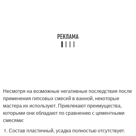
Несмотря на возможные негативные последствия после
применения гипсовых смесей в ванной, некоторые
мастера их используют. Привлекают преимущества,
которыми они обладают по сравнению с цементными
смесями:
Состав пластичный, усадка полностью отсутствует.