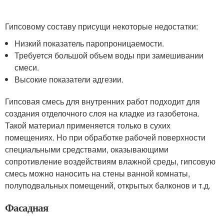
Гипсовому составу присущи некоторые недостатки:
Низкий показатель паропроницаемости.
Требуется большой объем воды при замешивании
смеси.
Высокие показатели адгезии.
Гипсовая смесь для внутренних работ подходит для
создания отделочного слоя на кладке из газобетона.
Такой материал применяется только в сухих
помещениях. Но при обработке рабочей поверхности
специальными средствами, оказывающими
сопротивление воздействиям влажной среды, гипсовую
смесь можно наносить на стены ванной комнаты,
полуподвальных помещений, открытых балконов и т.д.
Фасадная