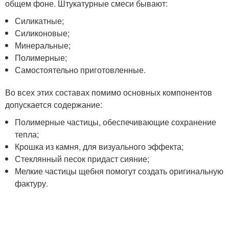
общем фоне. Штукатурные смеси бывают:
Силикатные;
Силиконовые;
Минеральные;
Полимерные;
Самостоятельно приготовленные.
Во всех этих составах помимо основных компонентов
допускается содержание:
Полимерные частицы, обеспечивающие сохранение
тепла;
Крошка из камня, для визуального эффекта;
Стеклянный песок придаст сияние;
Мелкие частицы щебня помогут создать оригинальную
фактуру.