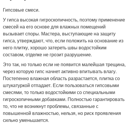
Гипсовые смеси.
У гипса высокая гигроскопичность, поэтому применение
смесей на его основе для влажных помещений
вызывает споры. Мастера, выступающие на защиту
гипса, утверждают, что, если положить на основание из
него плитку, хорошо затереть швы водостойким
составом, отделке не грозит разрушение.
Это так, но только если не появится малейшая трещина,
через которую гипс начнет активно впитывать влагу.
Постепенно влажная область разрастается, плитка со
штукатуркой отпадает. Если пользоваться гипсовыми
смесями, то только водостойкими со специальными
гигроскопичными добавками. Полностью гарантировать
то, что не возникнут проблемы, связанные с
повышенной влажностью, нельзя, но риск проявления
сильно уменьшается.