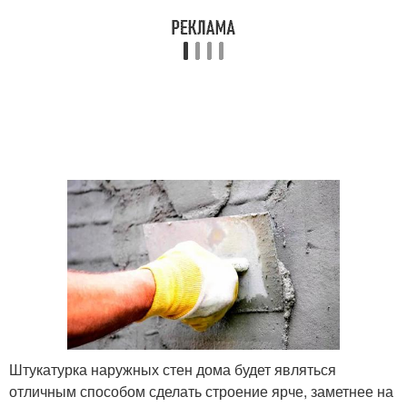
Штукатурка наружных стен дома будет являться
отличным способом сделать строение ярче, заметнее на