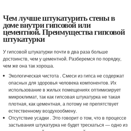
Чем лучше штукатурить стены в
доме внутри гипсовой или
цементной. Преимущества гипсовой
штукатурки
У гипсовой штукатурки почти в два раза больше
достоинств, чем у цементной. Разберемся по порядку,
чем же она так хороша.
Экологическая чистота . Смеси из гипса не содержат
опасных для здоровья человека компонентов. Их
использование в жилых помещениях оптимизирует
микроклимат, так как гипсовая штукатурка не такая
плотная, как цементная, а потому не препятствует
естественному воздухообмену.
Отсутствие усадки . Это говорит о том, что в процессе
застывания штукатурка не будет трескаться — одно из