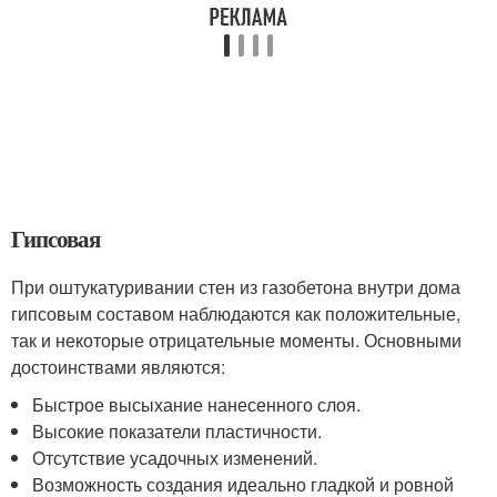
Гипсовая
При оштукатуривании стен из газобетона внутри дома
гипсовым составом наблюдаются как положительные,
так и некоторые отрицательные моменты. Основными
достоинствами являются:
Быстрое высыхание нанесенного слоя.
Высокие показатели пластичности.
Отсутствие усадочных изменений.
Возможность создания идеально гладкой и ровной