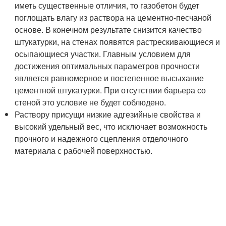
иметь существенные отличия, то газобетон будет
поглощать влагу из раствора на цементно-песчаной
основе. В конечном результате снизится качество
штукатурки, на стенах появятся растрескивающиеся и
осыпающиеся участки. Главным условием для
достижения оптимальных параметров прочности
является равномерное и постепенное высыхание
цементной штукатурки. При отсутствии барьера со
стеной это условие не будет соблюдено.
Раствору присущи низкие адгезийные свойства и
высокий удельный вес, что исключает возможность
прочного и надежного сцепления отделочного
материала с рабочей поверхностью.