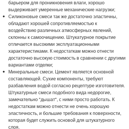
барьером для проникновения влаги, хорошо
выдерживает умеренные механические нагрузки;
Силиконовые смеси так же достаточно эластичны,
обладают хорошей сопротивляемостью к
воздействию различных атмосферных явлений,
склонны к самоочищению. Штукатурное покрытие
отличается высокими эксплуатационными
характеристиками. К недостаткам можно отнести
достаточно высокую стоимость в сравнении с другими
вариантами отделки;
Минеральные смеси. Цемент является основной
составляющей. Сухие компоненты, требуют
разбавления водой согласно рецептуре изготовителя.
Штукатурные смеси подобного вида недорогие,
замечательно "дышат", с ними просто работать. К
недостаткам можно отнести не очень хорошую
эластичность, и большие требования к поверхности,
которая будет служить основой для штукатурного
слоя.