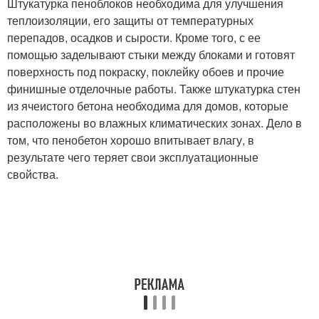
Штукатурка пеноблоков необходима для улучшения
теплоизоляции, его защиты от температурных
перепадов, осадков и сырости. Кроме того, с ее
помощью заделывают стыки между блоками и готовят
поверхность под покраску, поклейку обоев и прочие
финишные отделочные работы. Также штукатурка стен
из ячеистого бетона необходима для домов, которые
расположены во влажных климатических зонах. Дело в
том, что пенобетон хорошо впитывает влагу, в
результате чего теряет свои эксплуатационные
свойства.