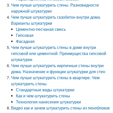
Чем лучше штукатурить стены. Разновидности
наружной штукатурки
Чем лучше штукатурить газобетон внутри дома.
Варианты штукатурки
Цементно-песчаная смесь
Гипсовая
Фасадная
Чем лучше штукатурить стены в доме внутри
гипсовой или цементной. Преимущества гипсовой
штукатурки
Чем лучше штукатурить кирпичные стены внутри
дома. Назначение и функции штукатурки для стен
Чем лучше штукатурить стены в квартире. Чем
штукатурить стены
Стандартные виды штукатурки
Как и чем штукатурить стены
Технология нанесения штукатурки
Видео как и зачем штукатурить стены из пеноблоков