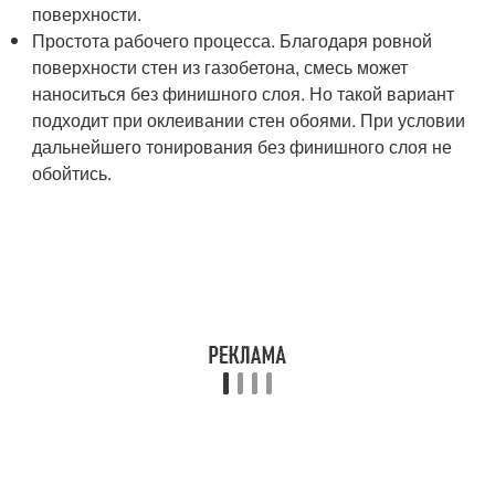
поверхности.
Простота рабочего процесса. Благодаря ровной
поверхности стен из газобетона, смесь может
наноситься без финишного слоя. Но такой вариант
подходит при оклеивании стен обоями. При условии
дальнейшего тонирования без финишного слоя не
обойтись.