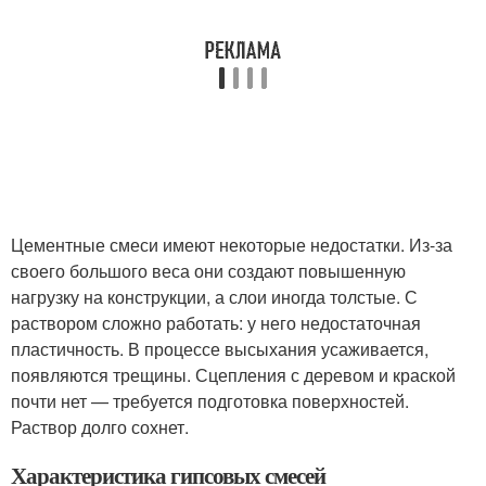
Цементные смеси имеют некоторые недостатки. Из-за
своего большого веса они создают повышенную
нагрузку на конструкции, а слои иногда толстые. С
раствором сложно работать: у него недостаточная
пластичность. В процессе высыхания усаживается,
появляются трещины. Сцепления с деревом и краской
почти нет — требуется подготовка поверхностей.
Раствор долго сохнет.
Характеристика гипсовых смесей