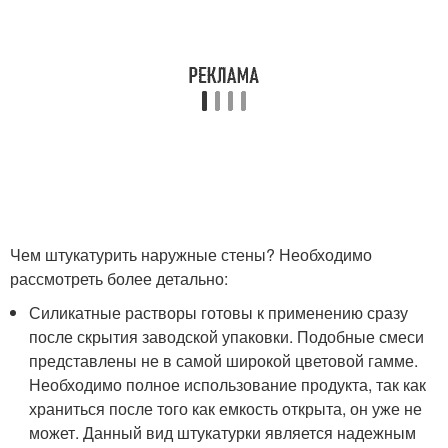
Чем штукатурить наружные стены? Необходимо
рассмотреть более детально:
Силикатные растворы готовы к применению сразу
после скрытия заводской упаковки. Подобные смеси
представлены не в самой широкой цветовой гамме.
Необходимо полное использование продукта, так как
храниться после того как емкость открыта, он уже не
может. Данный вид штукатурки является надежным