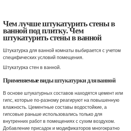
Чем лучше штукатурить стены в
ванной под плитку. Чем
штукатурить стены в ванной
Штукатурка для ванной комнаты выбирается с учетом
специфических условий помещения.
Штукатурка стен в ванной.
Применяемые виды штукатурки для ванной
В основе штукатурных составов находятся цемент или
гипс, которые по-разному реагируют на повышенную
влажность. Цементные составы водостойкие, а
гипсовые раньше использовались только для
внутренних работ в помещениях с сухим воздухом.
Добавление присадок и модификаторов многократно