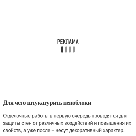
Для чего штукатурить пеноблоки
Отделочные работы в первую очередь проводятся для
защиты стен от различных воздействий и повышения их
свойств, а уже после – несут декоративный характер.