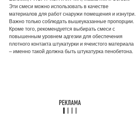
Эти смеси можно использовать в качестве
материалов для работ снаружи помещения и изнутри.
Важно только соблюдать вышеуказанные пропорции.
Кроме того, рекомендуется выбирать смеси с
повышенным уровнем адгезии для обеспечения
плотного контакта штукатурки и ячеистого материала
– именно такой должна быть штукатурка пенобетона.