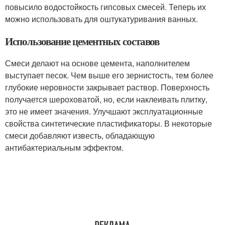
повысило водостойкость гипсовых смесей. Теперь их
можно использовать для оштукатуривания ванных.
Использование цементных составов
Смеси делают на основе цемента, наполнителем
выступает песок. Чем выше его зернистость, тем более
глубокие неровности закрывает раствор. Поверхность
получается шероховатой, но, если наклеивать плитку,
это не имеет значения. Улучшают эксплуатационные
свойства синтетические пластификаторы. В некоторые
смеси добавляют известь, обладающую
антибактериальным эффектом.