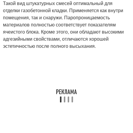
Такой вид штукатурных смесей оптимальный для
отделки газобетонной кладки. Применяется как внутри
помещения, так и снаружи. Паропроницаемость
материалов полностью соответствует показателям
ячеистого блока. Кроме этого, они обладают высокими
адгезийными свойствами, отличаются хорошей
эстетичностью после полного высыхания.