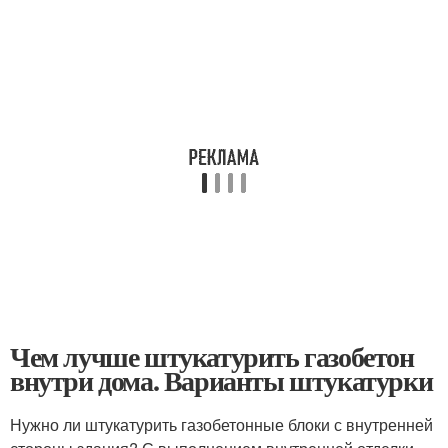
Чем лучше штукатурить газобетон
внутри дома. Варианты штукатурки
Нужно ли штукатурить газобетонные блоки с внутренней