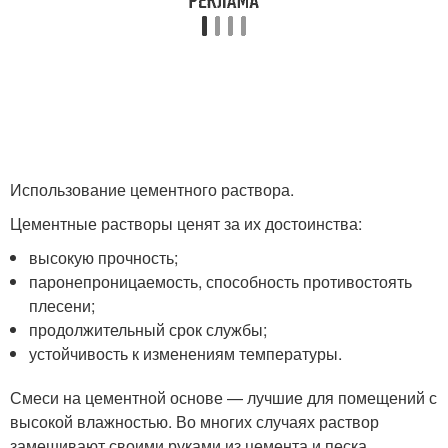
Использование цементного раствора.
Цементные растворы ценят за их достоинства:
высокую прочность;
паронепроницаемость, способность противостоять
плесени;
продолжительный срок службы;
устойчивость к изменениям температуры.
Смеси на цементной основе — лучшие для помещений с
высокой влажностью. Во многих случаях раствор
замешивают своими руками из цемента и песка.