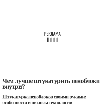
Чем лучше штукатурить пеноблоки
внутри?
Штукатурка пеноблоков своими руками:
особенности и нюансы технологии