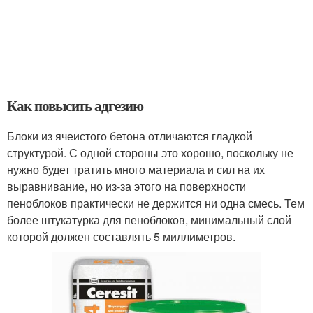
Как повысить адгезию
Блоки из ячеистого бетона отличаются гладкой
структурой. С одной стороны это хорошо, поскольку не
нужно будет тратить много материала и сил на их
выравнивание, но из-за этого на поверхности
пеноблоков практически не держится ни одна смесь. Тем
более штукатурка для пеноблоков, минимальный слой
которой должен составлять 5 миллиметров.