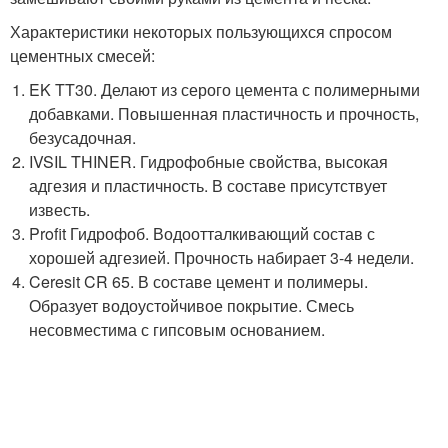
Характеристики некоторых пользующихся спросом
цементных смесей:
EK TT30. Делают из серого цемента с полимерными
добавками. Повышенная пластичность и прочность,
безусадочная.
IVSIL THINER. Гидрофобные свойства, высокая
адгезия и пластичность. В составе присутствует
известь.
Profit Гидрофоб. Водоотталкивающий состав с
хорошей адгезией. Прочность набирает 3-4 недели.
Ceresit CR 65. В составе цемент и полимеры.
Образует водоустойчивое покрытие. Смесь
несовместима с гипсовым основанием.