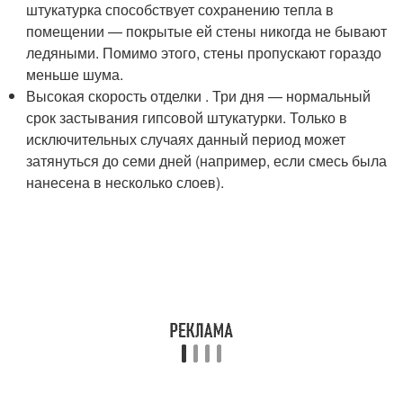
штукатурка способствует сохранению тепла в
помещении — покрытые ей стены никогда не бывают
ледяными. Помимо этого, стены пропускают гораздо
меньше шума.
Высокая скорость отделки . Три дня — нормальный
срок застывания гипсовой штукатурки. Только в
исключительных случаях данный период может
затянуться до семи дней (например, если смесь была
нанесена в несколько слоев).