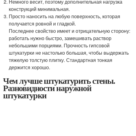
Немного весит, поэтому дополнительная нагрузка
конструкций минимальная.
Просто наносить на любую поверхность, которая
получается ровной и гладкой.
Последнее свойство имеет и отрицательную сторону:
работать нужно быстро, замешивать раствор
небольшими порциями. Прочность гипсовой
штукатурки не настолько большая, чтобы выдержать
тяжелую толстую плитку. Стандартная тонкая
держится хорошо.
Чем лучше штукатурить стены.
Разновидности наружной
штукатурки