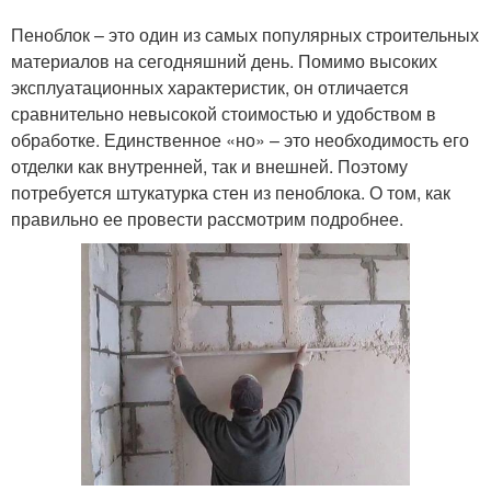
Пеноблок – это один из самых популярных строительных
материалов на сегодняшний день. Помимо высоких
эксплуатационных характеристик, он отличается
сравнительно невысокой стоимостью и удобством в
обработке. Единственное «но» – это необходимость его
отделки как внутренней, так и внешней. Поэтому
потребуется штукатурка стен из пеноблока. О том, как
правильно ее провести рассмотрим подробнее.