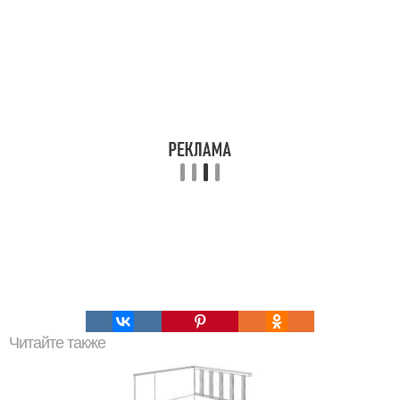
Читайте также