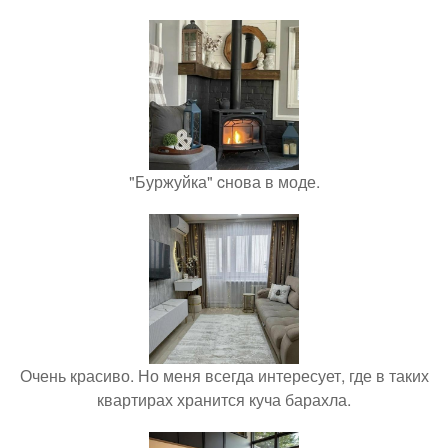
"Буржуйка" cнова в моде.
Очень красиво. Но меня всегда интересует, где в таких
квартирах хранится куча барахла.