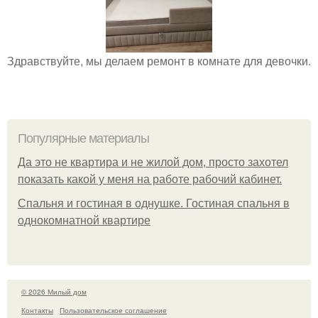
Здравствуйте, мы делаем ремонт в комнате для девочки.
Популярные материалы
Да это не квартира и не жилой дом, просто захотел
показать какой у меня на работе рабочий кабинет.
Спальня и гостиная в однушке. Гостиная спальня в
однокомнатной квартире
© 2026 Милый дом
Контакты
Пользовательское соглашение