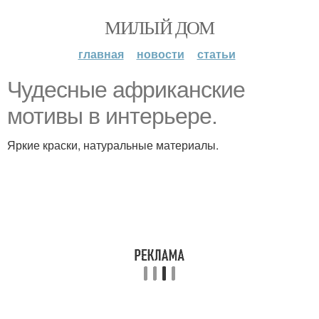
МИЛЫЙ ДОМ
главная
новости
статьи
Чудесные африканские
мотивы в интерьере.
Яркие краски, натуральные материалы.