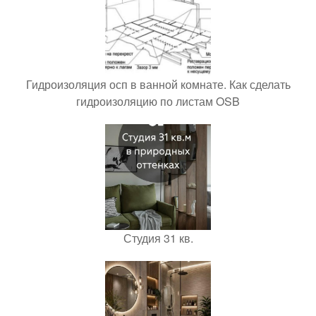
Гидроизоляция осп в ванной комнате. Как сделать
гидроизоляцию по листам OSB
Студия 31 кв.