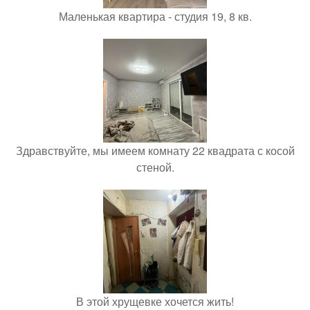
Маленькая квартира - студия 19, 8 кв.
Здравствуйте, мы имеем комнату 22 квадрата с косой
стеной.
В этой хрущевке хочется жить!