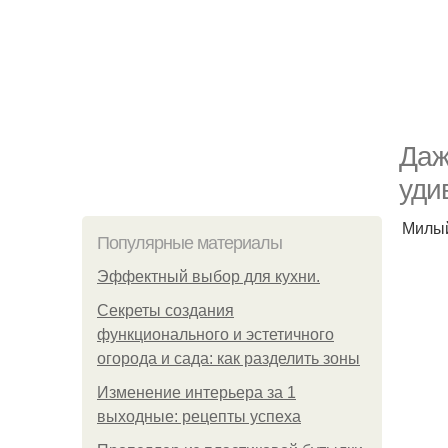
Даж
уди
Милы
Популярные материалы
Эффектный выбор для кухни.
Секреты создания
функционального и эстетичного
огорода и сада: как разделить зоны
Изменение интерьера за 1
выходные: рецепты успеха