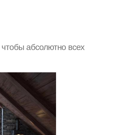
 чтобы абсолютно всех