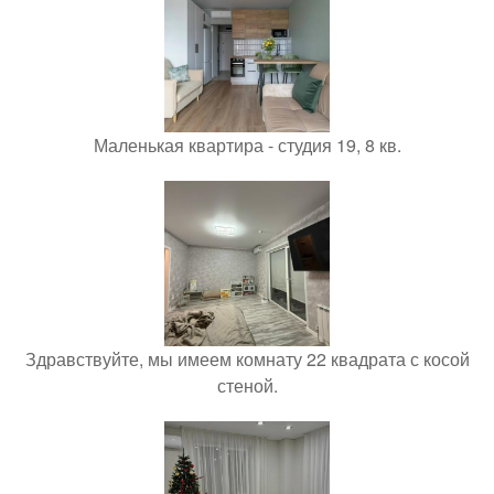
Маленькая квартира - студия 19, 8 кв.
Здравствуйте, мы имеем комнату 22 квадрата с косой
стеной.