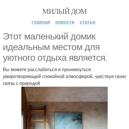
МИЛЫЙ ДОМ
главная
новости
статьи
Этот маленький домик
идеальным местом для
уютного отдыха является.
Вы можете расслабиться и проникнуться
умиротворяющей спокойной атмосферой, чувствуя свою
связь с природой