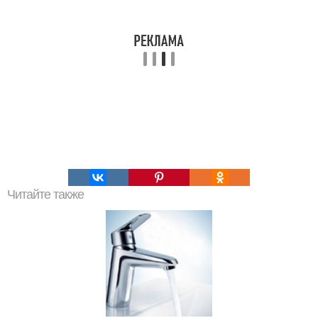
Читайте также