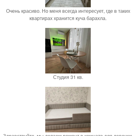
Очень красиво. Но меня всегда интересует, где в таких
квартирах хранится куча барахла.
Студия 31 кв.
Здравствуйте, мы делаем ремонт в комнате для девочки.