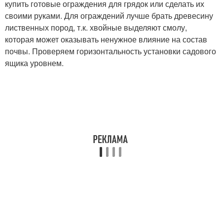
купить готовые ограждения для грядок или сделать их
своими руками. Для ограждений лучше брать древесину
лиственных пород, т.к. хвойные выделяют смолу,
которая может оказывать ненужное влияние на состав
почвы. Проверяем горизонтальность установки садового
ящика уровнем.