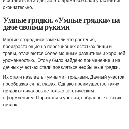
и оставить на 2 дня. За это время все слои уплотнятся
окончательно.
Умные грядки. «Умные грядки» на
даче своими руками
Многие огородники замечали что растения,
произрастающие на перегнивших остатках пищи и
травы, отличаются более мощным развитием и хорошей
урожайностью. Этому было найдено применение и на
дачных участках стали появляться необычные грядки.
Их стали называть «умными» грядками. Дачный участок
преображался на глазах. Однако преимущество таких
грядок отличалось не только эстетическим
оформлением. Поражали и урожаи, собранные с таких
грядок.