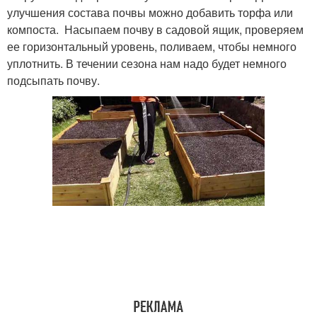
улучшения состава почвы можно добавить торфа или
компоста. Насыпаем почву в садовой ящик, проверяем
ее горизонтальный уровень, поливаем, чтобы немного
уплотнить. В течении сезона нам надо будет немного
подсыпать почву.