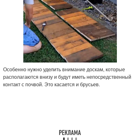
Особенно нужно уделить внимание доскам, которые
располагаются внизу и будут иметь непосредственный
контакт с почвой. Это касается и брусьев.