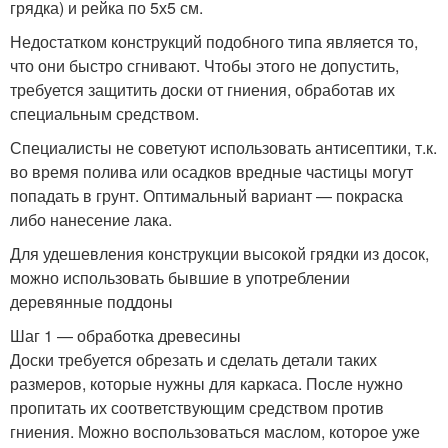
грядка) и рейка по 5х5 см.
Недостатком конструкций подобного типа является то,
что они быстро сгнивают. Чтобы этого не допустить,
требуется защитить доски от гниения, обработав их
специальным средством.
Специалисты не советуют использовать антисептики, т.к.
во время полива или осадков вредные частицы могут
попадать в грунт. Оптимальный вариант — покраска
либо нанесение лака.
Для удешевления конструкции высокой грядки из досок,
можно использовать бывшие в употреблении
деревянные поддоны
Шаг 1 — обработка древесины
Доски требуется обрезать и сделать детали таких
размеров, которые нужны для каркаса. После нужно
пропитать их соответствующим средством против
гниения. Можно воспользоваться маслом, которое уже