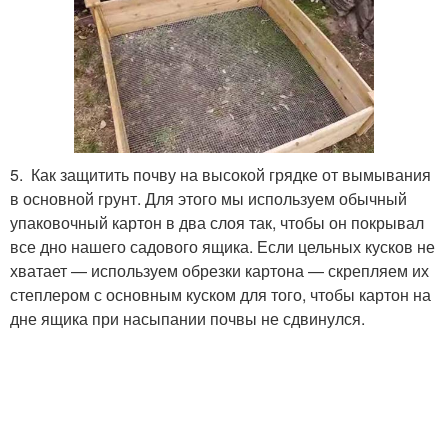
5. Как защитить почву на высокой грядке от вымывания
в основной грунт. Для этого мы используем обычный
упаковочный картон в два слоя так, чтобы он покрывал
все дно нашего садового ящика. Если цельных кусков не
хватает — используем обрезки картона — скрепляем их
степлером с основным куском для того, чтобы картон на
дне ящика при насыпании почвы не сдвинулся.