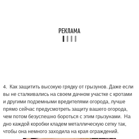
4. Как защитить высокую грядку от грызунов. Даже если
вы не сталкивались на своем дачном участке с кротами
и другими подземными вредителями огорода, лучше
прямо сейчас предусмотреть защиту вашего огорода,
чем потом безуспешно бороться с этим грызунами. На
дно каждой коробки кладем металлическую сетку так,
чтобы она немного заходила на края ограждений.