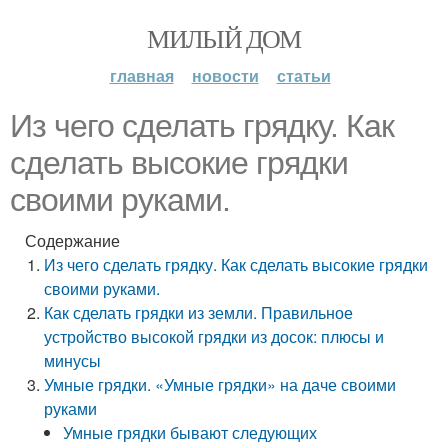
МИЛЫЙ ДОМ
главная
новости
статьи
Из чего сделать грядку. Как
сделать высокие грядки
своими руками.
Содержание
Из чего сделать грядку. Как сделать высокие грядки
своими руками.
Как сделать грядки из земли. Правильное
устройство высокой грядки из досок: плюсы и
минусы
Умные грядки. «Умные грядки» на даче своими
руками
Умные грядки бывают следующих