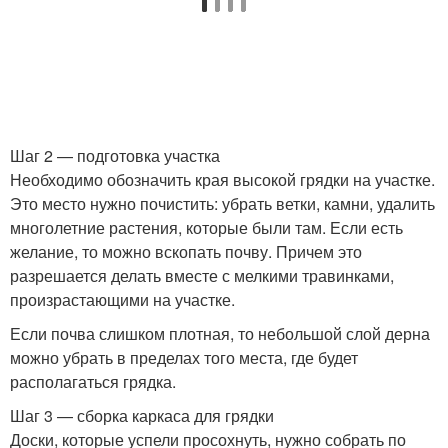
Шаг 2 — подготовка участка
Необходимо обозначить края высокой грядки на участке.
Это место нужно почистить: убрать ветки, камни, удалить
многолетние растения, которые были там. Если есть
желание, то можно вскопать почву. Причем это
разрешается делать вместе с мелкими травинками,
произрастающими на участке.
Если почва слишком плотная, то небольшой слой дерна
можно убрать в пределах того места, где будет
располагаться грядка.
Шаг 3 — сборка каркаса для грядки
Доски, которые успели просохнуть, нужно собрать по