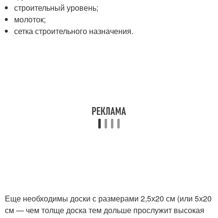
строительный уровень;
молоток;
сетка строительного назначения.
Еще необходимы доски с размерами 2,5х20 см (или 5х20
см — чем толще доска тем дольше прослужит высокая