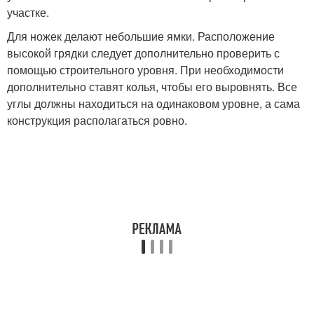
участке.
Для ножек делают небольшие ямки. Расположение
высокой грядки следует дополнительно проверить с
помощью строительного уровня. При необходимости
дополнительно ставят колья, чтобы его выровнять. Все
углы должны находиться на одинаковом уровне, а сама
конструкция располагаться ровно.