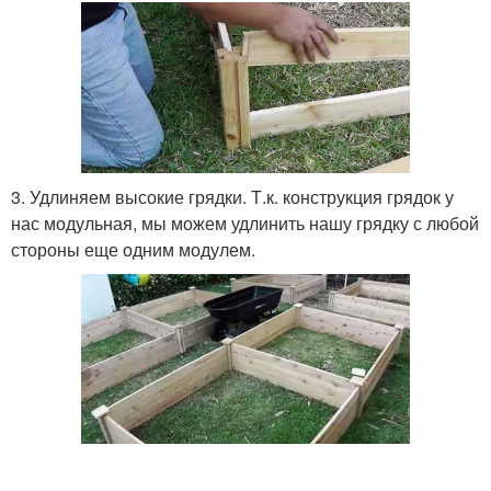
3. Удлиняем высокие грядки. Т.к. конструкция грядок у
нас модульная, мы можем удлинить нашу грядку с любой
стороны еще одним модулем.