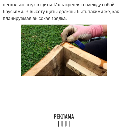
несколько штук в щиты. Их закрепляют между собой
брусьями. В высоту щиты должны быть такими же, как
планируемая высокая грядка.