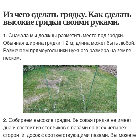
Из чего сделать грядку. Как сделать
высокие грядки своими руками.
1. Сначала мы должны разметить место под грядки.
Обычная ширина грядки 1,2 м, длина может быть любой.
Размечаем прямоугольники нужного размера на земле
песком.
2. Собираем высокие грядки. Высокая грядка не имеет
дна и состоит из столбиков с пазами со всех четырех
сторон и досок с соответствующими пазами. Вы можете