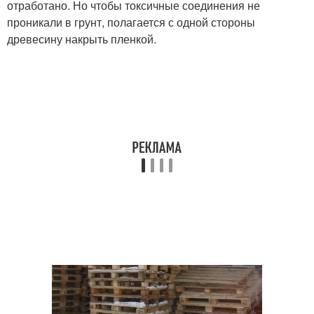
отработано. Но чтобы токсичные соединения не
проникали в грунт, полагается с одной стороны
древесину накрыть пленкой.