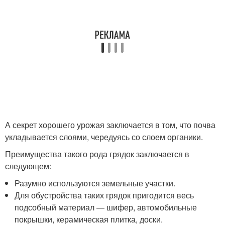
А секрет хорошего урожая заключается в том, что почва
укладывается слоями, чередуясь со слоем органики.
Преимущества такого рода грядок заключается в
следующем:
Разумно используются земельные участки.
Для обустройства таких грядок пригодится весь
подсобный материал — шифер, автомобильные
покрышки, керамическая плитка, доски.