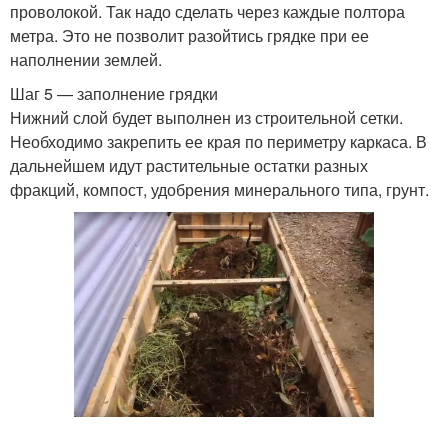
проволокой. Так надо сделать через каждые полтора
метра. Это не позволит разойтись грядке при ее
наполнении землей.
Шаг 5 — заполнение грядки
Нижний слой будет выполнен из строительной сетки.
Необходимо закрепить ее края по периметру каркаса. В
дальнейшем идут растительные остатки разных
фракций, компост, удобрения минерального типа, грунт.