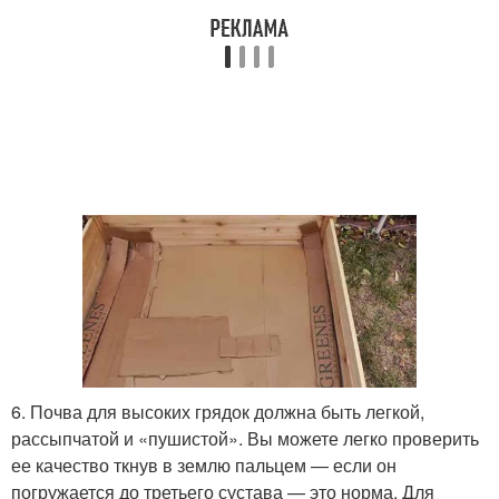
6. Почва для высоких грядок должна быть легкой,
рассыпчатой и «пушистой». Вы можете легко проверить
ее качество ткнув в землю пальцем — если он
погружается до третьего сустава — это норма. Для