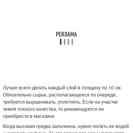
Лучше всего делать каждый слой в толщину по 10 см.
Обязательно сырье, располагающееся по очереди,
требуется выравнивать, уплотнять. Если на участке
земля плохого качества, то рекомендуется ее
приобрести в магазине.
Когда высокая грядка заполнена, нужно полить ее водой