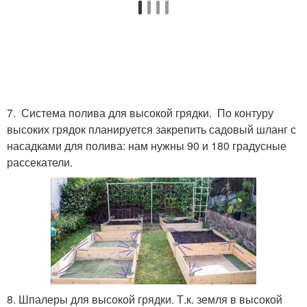
7. Система полива для высокой грядки. По контуру
высоких грядок планируется закрепить садовый шланг с
насадками для полива: нам нужны 90 и 180 градусные
рассекатели.
8. Шпалеры для высокой грядки. Т.к. земля в высокой