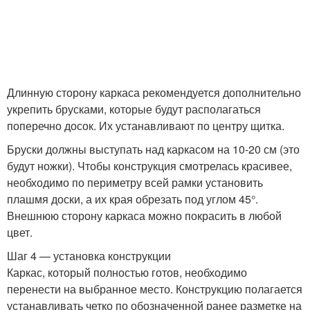
Длинную сторону каркаса рекомендуется дополнительно
укрепить брусками, которые будут располагаться
поперечно досок. Их устанавливают по центру щитка.
Бруски должны выступать над каркасом на 10-20 см (это
будут ножки). Чтобы конструкция смотрелась красивее,
необходимо по периметру всей рамки установить
плашмя доски, а их края обрезать под углом 45°.
Внешнюю сторону каркаса можно покрасить в любой
цвет.
Шаг 4 — установка конструкции
Каркас, который полностью готов, необходимо
перенести на выбранное место. Конструкцию полагается
устанавливать четко по обозначенной ранее разметке на