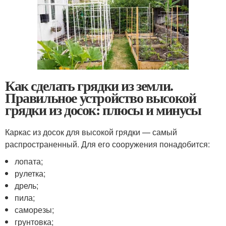
Как сделать грядки из земли.
Правильное устройство высокой
грядки из досок: плюсы и минусы
Каркас из досок для высокой грядки — самый
распространенный. Для его сооружения понадобится:
лопата;
рулетка;
дрель;
пила;
саморезы;
грунтовка;