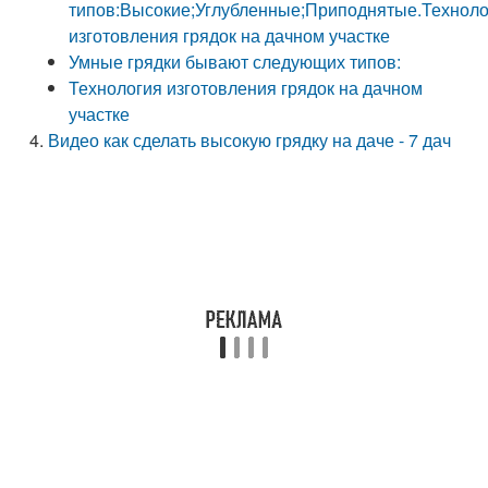
типов:Высокие;Углубленные;Приподнятые.Техноло
изготовления грядок на дачном участке
Умные грядки бывают следующих типов:
Технология изготовления грядок на дачном
участке
Видео как сделать высокую грядку на даче - 7 дач