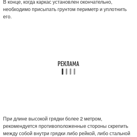
В конце, когда каркас установлен окончательно,
необходимо присыпать грунтом периметр и уплотнить
его.
При длине высокой грядки более 2 метром,
рекомендуется противоположенные стороны скрепить
между собой внутри грядки либо рейкой, либо стальной