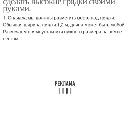
сделать высокие грядки своими
руками.
1. Сначала мы должны разметить место под грядки.
Обычная ширина грядки 1,2 м, длина может быть любой.
Размечаем прямоугольники нужного размера на земле
песком.