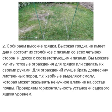
2. Собираем высокие грядки. Высокая грядка не имеет
дна и состоит из столбиков с пазами со всех четырех
сторон и досок с соответствующими пазами. Вы можете
купить готовые ограждения для грядок или сделать их
своими руками. Для ограждений лучше брать древесину
лиственных пород, т.к. хвойные выделяют смолу,
которая может оказывать ненужное влияние на состав
почвы. Проверяем горизонтальность установки садового
ящика уровнем.