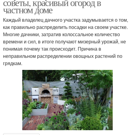
советы, красивый огород в
частном доме
Каждый владелец дачного участка задумывается о том,
как правильно распределить посадки на своем участке.
Многие дачники, затратив колоссальное количество
времени и сил, в итоге получают мизерный урожай, не
понимая почему так происходит. Причина в
неправильном распределении овощных растений по
грядкам.