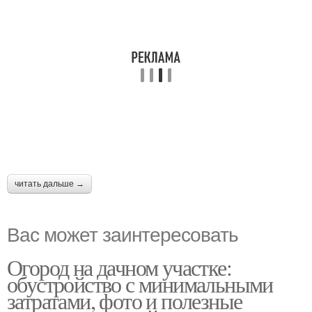
читать дальше →
Вас может заинтересовать
Огород на дачном участке:
обустройство с минимальными
затратами, фото и полезные