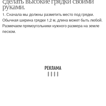
сделать высокие грядки своими
руками.
1. Сначала мы должны разметить место под грядки.
Обычная ширина грядки 1,2 м, длина может быть любой.
Размечаем прямоугольники нужного размера на земле
песком.