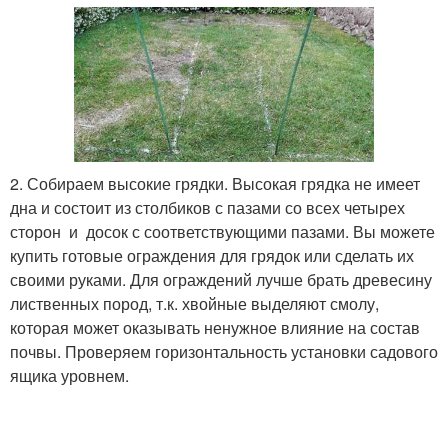
2. Собираем высокие грядки. Высокая грядка не имеет
дна и состоит из столбиков с пазами со всех четырех
сторон и досок с соответствующими пазами. Вы можете
купить готовые ограждения для грядок или сделать их
своими руками. Для ограждений лучше брать древесину
лиственных пород, т.к. хвойные выделяют смолу,
которая может оказывать ненужное влияние на состав
почвы. Проверяем горизонтальность установки садового
ящика уровнем.