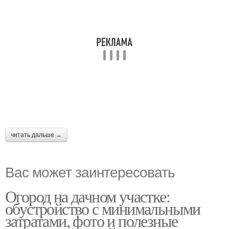
читать дальше →
Вас может заинтересовать
Огород на дачном участке:
обустройство с минимальными
затратами, фото и полезные