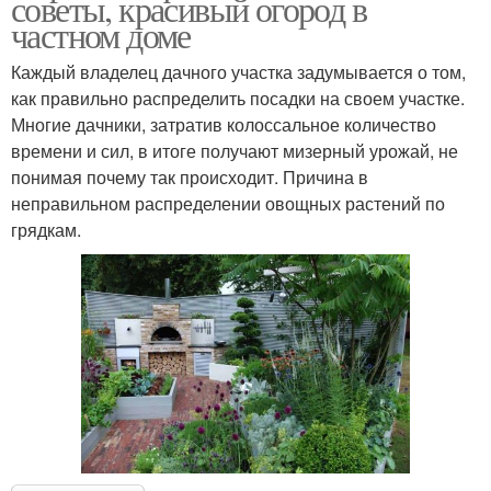
советы, красивый огород в
частном доме
Каждый владелец дачного участка задумывается о том,
как правильно распределить посадки на своем участке.
Многие дачники, затратив колоссальное количество
времени и сил, в итоге получают мизерный урожай, не
понимая почему так происходит. Причина в
неправильном распределении овощных растений по
грядкам.