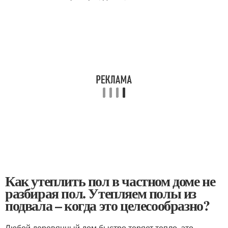
Как утеплить пол в частном доме не
разбирая пол. Утепляем полы из
подвала – когда это целесообразно?
Любой деревянный дом быстро теряет тепло, это