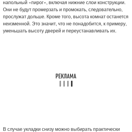
напольный «пирог», включая нижние слои конструкции.
Они не будут промерзать и промокать, следовательно,
прослужат дольше. Кроме того, высота комнат останется
неизменной. Это значит, что не понадобится, к примеру,
уменьшать высоту дверей и переустанавливать их.
В случае укладки снизу можно выбирать практически