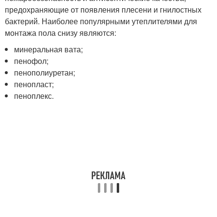
предохраняющие от появления плесени и гнилостных
бактерий. Наиболее популярными утеплителями для
монтажа пола снизу являются:
минеральная вата;
пенофол;
пенополиуретан;
пенопласт;
пеноплекс.