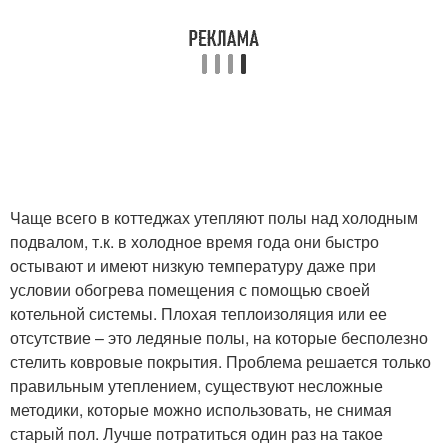
Чаще всего в коттеджах утепляют полы над холодным
подвалом, т.к. в холодное время года они быстро
остывают и имеют низкую температуру даже при
условии обогрева помещения с помощью своей
котельной системы. Плохая теплоизоляция или ее
отсутствие – это ледяные полы, на которые бесполезно
стелить ковровые покрытия. Проблема решается только
правильным утеплением, существуют несложные
методики, которые можно использовать, не снимая
старый пол. Лучше потратиться один раз на такое