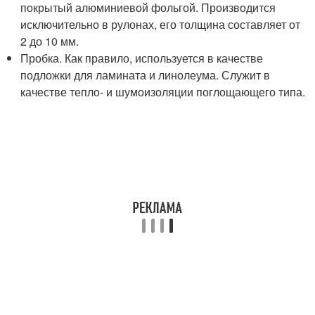
покрытый алюминиевой фольгой. Производится
исключительно в рулонах, его толщина составляет от
2 до 10 мм.
Пробка. Как правило, используется в качестве
подложки для ламината и линолеума. Служит в
качестве тепло- и шумоизоляции поглощающего типа.