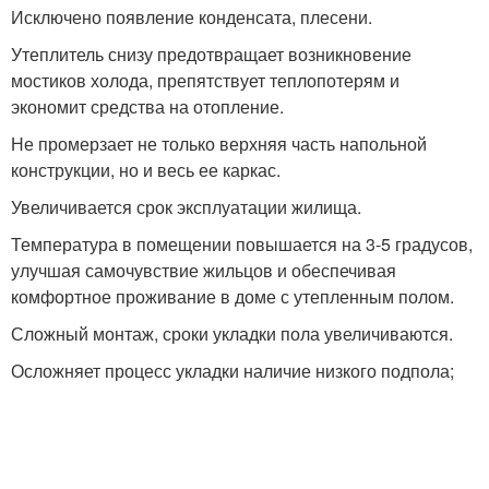
Исключено появление конденсата, плесени.
Утеплитель снизу предотвращает возникновение
мостиков холода, препятствует теплопотерям и
экономит средства на отопление.
Не промерзает не только верхняя часть напольной
конструкции, но и весь ее каркас.
Увеличивается срок эксплуатации жилища.
Температура в помещении повышается на 3-5 градусов,
улучшая самочувствие жильцов и обеспечивая
комфортное проживание в доме с утепленным полом.
Сложный монтаж, сроки укладки пола увеличиваются.
Осложняет процесс укладки наличие низкого подпола;