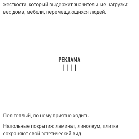
жесткости, который выдержит значительные нагрузки:
вес дома, мебели, перемещающихся людей.
Пол теплый, по нему приятно ходить.
Напольные покрытия: ламинат, линолеум, плитка
сохраняют свой эстетический вид.