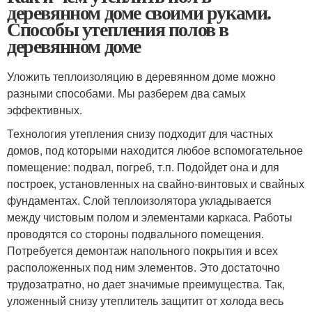
деревянном доме своими руками.
Способы утепления полов в
деревянном доме
Уложить теплоизоляцию в деревянном доме можно
разными способами. Мы разберем два самых
эффективных.
Технология утепления снизу подходит для частных
домов, под которыми находится любое вспомогательное
помещение: подвал, погреб, т.п. Подойдет она и для
построек, установленных на свайно-винтовых и свайных
фундаментах. Слой теплоизолятора укладывается
между чистовым полом и элементами каркаса. Работы
проводятся со стороны подвального помещения.
Потребуется демонтаж напольного покрытия и всех
расположенных под ним элементов. Это достаточно
трудозатратно, но дает значимые преимущества. Так,
уложенный снизу утеплитель защитит от холода весь