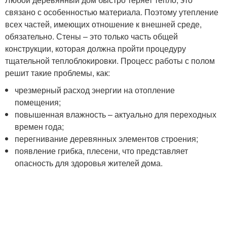
связано с особенностью материала. Поэтому утепление
всех частей, имеющих отношение к внешней среде,
обязательно. Стены – это только часть общей
конструкции, которая должна пройти процедуру
тщательной теплоблокировки. Процесс работы с полом
решит такие проблемы, как:
чрезмерный расход энергии на отопление
помещения;
повышенная влажность – актуально для переходных
времен года;
перегнивание деревянных элементов строения;
появление грибка, плесени, что представляет
опасность для здоровья жителей дома.