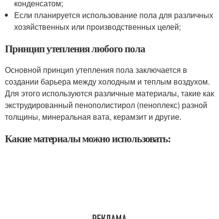
конденсатом;
Если планируется использование пола для различных
хозяйственных или производственных целей;
Принцип утепления любого пола
Основной принцип утепления пола заключается в
создании барьера между холодным и теплым воздухом.
Для этого используются различные материалы, такие как
экструдированный пенополистирол (пеноплекс) разной
толщины, минеральная вата, керамзит и другие.
Какие материалы можно использовать: