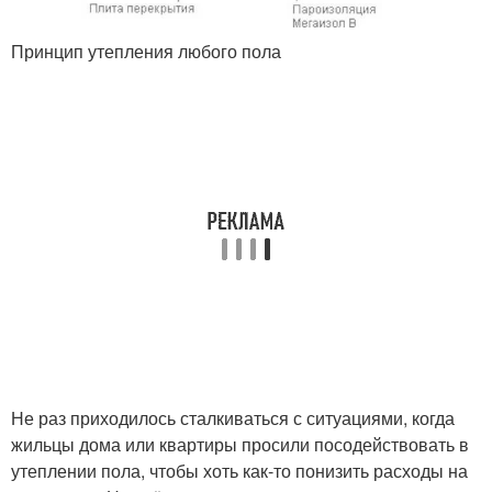
Принцип утепления любого пола
Не раз приходилось сталкиваться с ситуациями, когда
жильцы дома или квартиры просили посодействовать в
утеплении пола, чтобы хоть как-то понизить расходы на