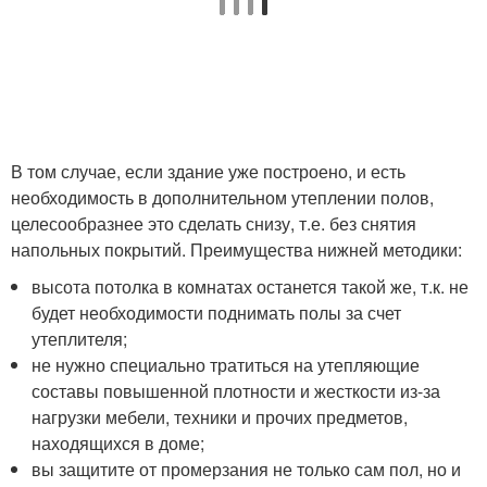
В том случае, если здание уже построено, и есть
необходимость в дополнительном утеплении полов,
целесообразнее это сделать снизу, т.е. без снятия
напольных покрытий. Преимущества нижней методики:
высота потолка в комнатах останется такой же, т.к. не
будет необходимости поднимать полы за счет
утеплителя;
не нужно специально тратиться на утепляющие
составы повышенной плотности и жесткости из-за
нагрузки мебели, техники и прочих предметов,
находящихся в доме;
вы защитите от промерзания не только сам пол, но и