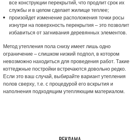
все конструкции перекрытий, что продлит срок их
службы и в целом сделает жилище теплее;
произойдет изменение расположения точки росы
изнутри на поверхность перекрытия – это позволит
избавиться от загнивания деревянных элементов.
Метод утепления пола снизу имеет лишь одно
ограничение – слишком низкий подпол, в котором
невозможно находиться для проведения работ. Такие
коттеджные постройки встречаются довольно редко.
Если это ваш случай, выбирайте вариант утепления
полов сверху, т.е. с процедурой его вскрытия и
наполнения подходящим утепляющим материалом.