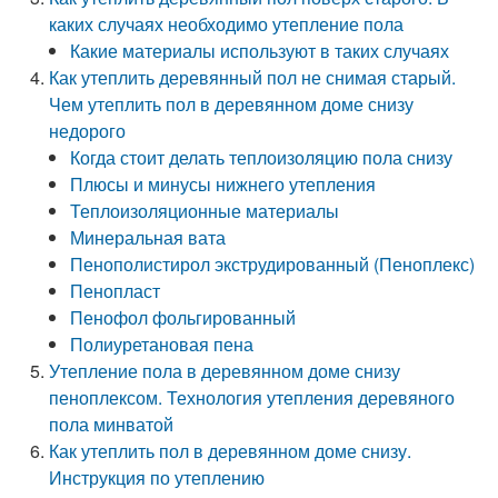
каких случаях необходимо утепление пола
Какие материалы используют в таких случаях
Как утеплить деревянный пол не снимая старый.
Чем утеплить пол в деревянном доме снизу
недорого
Когда стоит делать теплоизоляцию пола снизу
Плюсы и минусы нижнего утепления
Теплоизоляционные материалы
Минеральная вата
Пенополистирол экструдированный (Пеноплекс)
Пенопласт
Пенофол фольгированный
Полиуретановая пена
Утепление пола в деревянном доме снизу
пеноплексом. Технология утепления деревяного
пола минватой
Как утеплить пол в деревянном доме снизу.
Инструкция по утеплению