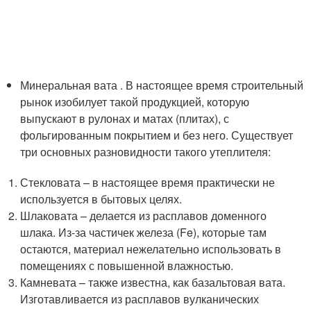
Минеральная вата . В настоящее время строительный
рынок изобилует такой продукцией, которую
выпускают в рулонах и матах (плитах), с
фольгированным покрытием и без него. Существует
три основных разновидности такого утеплителя:
Стекловата – в настоящее время практически не
используется в бытовых целях.
Шлаковата – делается из расплавов доменного
шлака. Из-за частичек железа (Fe), которые там
остаются, материал нежелательно использовать в
помещениях с повышенной влажностью.
Камневата – также известна, как базальтовая вата.
Изготавливается из расплавов вулканических