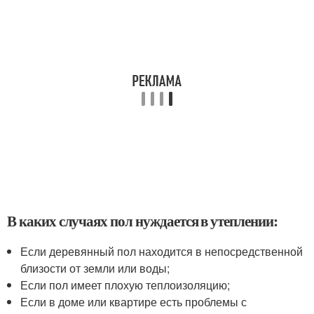
В каких случаях пол нуждается в утеплении:
Если деревянный пол находится в непосредственной
близости от земли или воды;
Если пол имеет плохую теплоизоляцию;
Если в доме или квартире есть проблемы с