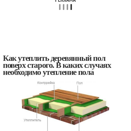
Как утеплить деревянный пол
поверх старого. В каких случаях
необходимо утепление пола