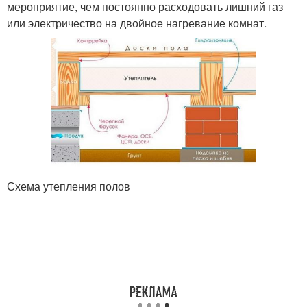
мероприятие, чем постоянно расходовать лишний газ
или электричество на двойное нагревание комнат.
Схема утепления полов