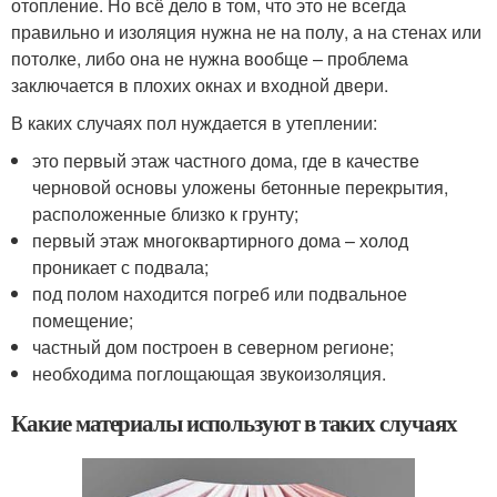
отопление. Но всё дело в том, что это не всегда
правильно и изоляция нужна не на полу, а на стенах или
потолке, либо она не нужна вообще – проблема
заключается в плохих окнах и входной двери.
В каких случаях пол нуждается в утеплении:
это первый этаж частного дома, где в качестве
черновой основы уложены бетонные перекрытия,
расположенные близко к грунту;
первый этаж многоквартирного дома – холод
проникает с подвала;
под полом находится погреб или подвальное
помещение;
частный дом построен в северном регионе;
необходима поглощающая звукоизоляция.
Какие материалы используют в таких случаях