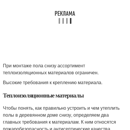
При монтаже пола снизу ассортимент
теплоизоляционных материалов ограничен.
Высокие требования к креплению материала.
Теплоизоляционные материалы
Чтобы понять, как правильно устроить и чем утеплить
полы в деревянном доме снизу, определяем два
главных требования к материалам. К ним относятся
пожаробезопасность и антисептические качества,