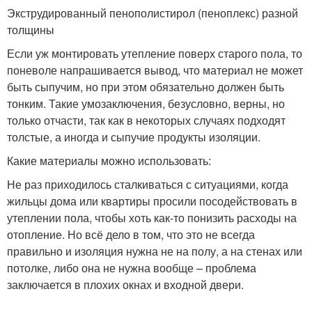
Экструдированный пенополистирол (пеноплекс) разной
толщины
Если уж монтировать утепление поверх старого пола, то
поневоле напрашивается вывод, что материал не может
быть сыпучим, но при этом обязательно должен быть
тонким. Такие умозаключения, безусловно, верны, но
только отчасти, так как в некоторых случаях подходят
толстые, а иногда и сыпучие продукты изоляции.
Какие материалы можно использовать:
Не раз приходилось сталкиваться с ситуациями, когда
жильцы дома или квартиры просили посодействовать в
утеплении пола, чтобы хоть как-то понизить расходы на
отопление. Но всё дело в том, что это не всегда
правильно и изоляция нужна не на полу, а на стенах или
потолке, либо она не нужна вообще – проблема
заключается в плохих окнах и входной двери.