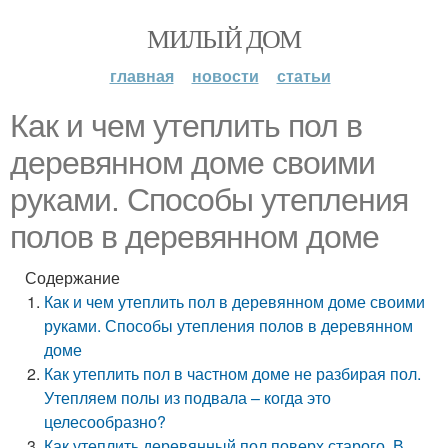
МИЛЫЙ ДОМ
главная
новости
статьи
Как и чем утеплить пол в
деревянном доме своими
руками. Способы утепления
полов в деревянном доме
Содержание
Как и чем утеплить пол в деревянном доме своими
руками. Способы утепления полов в деревянном
доме
Как утеплить пол в частном доме не разбирая пол.
Утепляем полы из подвала – когда это
целесообразно?
Как утеплить деревянный пол поверх старого. В