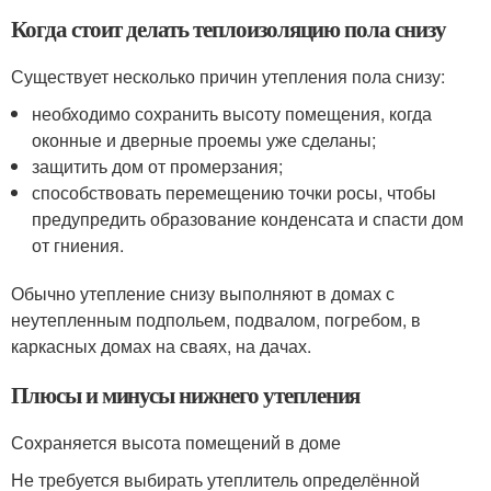
Когда стоит делать теплоизоляцию пола снизу
Существует несколько причин утепления пола снизу:
необходимо сохранить высоту помещения, когда
оконные и дверные проемы уже сделаны;
защитить дом от промерзания;
способствовать перемещению точки росы, чтобы
предупредить образование конденсата и спасти дом
от гниения.
Обычно утепление снизу выполняют в домах с
неутепленным подпольем, подвалом, погребом, в
каркасных домах на сваях, на дачах.
Плюсы и минусы нижнего утепления
Сохраняется высота помещений в доме
Не требуется выбирать утеплитель определённой