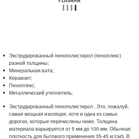
Экструдированный пенополистирол (пеноплекс)
разной толщины;
Минеральная вата;
Керамзит;
Пеноплекс;
Металлический утеплитель;
Экструдированный пенополистирол . Это, пожалуй,
самая мощная изоляция, хотя и одна из самых
дорогих, которые перечислены ниже. Толщина
материала варьируется от 5 мм до 100 мм. Обычная
плотность для бытового применения 35-45 кг/см3. В