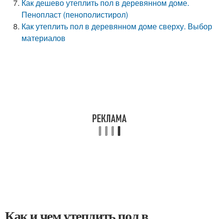
Как дешево утеплить пол в деревянном доме.
Пенопласт (пенополистирол)
Как утеплить пол в деревянном доме сверху. Выбор
материалов
Как и чем утеплить пол в