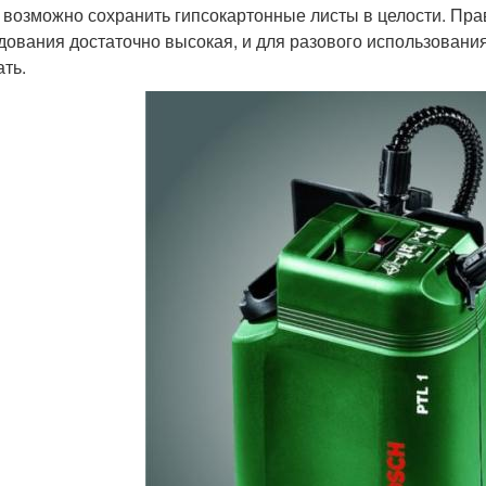
 возможно сохранить гипсокартонные листы в целости. Прав
дования достаточно высокая, и для разового использования 
ать.