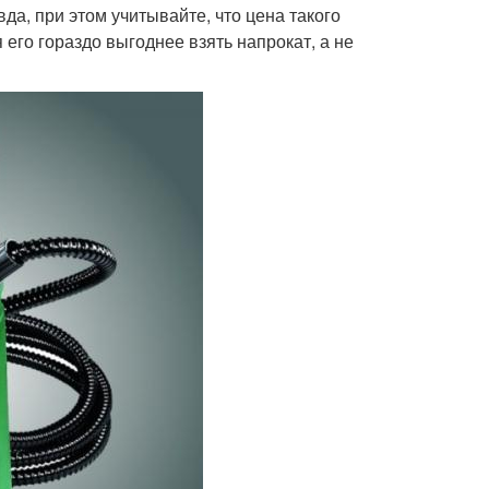
да, при этом учитывайте, что цена такого
его гораздо выгоднее взять напрокат, а не