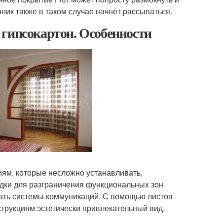
ник также в таком случае начнёт рассыпаться.
 гипсокартон. Особенности
иям, которые несложно устанавливать,
одки для разграничения функциональных зон
ать системы коммуникаций. С помощью листов
струкциям эстетически привлекательный вид,