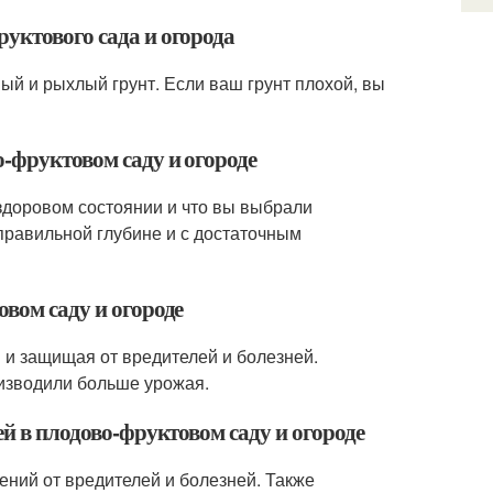
уктового сада и огорода
й и рыхлый грунт. Если ваш грунт плохой, вы
о-фруктовом саду и огороде
 здоровом состоянии и что вы выбрали
правильной глубине и с достаточным
овом саду и огороде
я и защищая от вредителей и болезней.
оизводили больше урожая.
ей в плодово-фруктовом саду и огороде
ний от вредителей и болезней. Также