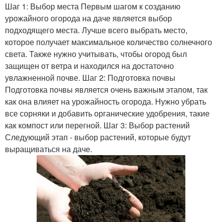
Шаг 1: Выбор места Первым шагом к созданию
урожайного огорода на даче является выбор
подходящего места. Лучше всего выбрать место,
которое получает максимальное количество солнечного
света. Также нужно учитывать, чтобы огород был
защищен от ветра и находился на достаточно
увлажненной почве. Шаг 2: Подготовка почвы
Подготовка почвы является очень важным этапом, так
как она влияет на урожайность огорода. Нужно убрать
все сорняки и добавить органические удобрения, такие
как компост или перегной. Шаг 3: Выбор растений
Следующий этап - выбор растений, которые будут
выращиваться на даче.