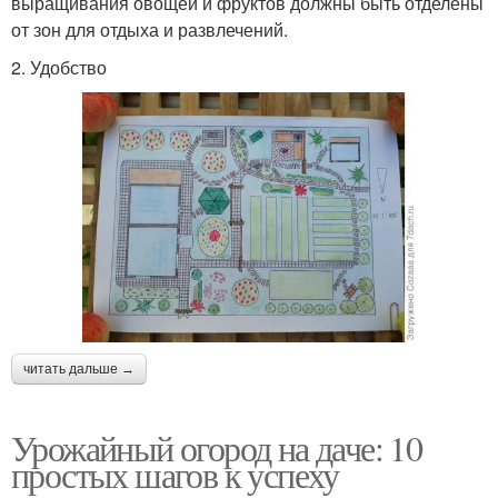
выращивания овощей и фруктов должны быть отделены
от зон для отдыха и развлечений.
2. Удобство
читать дальше →
Урожайный огород на даче: 10
простых шагов к успеху