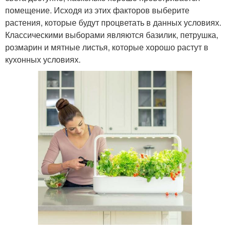
помещение. Исходя из этих факторов выберите
растения, которые будут процветать в данных условиях.
Классическими выборами являются базилик, петрушка,
розмарин и мятные листья, которые хорошо растут в
кухонных условиях.