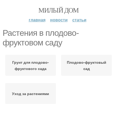
МИЛЫЙ ДОМ
главная
новости
статьи
Растения в плодово-
фруктовом саду
Грунт для плодово-
Плодово-фруктовый
фруктового сада
сад
Уход за растениями