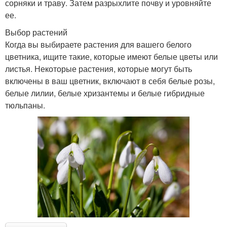
сорняки и траву. Затем разрыхлите почву и уровняйте
ее.
Выбор растений
Когда вы выбираете растения для вашего белого
цветника, ищите такие, которые имеют белые цветы или
листья. Некоторые растения, которые могут быть
включены в ваш цветник, включают в себя белые розы,
белые лилии, белые хризантемы и белые гибридные
тюльпаны.