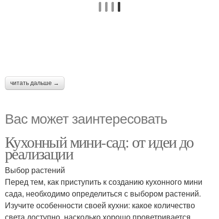
читать дальше →
Вас может заинтересовать
Кухонный мини-сад: от идеи до
реализации
Выбор растений
Перед тем, как приступить к созданию кухонного мини
сада, необходимо определиться с выбором растений.
Изучите особенности своей кухни: какое количество
света доступно, насколько хорошо проветривается