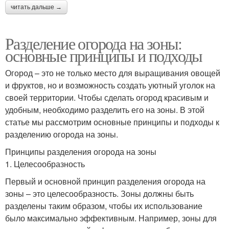
читать дальше →
Разделение огорода на зоны:
основные принципы и подходы
Огород – это не только место для выращивания овощей
и фруктов, но и возможность создать уютный уголок на
своей территории. Чтобы сделать огород красивым и
удобным, необходимо разделить его на зоны. В этой
статье мы рассмотрим основные принципы и подходы к
разделению огорода на зоны.
Принципы разделения огорода на зоны
1. Целесообразность
Первый и основной принцип разделения огорода на
зоны – это целесообразность. Зоны должны быть
разделены таким образом, чтобы их использование
было максимально эффективным. Например, зоны для