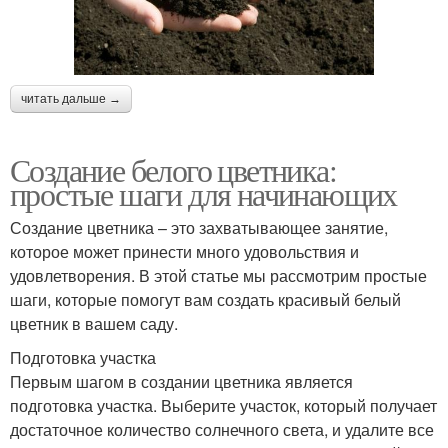
читать дальше →
Создание белого цветника:
простые шаги для начинающих
Создание цветника – это захватывающее занятие,
которое может принести много удовольствия и
удовлетворения. В этой статье мы рассмотрим простые
шаги, которые помогут вам создать красивый белый
цветник в вашем саду.
Подготовка участка
Первым шагом в создании цветника является
подготовка участка. Выберите участок, который получает
достаточное количество солнечного света, и удалите все