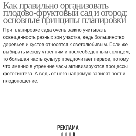
Как правильно организовать
плодово-фруктовый сад и огород:
основные принципы планировки
При планировке сада очень важно учитывать
освещенность разных зон участка, ведь большинство
деревьев и кустов относятся к светолюбивым. Если же
выбирать между утренним и послеобеденным солнцем,
то большая часть культур предпочитает первое, потому
что именно в утренние часы активизируются процессы
фотосинтеза. А ведь от него напрямую зависят рост и
плодоношение.