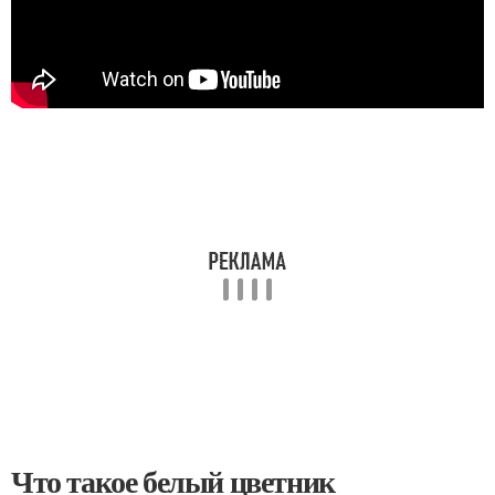
Что такое белый цветник