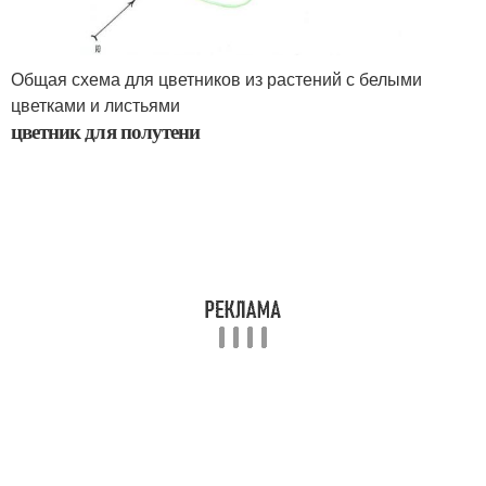
Общая схема для цветников из растений с белыми
цветками и листьями
цветник для полутени