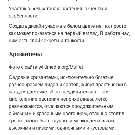
Участок в белых тонах: растения, акценты и
особенности
Создать дизайн участка в белом цвете не так просто,
как может показаться на первый взгляд. В работе над
ним есть свой секреты и тонкости.
Хризантемы
Фото с сайта wikimedia.org/Muffet
Садовые хризантемы, исключительно богатые
разнообразием видов и сортов, живут практически в
каждом цветнике. И это неудивительно – эти
многолетние растения неприхотливы, легко
размножаются, отличаются продолжительным,
обильным и красочным цветением, отлично стоят в
срезке, могут быть крупно- и мелкоцветковыми,
высокими и низкими, одиночными и кустовыми.