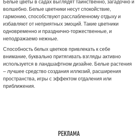
Белые цветы в садах выглядят таинственно, загадочно и
волшебно. Белые цветники несут спокойствие,
гармонию, способствуют расслабленному отдыху и
избавляют от неприятных эмоций. Такие цветники
одновременно и празднично-торжественные, и
неподражаемо нежные.
Способность белых цветков привлекать к себе
внимание, буквально притягивать взгляды активно
используется в ландшафтном дизайне. Белые растения
– лучшее средство создания иллюзий, расширения
пространства, игры с эффектом отдаления или
приближения.