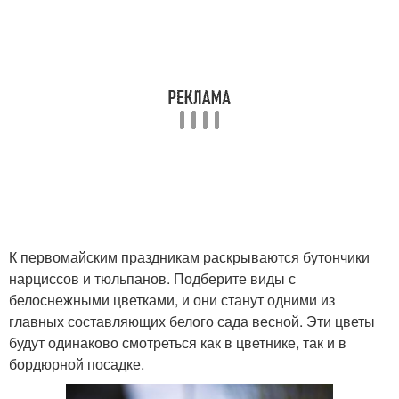
К первомайским праздникам раскрываются бутончики
нарциссов и тюльпанов. Подберите виды с
белоснежными цветками, и они станут одними из
главных составляющих белого сада весной. Эти цветы
будут одинаково смотреться как в цветнике, так и в
бордюрной посадке.