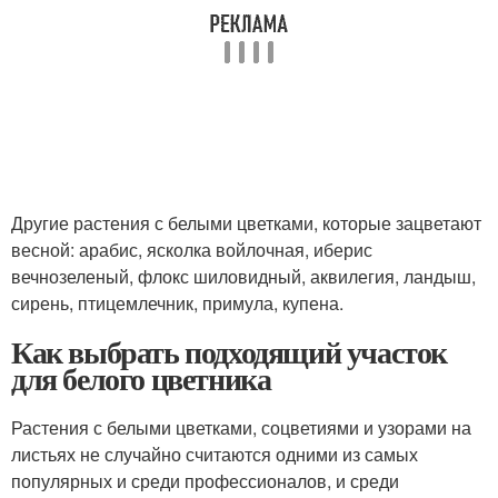
Другие растения с белыми цветками, которые зацветают
весной: арабис, ясколка войлочная, иберис
вечнозеленый, флокс шиловидный, аквилегия, ландыш,
сирень, птицемлечник, примула, купена.
Как выбрать подходящий участок
для белого цветника
Растения с белыми цветками, соцветиями и узорами на
листьях не случайно считаются одними из самых
популярных и среди профессионалов, и среди