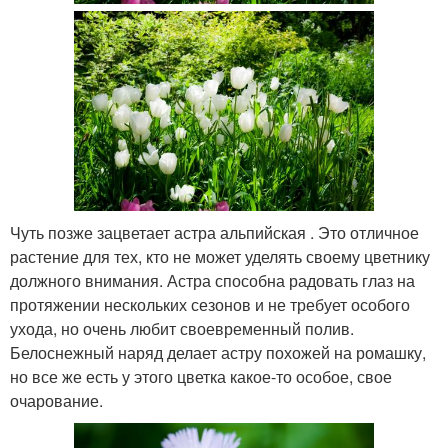
Чуть позже зацветает астра альпийская . Это отличное
растение для тех, кто не может уделять своему цветнику
должного внимания. Астра способна радовать глаз на
протяжении нескольких сезонов и не требует особого
ухода, но очень любит своевременный полив.
Белоснежный наряд делает астру похожей на ромашку,
но все же есть у этого цветка какое-то особое, свое
очарование.