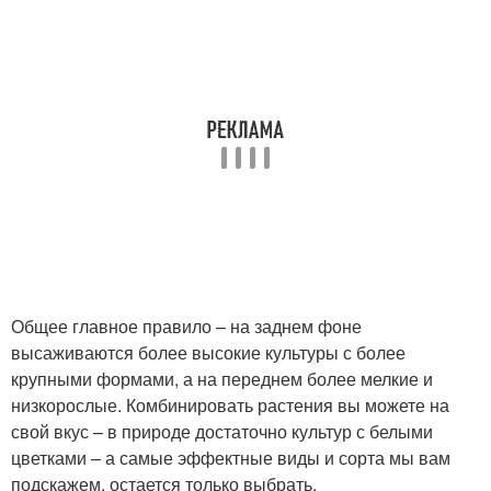
Общее главное правило – на заднем фоне
высаживаются более высокие культуры с более
крупными формами, а на переднем более мелкие и
низкорослые. Комбинировать растения вы можете на
свой вкус – в природе достаточно культур с белыми
цветками – а самые эффектные виды и сорта мы вам
подскажем, остается только выбрать.