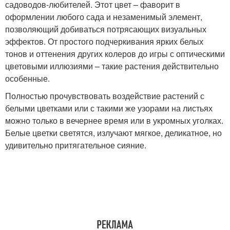
садоводов-любителей. Этот цвет – фаворит в
оформлении любого сада и незаменимый элемент,
позволяющий добиваться потрясающих визуальных
эффектов. От простого подчеркивания ярких белых
тонов и оттенения других колеров до игры с оптическими
цветовыми иллюзиями – такие растения действительно
особенные.
Полностью прочувствовать воздействие растений с
белыми цветками или с такими же узорами на листьях
можно только в вечернее время или в укромных уголках.
Белые цветки светятся, излучают мягкое, деликатное, но
удивительно притягательное сияние.