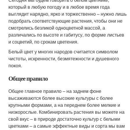
который в любую погоду и в любое время года
выглядит нарядно, ярко и торжественно – нужно лишь
подобрать соответствующие растения, чтобы они не
смотрелись безликой одноцветной массой, а
различались по высоте и габитусу, по форме листьев
и соцветий, по срокам цветения.
Белый цвет у многих народов считается символом
чистоты, искренности, безмятежности и душевного
покоя.
Общее правило
Общее главное правило – на заднем фоне
высаживаются более высокие культуры с более
крупными формами, а на переднем более мелкие и
низкорослые. Комбинировать растения вы можете на
свой вкус – в природе достаточно культур с белыми
цветками – а самые эффектные виды и сорта мы вам