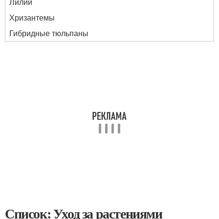
Лилии
Хризантемы
Гибридные тюльпаны
Список: Уход за растениями