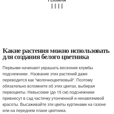
Какие растения можно использовать
для создания белого цветника
Первыми начинают украшать весенние клумбы
подснежники . Название этих растений даже
переводится как "молочноцветковый". Поэтому
обязательно вспомните об этих цветах, выбирая
первоцветы. Невысокие (до 15 см) подснежники
привнесут в сад частичку утонченной и ненавязчивой
красоты. Высаживайте эти цветы куртинами на газоне
или на переднем плане цветника.