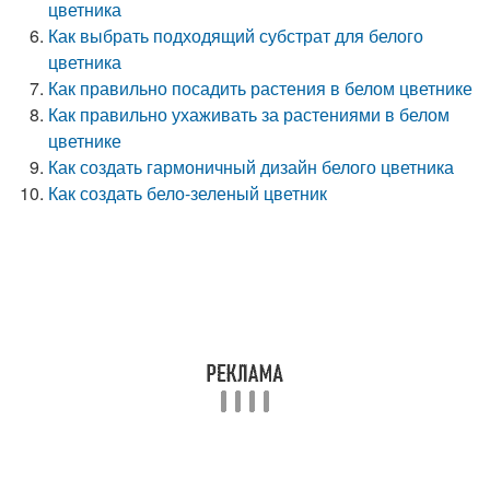
цветника
Как выбрать подходящий субстрат для белого
цветника
Как правильно посадить растения в белом цветнике
Как правильно ухаживать за растениями в белом
цветнике
Как создать гармоничный дизайн белого цветника
Как создать бело-зеленый цветник