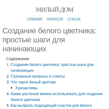
МИЛЫЙ ДОМ
главная
новости
статьи
Создание белого цветника:
простые шаги для
начинающих
Содержание
Создание белого цветника: простые шаги для
начинающих
Связанные вопросы и ответы
Что такое белый цветник
Хризантемы
Какие растения можно использовать для создания
белого цветника
Как выбрать подходящий участок для белого