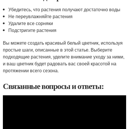
Убедитесь, что растения получают достаточно воды
Не переувлажняйте растения
Удалите все сорняки
Подстригите растения
Вы можете создать красивый белый цветник, используя
простые шаги, описанные в этой статье. Выберите
подходящие растения, уделите внимание уходу за ними,
и ваш цветник будет радовать вас своей красотой на
протяжении всего сезона.
Связанные вопросы и ответы: