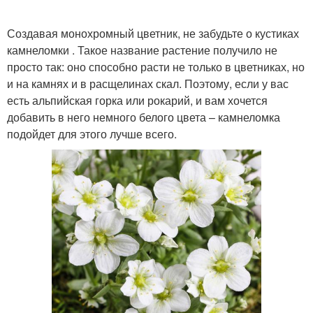
Создавая монохромный цветник, не забудьте о кустиках
камнеломки . Такое название растение получило не
просто так: оно способно расти не только в цветниках, но
и на камнях и в расщелинах скал. Поэтому, если у вас
есть альпийская горка или рокарий, и вам хочется
добавить в него немного белого цвета – камнеломка
подойдет для этого лучше всего.