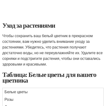
Уход за растениями
Чтобы сохранить ваш белый цветник в прекрасном
состоянии, вам нужно уделить внимание уходу за
растениями. Убедитесь, что растения получают
достаточно воды, но не переувлажняйте их. Удалите все
сорняки и подстригите растения, чтобы они оставались
здоровыми и красивыми.
Таблица: Белые цветы для вашего
цветника
Белые цветы
Розы