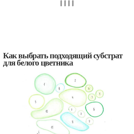
Как выбрать подходящий субстрат
для белого цветника