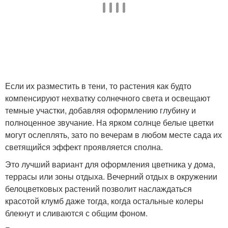
Если их разместить в тени, то растения как будто
компенсируют нехватку солнечного света и освещают
темные участки, добавляя оформлению глубину и
полноценное звучание. На ярком солнце белые цветки
могут ослеплять, зато по вечерам в любом месте сада их
светящийся эффект проявляется сполна.
Это лучший вариант для оформления цветника у дома,
террасы или зоны отдыха. Вечерний отдых в окружении
белоцветковых растений позволит наслаждаться
красотой клумб даже тогда, когда остальные колеры
блекнут и сливаются с общим фоном.