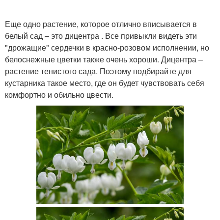
Еще одно растение, которое отлично вписывается в
белый сад – это дицентра . Все привыкли видеть эти
"дрожащие" сердечки в красно-розовом исполнении, но
белоснежные цветки также очень хороши. Дицентра –
растение тенистого сада. Поэтому подбирайте для
кустарника такое место, где он будет чувствовать себя
комфортно и обильно цвести.