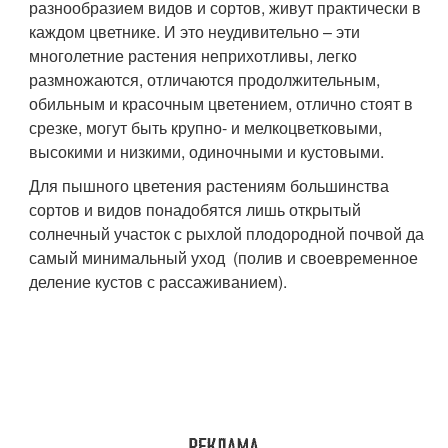
разнообразием видов и сортов, живут практически в
каждом цветнике. И это неудивительно – эти
многолетние растения неприхотливы, легко
размножаются, отличаются продолжительным,
обильным и красочным цветением, отлично стоят в
срезке, могут быть крупно- и мелкоцветковыми,
высокими и низкими, одиночными и кустовыми.
Для пышного цветения растениям большинства
сортов и видов понадобятся лишь открытый
солнечный участок с рыхлой плодородной почвой да
самый минимальный уход (полив и своевременное
деление кустов с рассаживанием).