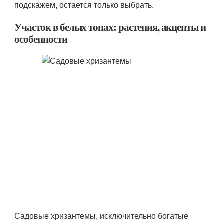
подскажем, остается только выбрать.
Участок в белых тонах: растения, акценты и
особенности
Садовые хризантемы, исключительно богатые