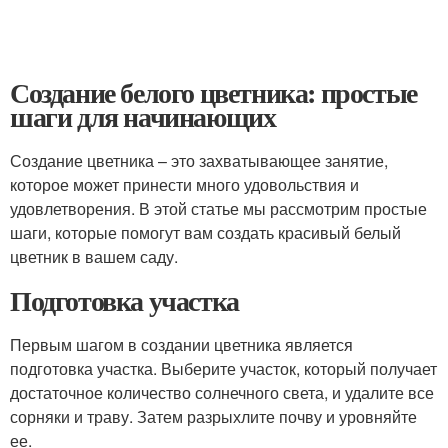
Создание белого цветника: простые
шаги для начинающих
Создание цветника – это захватывающее занятие,
которое может принести много удовольствия и
удовлетворения. В этой статье мы рассмотрим простые
шаги, которые помогут вам создать красивый белый
цветник в вашем саду.
Подготовка участка
Первым шагом в создании цветника является
подготовка участка. Выберите участок, который получает
достаточное количество солнечного света, и удалите все
сорняки и траву. Затем разрыхлите почву и уровняйте
ее.