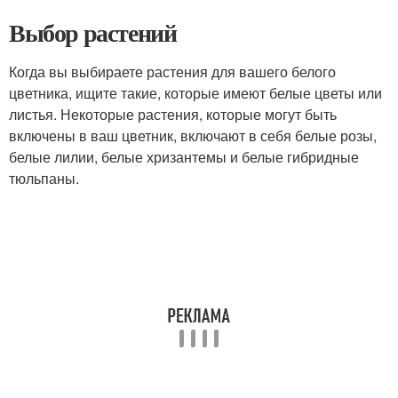
Выбор растений
Когда вы выбираете растения для вашего белого
цветника, ищите такие, которые имеют белые цветы или
листья. Некоторые растения, которые могут быть
включены в ваш цветник, включают в себя белые розы,
белые лилии, белые хризантемы и белые гибридные
тюльпаны.