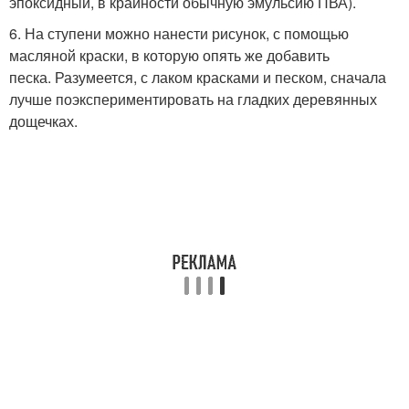
эпоксидный, в крайности обычную эмульсию ПВА).
6. На ступени можно нанести рисунок, с помощью
масляной краски, в которую опять же добавить
песка. Разумеется, с лаком красками и песком, сначала
лучше поэкспериментировать на гладких деревянных
дощечках.