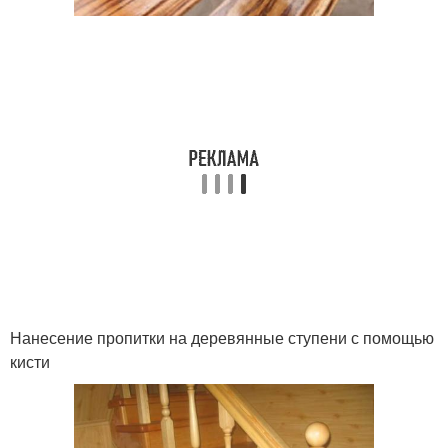
Нанесение пропитки на деревянные ступени с помощью
кисти