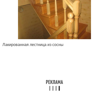
Лакированная лестница из сосны