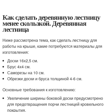
Как сделать деревянную лестницу
менее скользкой. Деревянная
лестница
Ниже рассмотрена тема, как сделать лестницу для
работы на крыше, какие потребуются материалы для
изготовления:
Доски 16х2,5 см.
Брус 4х4 см.
Саморезы на 10 см.
Обрезки доски и бруса толщиной 4-6 см.
Основные требования к изготовлению:
Увеличение ширины боковой доски предусмотрено
для предотвращения порчи лестницей кровельного
покрытия.