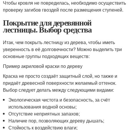
Чтобы кровля не повредилась, необходимо осуществить
проверку загибов гвоздей после размещения ступеней.
Покрытие для деревянной
лестницы. Выбор средства
Итак, чем покрыть лестницу из дерева, чтобы иметь
уверенность в её долговечности? Можно выделить три
основные группы подходящих веществ:
Пример акриловой краски по дереву
Краска не просто создаёт защитный слой, но также и
придаёт древесной поверхности желаемый оттенок.
Выбор следует делать между следующими видами:
Экологическая чистота и безопасность, за счёт
использования водной основы;
Отсутствие неприятных запахов;
Наличие пор, позволяющих дереву дышать;
Стойкость к воздействию влаги;