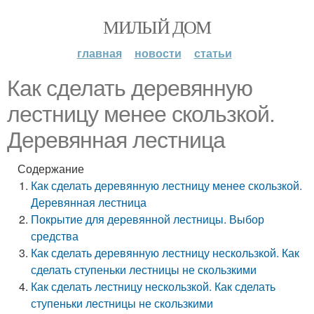
МИЛЫЙ ДОМ
главная
новости
статьи
Как сделать деревянную
лестницу менее скользкой.
Деревянная лестница
Содержание
Как сделать деревянную лестницу менее скользкой.
Деревянная лестница
Покрытие для деревянной лестницы. Выбор
средства
Как сделать деревянную лестницу нескользкой. Как
сделать ступеньки лестницы не скользкими
Как сделать лестницу нескользкой. Как сделать
ступеньки лестницы не скользкими