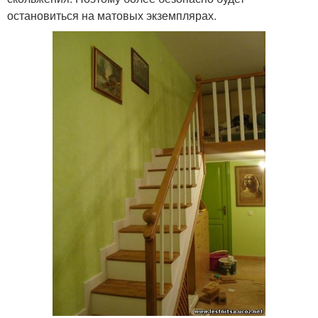
остановиться на матовых экземплярах.