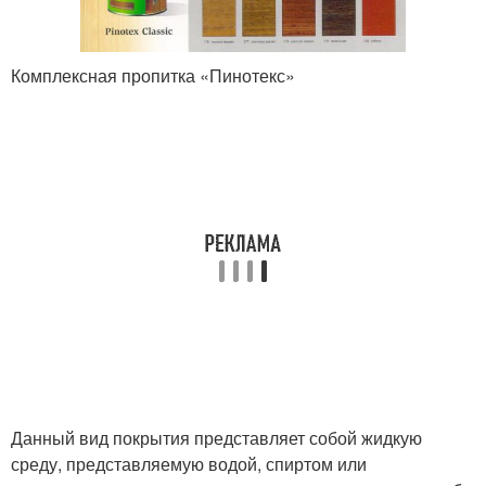
Комплексная пропитка «Пинотекс»
Данный вид покрытия представляет собой жидкую
среду, представляемую водой, спиртом или