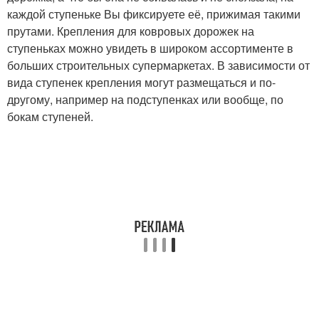
каждой ступеньке Вы фиксируете её, прижимая такими
прутами. Крепления для ковровых дорожек на
ступеньках можно увидеть в широком ассортименте в
больших строительных супермаркетах. В зависимости от
вида ступенек крепления могут размещаться и по-
другому, например на подступенках или вообще, по
бокам ступеней.