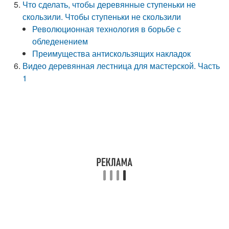
Что сделать, чтобы деревянные ступеньки не
скользили. Чтобы ступеньки не скользили
Революционная технология в борьбе с
обледенением
Преимущества антискользящих накладок
Видео деревянная лестница для мастерской. Часть
1