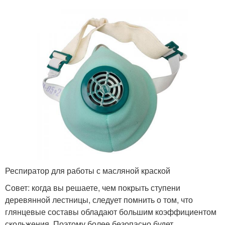
Респиратор для работы с масляной краской
Совет: когда вы решаете, чем покрыть ступени
деревянной лестницы, следует помнить о том, что
глянцевые составы обладают большим коэффициентом
скольжения. Поэтому более безопасно будет