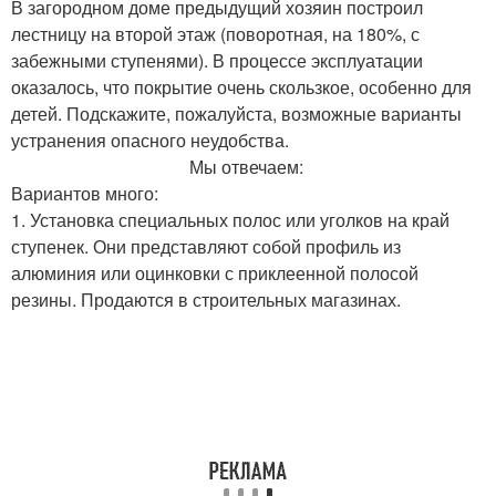
В загородном доме предыдущий хозяин построил
лестницу на второй этаж (поворотная, на 180%, с
забежными ступенями). В процессе эксплуатации
оказалось, что покрытие очень скользкое, особенно для
детей. Подскажите, пожалуйста, возможные варианты
устранения опасного неудобства.
Мы отвечаем:
Вариантов много:
1. Установка специальных полос или уголков на край
ступенек. Они представляют собой профиль из
алюминия или оцинковки с приклеенной полосой
резины. Продаются в строительных магазинах.