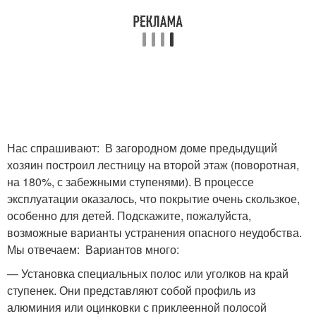
Нас спрашивают: В загородном доме предыдущий
хозяин построил лестницу на второй этаж (поворотная,
на 180%, с забежными ступенями). В процессе
эксплуатации оказалось, что покрытие очень скользкое,
особенно для детей. Подскажите, пожалуйста,
возможные варианты устранения опасного неудобства.
Мы отвечаем: Вариантов много:
— Установка специальных полос или уголков на край
ступенек. Они представляют собой профиль из
алюминия или оцинковки с приклеенной полосой