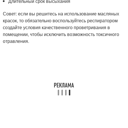
Длительный срок высыхания
Совет: если вы решитесь на использование масляных
красок, то обязательно воспользуйтесь респиратором
создайте условия качественного проветривания в
помещении, чтобы исключить возможность токсичного
отравления.