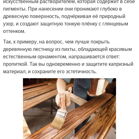
искусственным растворителем, которая содержит в себе
пигменты. При нанесении они проникают глубоко в
древесную поверхность, подчёркивая её природный
узор, и создают защитную тонкую плёнку с глянцевым
оттенком.
Так, к примеру, на вопрос, чем лучше покрыть
деревянную лестницу из пихты, обладающей красивым
естественным орнаментом, напрашивается ответ:
пропиткой. Так вы одновременно и защитите капризный
материал, и сохраните его эстетичность.