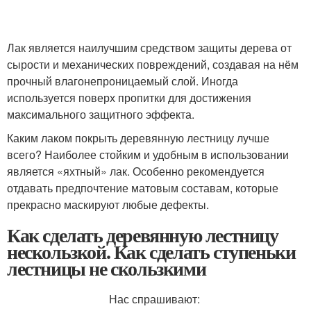
Лак является наилучшим средством защиты дерева от
сырости и механических повреждений, создавая на нём
прочный влагонепроницаемый слой. Иногда
используется поверх пропитки для достижения
максимального защитного эффекта.
Каким лаком покрыть деревянную лестницу лучше
всего? Наиболее стойким и удобным в использовании
является «яхтный» лак. Особенно рекомендуется
отдавать предпочтение матовым составам, которые
прекрасно маскируют любые дефекты.
Как сделать деревянную лестницу
нескользкой. Как сделать ступеньки
лестницы не скользкими
Нас спрашивают: