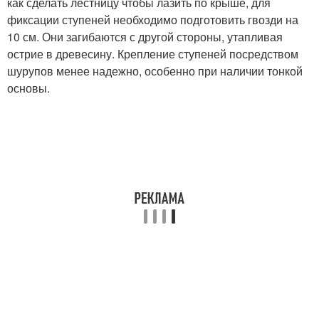
как сделать лестницу чтобы лазить по крыше, для
фиксации ступеней необходимо подготовить гвозди на
10 см. Они загибаются с другой стороны, утапливая
острие в древесину. Крепление ступеней посредством
шурупов менее надежно, особенно при наличии тонкой
основы.