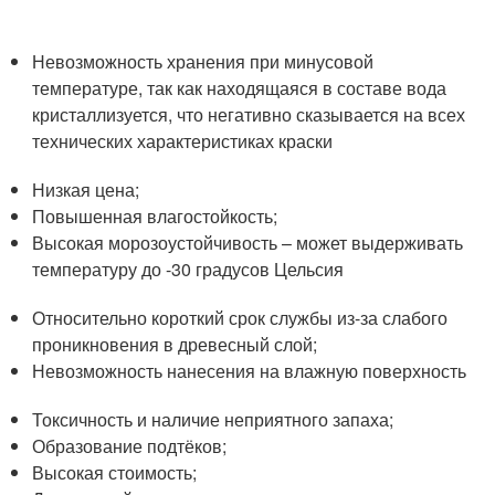
Невозможность хранения при минусовой
температуре, так как находящаяся в составе вода
кристаллизуется, что негативно сказывается на всех
технических характеристиках краски
Низкая цена;
Повышенная влагостойкость;
Высокая морозоустойчивость – может выдерживать
температуру до -30 градусов Цельсия
Относительно короткий срок службы из-за слабого
проникновения в древесный слой;
Невозможность нанесения на влажную поверхность
Токсичность и наличие неприятного запаха;
Образование подтёков;
Высокая стоимость;