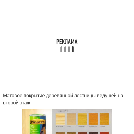
Матовое покрытие деревянной лестницы ведущей на
второй этаж