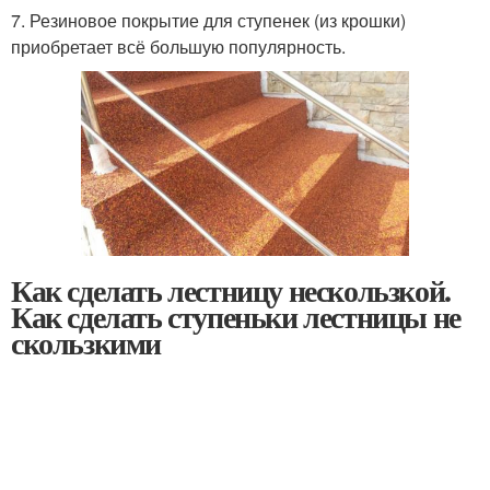
7. Резиновое покрытие для ступенек (из крошки)
приобретает всё большую популярность.
Как сделать лестницу нескользкой.
Как сделать ступеньки лестницы не
скользкими