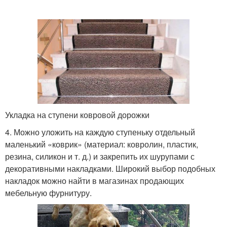
Укладка на ступени ковровой дорожки
4. Можно уложить на каждую ступеньку отдельный
маленький «коврик» (материал: ковролин, пластик,
резина, силикон и т. д.) и закрепить их шурупами с
декоративными накладками. Широкий выбор подобных
накладок можно найти в магазинах продающих
мебельную фурнитуру.