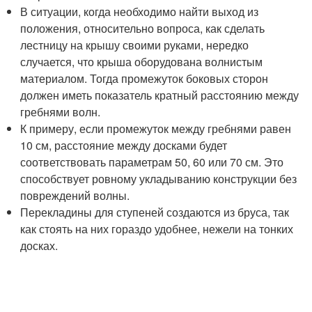
В ситуации, когда необходимо найти выход из
положения, относительно вопроса, как сделать
лестницу на крышу своими руками, нередко
случается, что крыша оборудована волнистым
материалом. Тогда промежуток боковых сторон
должен иметь показатель кратный расстоянию между
гребнями волн.
К примеру, если промежуток между гребнями равен
10 см, расстояние между досками будет
соответствовать параметрам 50, 60 или 70 см. Это
способствует ровному укладыванию конструкции без
повреждений волны.
Перекладины для ступеней создаются из бруса, так
как стоять на них гораздо удобнее, нежели на тонких
досках.