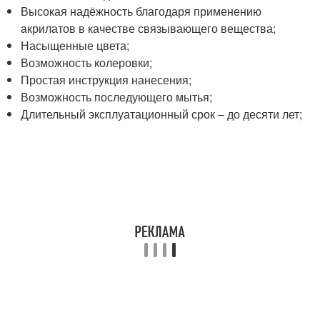
Высокая надёжность благодаря применению
акрилатов в качестве связывающего вещества;
Насыщенные цвета;
Возможность колеровки;
Простая инструкция нанесения;
Возможность последующего мытья;
Длительный эксплуатационный срок – до десяти лет;