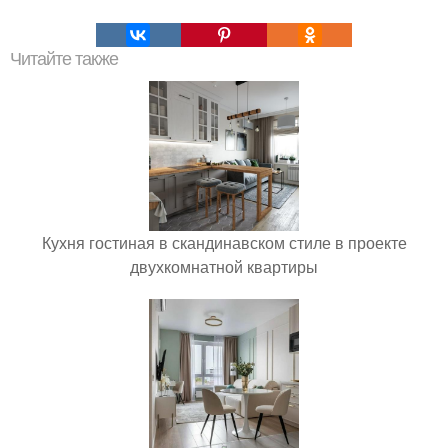
Читайте также
Кухня гостиная в скандинавском стиле в проекте
двухкомнатной квартиры