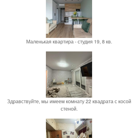
Маленькая квартира - студия 19, 8 кв.
Здравствуйте, мы имеем комнату 22 квадрата с косой
стеной.