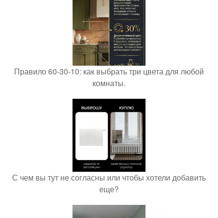
Правило 60-30-10: как выбрать три цвета для любой
комнаты.
С чем вы тут не согласны или чтобы хотели добавить
еще?