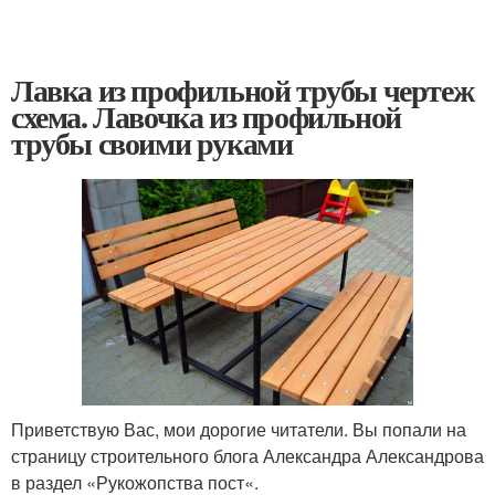
Лавка из профильной трубы чертеж
схема. Лавочка из профильной
трубы своими руками
Приветствую Вас, мои дорогие читатели. Вы попали на
страницу строительного блога Александра Александрова
в раздел «Рукожопства пост«.