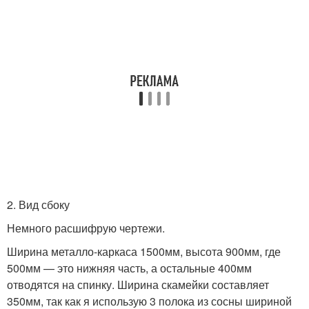
2. Вид сбоку
Немного расшифрую чертежи.
Ширина металло-каркаса 1500мм, высота 900мм, где
500мм — это нижняя часть, а остальные 400мм
отводятся на спинку. Ширина скамейки составляет
350мм, так как я использую 3 полока из сосны шириной