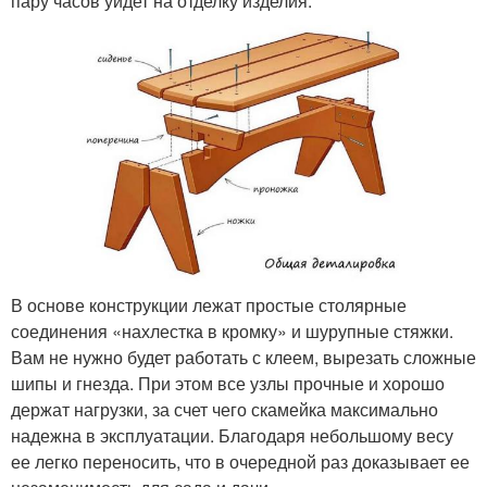
пару часов уйдет на отделку изделия.
В основе конструкции лежат простые столярные
соединения «нахлестка в кромку» и шурупные стяжки.
Вам не нужно будет работать с клеем, вырезать сложные
шипы и гнезда. При этом все узлы прочные и хорошо
держат нагрузки, за счет чего скамейка максимально
надежна в эксплуатации. Благодаря небольшому весу
ее легко переносить, что в очередной раз доказывает ее