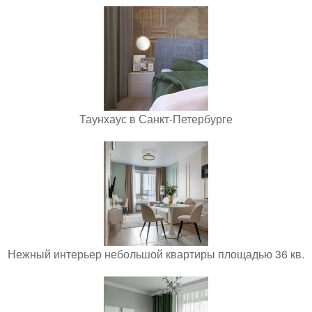
Таунхаус в Санкт-Петербурге
Нежный интерьер небольшой квартиры площадью 36 кв.