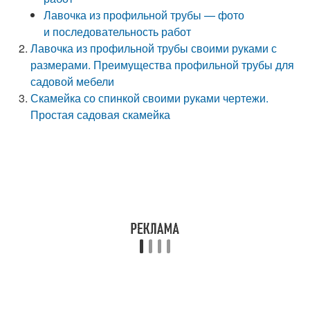
Лавочка из профильной трубы — фото
и последовательность работ
Лавочка из профильной трубы своими руками с
размерами. Преимущества профильной трубы для
садовой мебели
Скамейка со спинкой своими руками чертежи.
Простая садовая скамейка