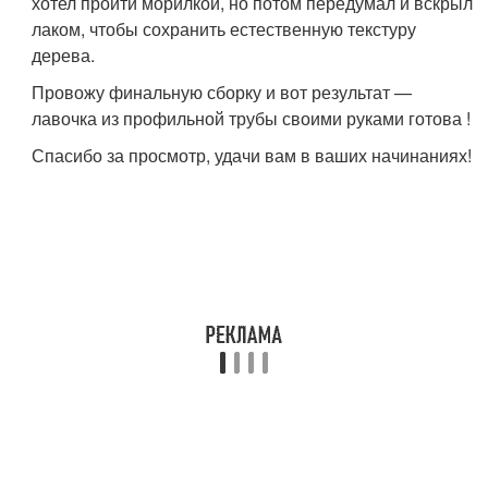
хотел пройти морилкой, но потом передумал и вскрыл
лаком, чтобы сохранить естественную текстуру
дерева.
Провожу финальную сборку и вот результат —
лавочка из профильной трубы своими руками готова !
Спасибо за просмотр, удачи вам в ваших начинаниях!