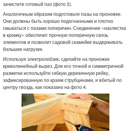
зачистите готовый паз (фото 3).
Аналогичным образом подготовьте пазы на проножке.
Они должны быть хорошо подогнанными и плотно
смыкаться с пазами поперечин. Соединение «нахлестка
в кромку» обеспечит прочную поперечную связь
элементов и позволит садовой скамейке выдерживать
большие нагрузки.
Используя электролобзик, сделайте на проножке
криволинейный вырез. Для его точной и симметричной
разметки используйте гибкую деревянную рейку,
зафиксированную по краям струбцинами, и вбитый по
центру гвоздь, как показано на фото 4.