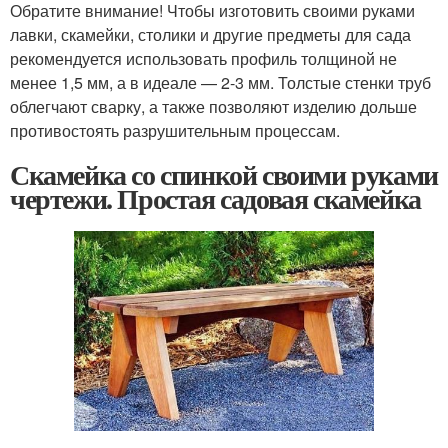
Обратите внимание! Чтобы изготовить своими руками
лавки, скамейки, столики и другие предметы для сада
рекомендуется использовать профиль толщиной не
менее 1,5 мм, а в идеале — 2-3 мм. Толстые стенки труб
облегчают сварку, а также позволяют изделию дольше
противостоять разрушительным процессам.
Скамейка со спинкой своими руками
чертежи. Простая садовая скамейка