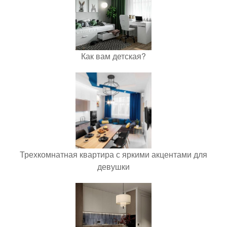
Как вам детская?
Трехкомнатная квартира с яркими акцентами для
девушки