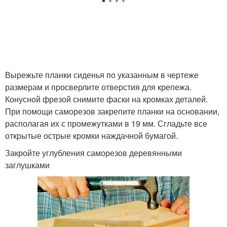
Вырежьте планки сиденья по указанным в чертеже
размерам и просверлите отверстия для крепежа.
Конусной фрезой снимите фаски на кромках деталей.
При помощи саморезов закрепите планки на основании,
располагая их с промежутками в 19 мм. Сгладьте все
открытые острые кромки наждачной бумагой.
Закройте углубления саморезов деревянными
заглушками