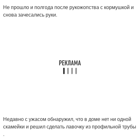
Не прошло и полгода после рукожопства с кормушкой и
снова зачесались руки.
Недавно с ужасом обнаружил, что в доме нет ни одной
скамейки и решил сделать лавочку из профильной трубы
.