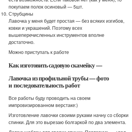
покупаем полок осиновый — 5шт.
Струбцины
Лавочка у меня будет простая — без всяких изгибов,
ковки и украшений. Поэтому всех
вышеперечисленных инструментов вполне
достаточно.
Можно приступать к работе
Как изготовить садовую скамейку —
Лавочка из профильной трубы — фото
и последовательность работ
Все работы буду проводить на своем
импровизированном верстаке:)
Изготовление лавочки своими руками начну со сборки
спинки. Для это вырезаю болгаркой по два элемента.