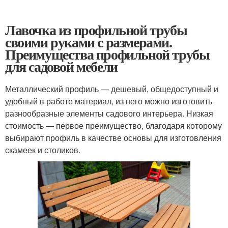
Лавочка из профильной трубы
своими руками с размерами.
Преимущества профильной трубы
для садовой мебели
Металлический профиль — дешевый, общедоступный и
удобный в работе материал, из него можно изготовить
разнообразные элементы садового интерьера. Низкая
стоимость — первое преимущество, благодаря которому
выбирают профиль в качестве основы для изготовления
скамеек и столиков.