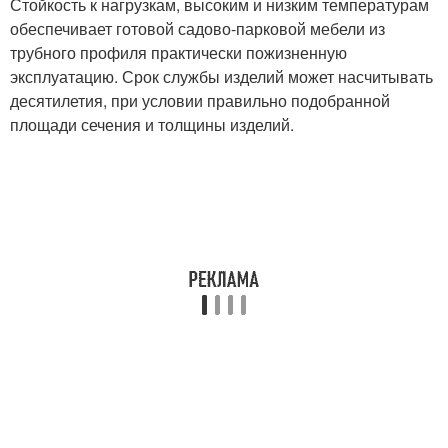
Стойкость к нагрузкам, высоким и низким температурам
обеспечивает готовой садово-парковой мебели из
трубного профиля практически пожизненную
эксплуатацию. Срок службы изделий может насчитывать
десятилетия, при условии правильно подобранной
площади сечения и толщины изделий.