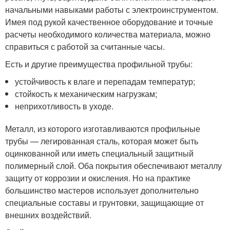
начальными навыками работы с электроинструментом.
Имея под рукой качественное оборудование и точные
расчеты необходимого количества материала, можно
справиться с работой за считанные часы.
Есть и другие преимущества профильной трубы:
устойчивость к влаге и перепадам температур;
стойкость к механическим нагрузкам;
неприхотливость в уходе.
Металл, из которого изготавливаются профильные
трубы — легированная сталь, которая может быть
оцинкованной или иметь специальный защитный
полимерный слой. Оба покрытия обеспечивают металлу
защиту от коррозии и окисления. Но на практике
большинство мастеров использует дополнительно
специальные составы и грунтовки, защищающие от
внешних воздействий.