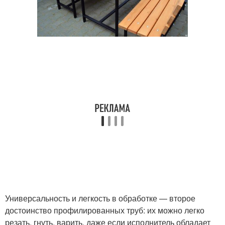
Универсальность и легкость в обработке — второе
достоинство профилированных труб: их можно легко
резать, гнуть, варить, даже если исполнитель обладает