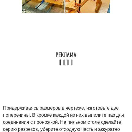
Придерживаясь размеров в чертеже, изготовьте две
поперечины. В кромке каждой из них выпилите паз для
соединения с проножкой. На пильном столе сделайте
серию разрезов, уберите отходную часть и аккуратно