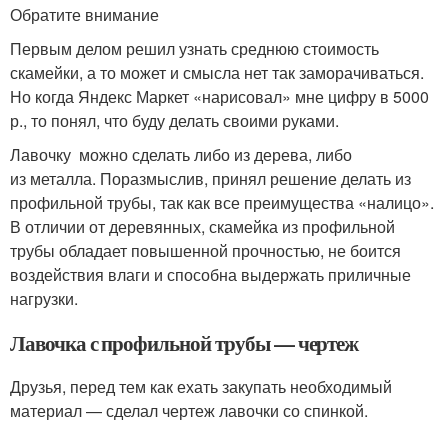
Обратите внимание
Первым делом решил узнать среднюю стоимость
скамейки, а то может и смысла нет так заморачиваться.
Но когда Яндекс Маркет «нарисовал» мне цифру в 5000
р., то понял, что буду делать своими руками.
Лавочку можно сделать либо из дерева, либо
из металла. Поразмыслив, принял решение делать из
профильной трубы, так как все преимущества «налицо».
В отличии от деревянных, скамейка из профильной
трубы обладает повышенной прочностью, не боится
воздействия влаги и способна выдержать приличные
нагрузки.
Лавочка с профильной трубы — чертеж
Друзья, перед тем как ехать закупать необходимый
материал — сделал чертеж лавочки со спинкой.