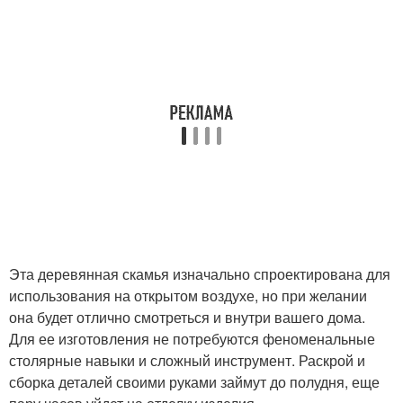
Эта деревянная скамья изначально спроектирована для
использования на открытом воздухе, но при желании
она будет отлично смотреться и внутри вашего дома.
Для ее изготовления не потребуются феноменальные
столярные навыки и сложный инструмент. Раскрой и
сборка деталей своими руками займут до полудня, еще