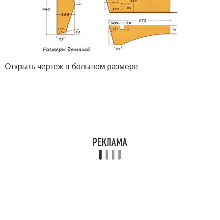
Открыть чертеж в большом размере