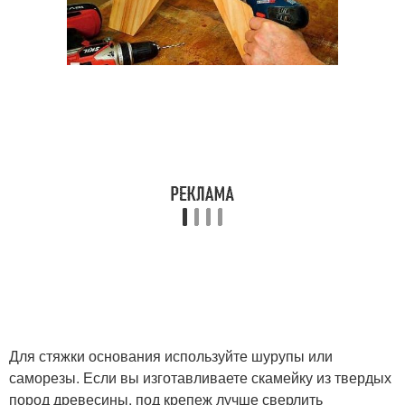
Для стяжки основания используйте шурупы или
саморезы. Если вы изготавливаете скамейку из твердых
пород древесины, под крепеж лучше сверлить