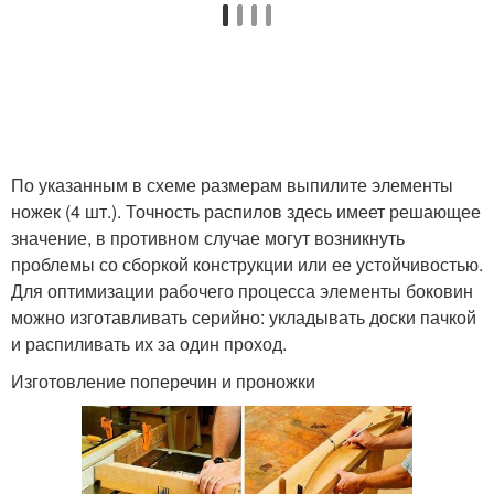
По указанным в схеме размерам выпилите элементы
ножек (4 шт.). Точность распилов здесь имеет решающее
значение, в противном случае могут возникнуть
проблемы со сборкой конструкции или ее устойчивостью.
Для оптимизации рабочего процесса элементы боковин
можно изготавливать серийно: укладывать доски пачкой
и распиливать их за один проход.
Изготовление поперечин и проножки