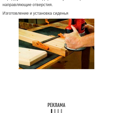
направляющие отверстия.
Изготовление и установка сиденья