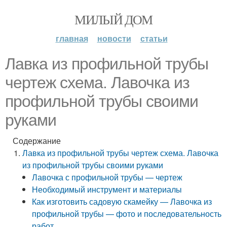
МИЛЫЙ ДОМ
главная
новости
статьи
Лавка из профильной трубы
чертеж схема. Лавочка из
профильной трубы своими
руками
Содержание
Лавка из профильной трубы чертеж схема. Лавочка
из профильной трубы своими руками
Лавочка с профильной трубы — чертеж
Необходимый инструмент и материалы
Как изготовить садовую скамейку — Лавочка из
профильной трубы — фото и последовательность
работ