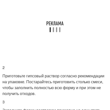
2
Приготовьте гипсовый раствор согласно рекомендации
на упаковке. Постарайтесь приготовить столько смеси,
чтобы заполнить полностью всю форму и при этом не
получить отходов.
3