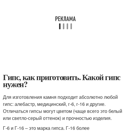
Гипс, как приготовить. Какой гипс
нужен?
Для изготовления камня подходит абсолютно любой
гипс: алебастр, медицинский, г-6, г-16 и другие.
Отличаться гипсы могут цветом (чаще всего это белый
или светло-серый оттенок) и прочностью изделия.
Г-6 и Г-16 – это марка гипса. Г-16 более