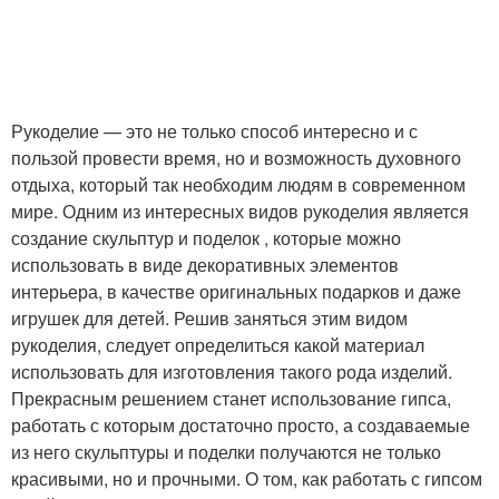
Рукоделие — это не только способ интересно и с
пользой провести время, но и возможность духовного
отдыха, который так необходим людям в современном
мире. Одним из интересных видов рукоделия является
создание скульптур и поделок , которые можно
использовать в виде декоративных элементов
интерьера, в качестве оригинальных подарков и даже
игрушек для детей. Решив заняться этим видом
рукоделия, следует определиться какой материал
использовать для изготовления такого рода изделий.
Прекрасным решением станет использование гипса,
работать с которым достаточно просто, а создаваемые
из него скульптуры и поделки получаются не только
красивыми, но и прочными. О том, как работать с гипсом