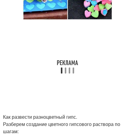
Как развести разноцветный гипс.
Разберем создание цветного гипсового раствора по
шагам: