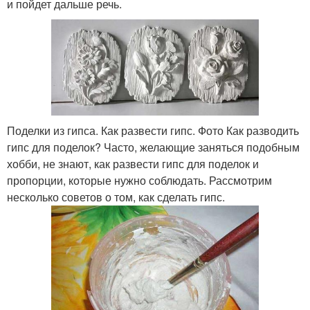
и пойдет дальше речь.
Поделки из гипса. Как развести гипс. Фото Как разводить
гипс для поделок? Часто, желающие заняться подобным
хобби, не знают, как развести гипс для поделок и
пропорции, которые нужно соблюдать. Рассмотрим
несколько советов о том, как сделать гипс.