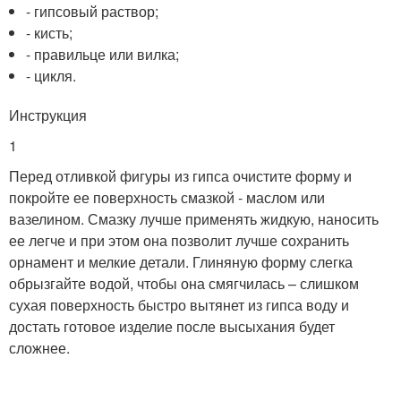
- гипсовый раствор;
- кисть;
- правильце или вилка;
- цикля.
Инструкция
1
Перед отливкой фигуры из гипса очистите форму и
покройте ее поверхность смазкой - маслом или
вазелином. Смазку лучше применять жидкую, наносить
ее легче и при этом она позволит лучше сохранить
орнамент и мелкие детали. Глиняную форму слегка
обрызгайте водой, чтобы она смягчилась – слишком
сухая поверхность быстро вытянет из гипса воду и
достать готовое изделие после высыхания будет
сложнее.