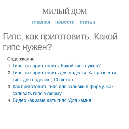
МИЛЫЙ ДОМ
главная
новости
статьи
Гипс, как приготовить. Какой
гипс нужен?
Содержание
Гипс, как приготовить. Какой гипс нужен?
Гипс, как приготовить для поделки. Как развести
гипс для поделок ( 10 фото )
Как приготовить гипс для заливки в форму. Как
заливать гипс в форму
Видео как замешать гипс /Для камня