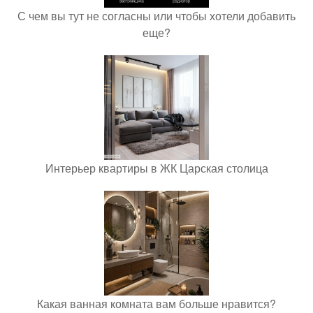
С чем вы тут не согласны или чтобы хотели добавить
еще?
Интерьер квартиры в ЖК Царская столица
Какая ванная комната вам больше нравится?