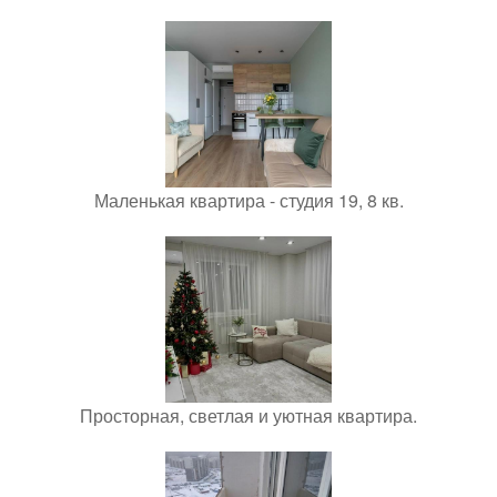
Маленькая квартира - студия 19, 8 кв.
Просторная, светлая и уютная квартира.