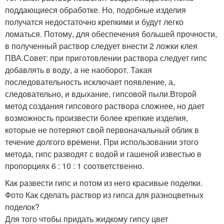
поддающиеся обработке. Но, подобные изделия
получатся недостаточно крепкими и будут легко
ломаться. Потому, для обеспечения большей прочности,
в полученный раствор следует внести 2 ложки клея
ПВА.Совет: при приготовлении раствора следует гипс
добавлять в воду, а не наоборот. Такая
последовательность исключает появление, а,
следовательно, и вдыхание, гипсовой пыли.Второй
метод создания гипсового раствора сложнее, но дает
возможность произвести более крепкие изделия,
которые не потеряют свой первоначальный облик в
течение долгого времени. При использовании этого
метода, гипс разводят с водой и гашеной известью в
пропорциях 6 : 10 : 1 соответственно.
Как развести гипс и потом из него красивые поделки.
Фото Как сделать раствор из гипса для разноцветных
поделок?
Для того чтобы придать жидкому гипсу цвет