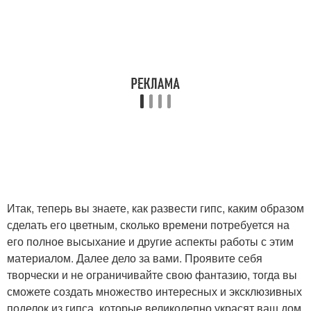
Итак, теперь вы знаете, как развести гипс, каким образом
сделать его цветным, сколько времени потребуется на
его полное высыхание и другие аспекты работы с этим
материалом. Далее дело за вами. Проявите себя
творчески и не ограничивайте свою фантазию, тогда вы
сможете создать множество интересных и эксклюзивных
поделок из гипса, которые великолепно украсят ваш дом