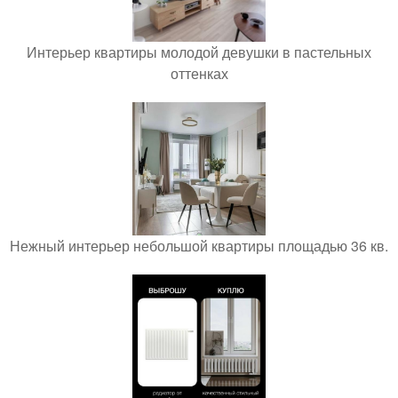
Интерьер квартиры молодой девушки в пастельных
оттенках
Нежный интерьер небольшой квартиры площадью 36 кв.