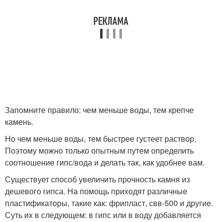
Запомните правило: чем меньше воды, тем крепче
камень.
Но чем меньше воды, тем быстрее густеет раствор.
Поэтому можно только опытным путем определить
соотношение гипс/вода и делать так, как удобнее вам.
Существует способ увеличить прочность камня из
дешевого гипса. На помощь приходят различные
пластификаторы, такие как: фрипласт, свв-500 и другие.
Суть их в следующем: в гипс или в воду добавляется