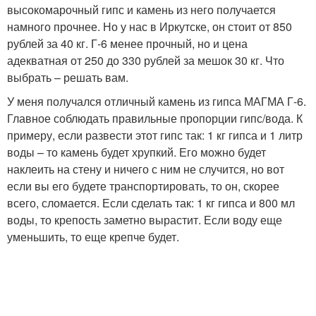
высокомарочный гипс и камень из него получается
намного прочнее. Но у нас в Иркутске, он стоит от 850
рублей за 40 кг. Г-6 менее прочный, но и цена
адекватная от 250 до 330 рублей за мешок 30 кг. Что
выбрать – решать вам.
У меня получался отличный камень из гипса МАГМА Г-6.
Главное соблюдать правильные пропорции гипс/вода. К
примеру, если развести этот гипс так: 1 кг гипса и 1 литр
воды – то камень будет хрупкий. Его можно будет
наклеить на стену и ничего с ним не случится, но вот
если вы его будете транспортировать, то он, скорее
всего, сломается. Если сделать так: 1 кг гипса и 800 мл
воды, то крепость заметно вырастит. Если воду еще
уменьшить, то еще крепче будет.