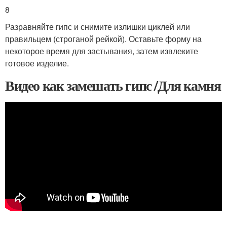
8
Разравняйте гипс и снимите излишки циклей или
правильцем (строганой рейкой). Оставьте форму на
некоторое время для застывания, затем извлеките
готовое изделие.
Видео как замешать гипс /Для камня