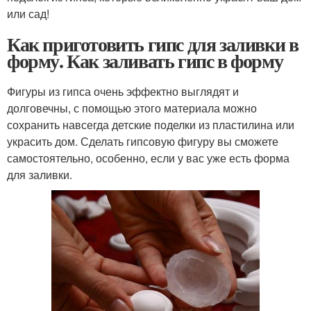
или сад!
Как приготовить гипс для заливки в
форму. Как заливать гипс в форму
Фигуры из гипса очень эффектно выглядят и
долговечны, с помощью этого материала можно
сохранить навсегда детские поделки из пластилина или
украсить дом. Сделать гипсовую фигуру вы сможете
самостоятельно, особенно, если у вас уже есть форма
для заливки.