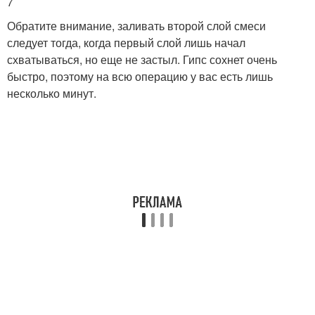
7
Обратите внимание, заливать второй слой смеси
следует тогда, когда первый слой лишь начал
схватываться, но еще не застыл. Гипс сохнет очень
быстро, поэтому на всю операцию у вас есть лишь
несколько минут.