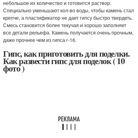
небольшое их количество и готовится раствор.
Специально уменьшают кол-во воды, чтобы камень стал
крепче, а пластификатор не дает гипсу быстро твердеть.
Смесь становится более текучая и хорошо заполняет
все детали рельефа. Камень получается очень прочным,
даже прочнее чем из гипса г-16.
Гипс, как приготовить для поделки.
Как развести гипс для поделок ( 10
фото )