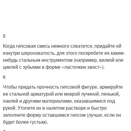
5
Когда гипсовая смесь немного схватится, придайте ей
изнутри шероховатость, для этого поскребите ее каким-
нибудь стальным инструментом (например, вилкой или
циклей с зубьями в форме «ласточкин хвост»).
6
Чтобы придать прочность гипсовой фигуре, армируйте
ее стальной арматурой или мокрой лучиной, пенькой,
паклей и другими материалами, оказавшимися под
рукой. Утопите их в налитом растворе и быстро
заполните форму оставшимся гипсом (лучше, если он
будет более густым).