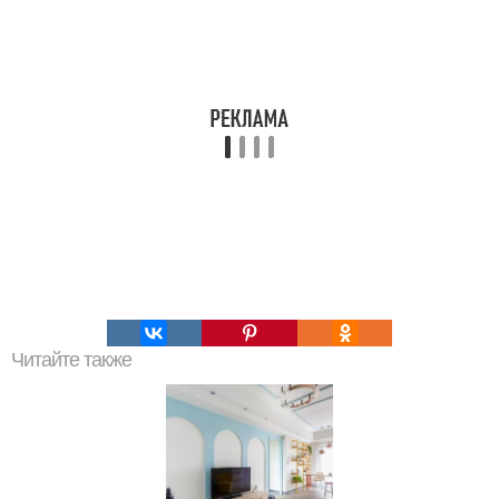
Читайте также