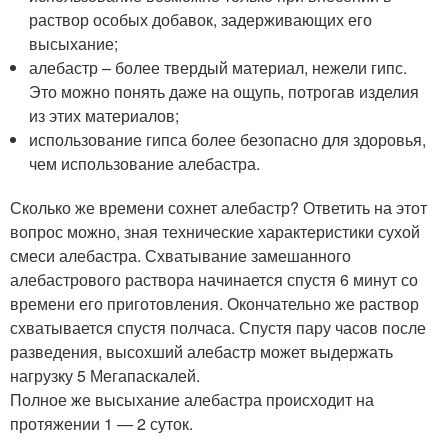
раствор особых добавок, задерживающих его
высыхание;
алебастр – более твердый материал, нежели гипс.
Это можно понять даже на ощупь, потрогав изделия
из этих материалов;
использование гипса более безопасно для здоровья,
чем использование алебастра.
Сколько же времени сохнет алебастр? Ответить на этот
вопрос можно, зная технические характеристики сухой
смеси алебастра. Схватывание замешанного
алебастрового раствора начинается спустя 6 минут со
времени его приготовления. Окончательно же раствор
схватывается спустя полчаса. Спустя пару часов после
разведения, высохший алебастр может выдержать
нагрузку 5 Мегапаскалей.
Полное же высыхание алебастра происходит на
протяжении 1 — 2 суток.