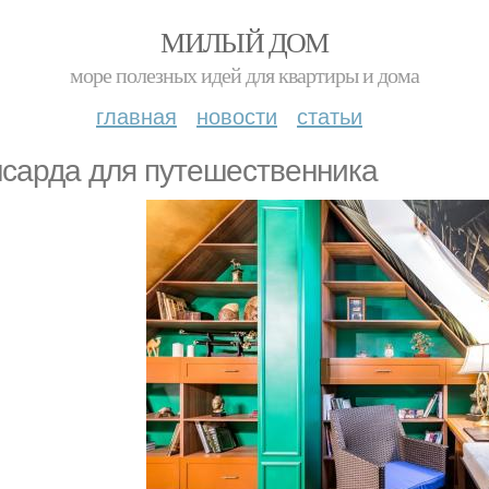
МИЛЫЙ ДОМ
море полезных идей для квартиры и дома
главная
новости
статьи
сарда для путешественника