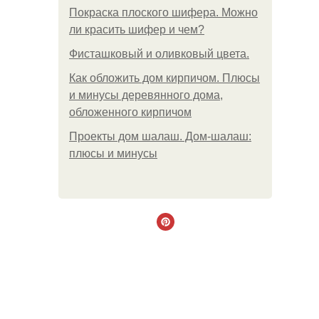
Покраска плоского шифера. Можно
ли красить шифер и чем?
Фисташковый и оливковый цвета.
Как обложить дом кирпичом. Плюсы
и минусы деревянного дома,
обложенного кирпичом
Проекты дом шалаш. Дом-шалаш:
плюсы и минусы