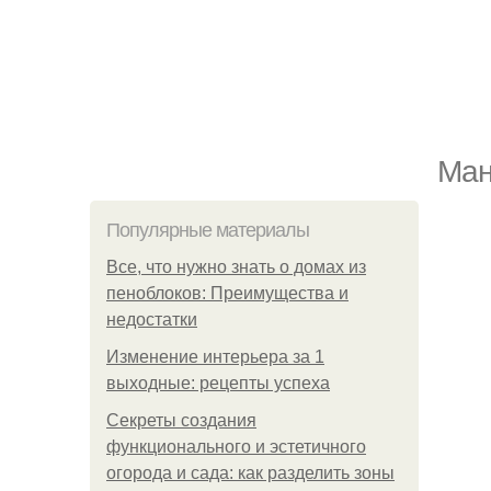
Ман
Популярные материалы
Все, что нужно знать о домах из
пеноблоков: Преимущества и
недостатки
Изменение интерьера за 1
выходные: рецепты успеха
Секреты создания
функционального и эстетичного
огорода и сада: как разделить зоны