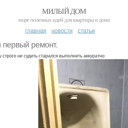
МИЛЫЙ ДОМ
море полезных идей для квартиры и дома
главная
новости
статьи
 первый ремонт.
 строго не судить старался выполнить аккуратно