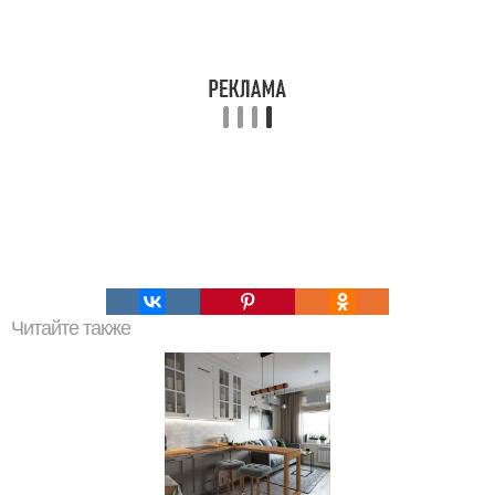
Читайте также