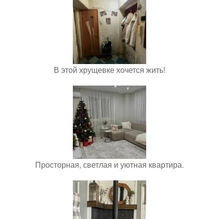
В этой хрущевке хочется жить!
Просторная, светлая и уютная квартира.