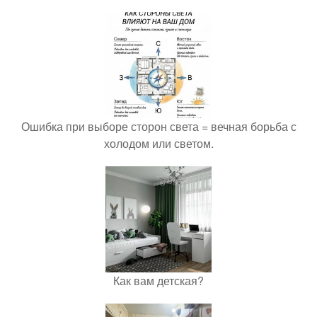
Ошибка при выборе сторон света = вечная борьба с
холодом или светом.
Как вам детская?