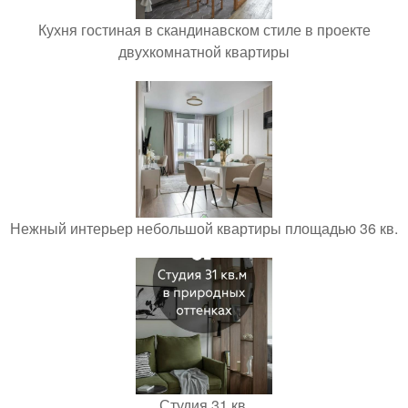
Кухня гостиная в скандинавском стиле в проекте
двухкомнатной квартиры
Нежный интерьер небольшой квартиры площадью 36 кв.
Студия 31 кв.