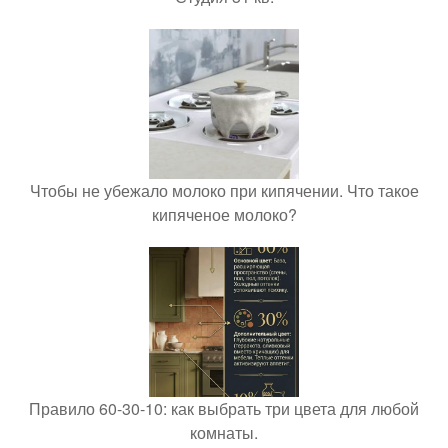
Чтобы не убежало молоко при кипячении. Что такое
кипяченое молоко?
Правило 60-30-10: как выбрать три цвета для любой
комнаты.