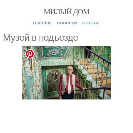
МИЛЫЙ ДОМ
главная
новости
статьи
Музей в подъезде