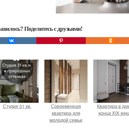
авилось? Поделитесь с друзьями!
Студия 31 кв.
Современная
Квартира в до
квартира для
конца XIX век
молодой семьи