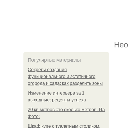
Нео
Популярные материалы
Секреты создания
функционального и эстетичного
огорода и сада: как разделить зоны
Изменение интерьера за 1
выходные: рецепты успеха
20 кв метров это сколько метров. На
фото:
Шкаф купе с туалетным столиком.