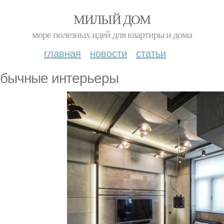
МИЛЫЙ ДОМ
море полезных идей для квартиры и дома
главная
новости
статьи
бычные интерьеры