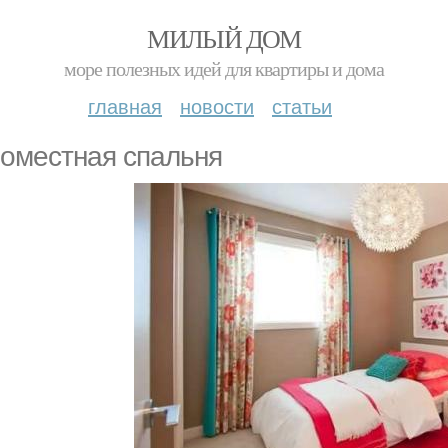
МИЛЫЙ ДОМ
море полезных идей для квартиры и дома
главная
новости
статьи
оместная спальня