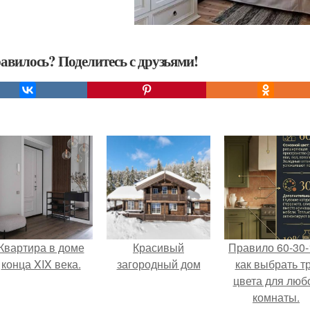
авилось? Поделитесь с друзьями!
Квартира в доме
Красивый
Правило 60-30-
конца XIX века.
загородный дом
как выбрать т
цвета для люб
комнаты.