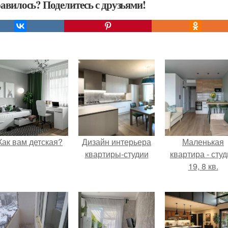
авилось? Поделитесь с друзьями!
Как вам детская?
Дизайн интерьера
Маленькая
квартиры-студии
квартира - сту
19, 8 кв.