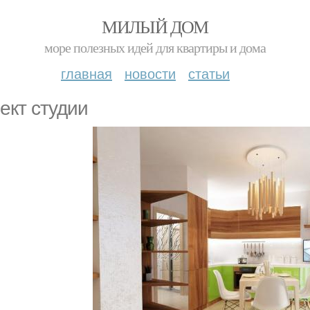
МИЛЫЙ ДОМ
море полезных идей для квартиры и дома
главная
новости
статьи
ект студии