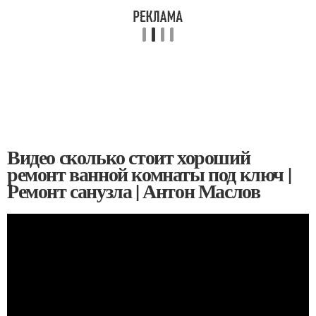
Видео сколько стоит хороший
ремонт ванной комнаты под ключ |
Ремонт санузла | Антон Маслов