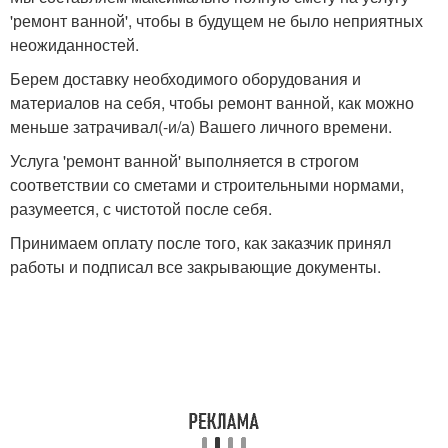
'ремонт ванной', чтобы в будущем не было неприятных
неожиданностей.
Берем доставку необходимого оборудования и
материалов на себя, чтобы ремонт ванной, как можно
меньше затрачивал(-и/а) Вашего личного времени.
Услуга 'ремонт ванной' выполняется в строгом
соответствии со сметами и строительными нормами,
разумеется, с чистотой после себя.
Принимаем оплату после того, как заказчик принял
работы и подписал все закрывающие документы.