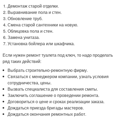
Демонтаж старой отделки.
Выравнивание пола и стен.
Обновление труб.
Смена старой сантехники на новую.
Облицовка пола и стен.
Замена унитаза.
Установка бойлера или шкафчика.
Если нужен ремонт туалета под ключ, то надо проделать
ряд таких действий:
Выбрать строительно-ремонтную фирму.
Связаться с менеджером компании, узнать условия
сотрудничества, цены.
Вызвать специалиста для составления сметы.
Заключить соглашение о проведении ремонта.
Договориться о цене и сроках реализации заказа.
Дождаться приезда бригады мастеров.
Дождаться окончания ремонтных работ.