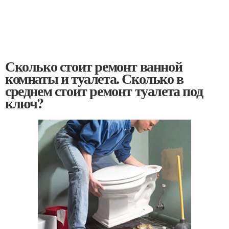
Сколько стоит ремонт ванной
комнаты и туалета. Сколько в
среднем стоит ремонт туалета под
ключ?