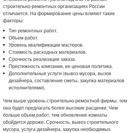
строительно-ремонтных организациях России
отличается. На формирование цены влияют такие
факторы:
Тип ремонтных работ.
Объем работ.
Уровень квалификации мастеров.
Стоимость расходных материалов.
Срочность реализации заказа.
Престижность компании, ее ценовая политика.
Дополнительные услуги (вывоз мусора, вызов
дизайнера, составление сметы, закупка материалов
исполнителями).
Чем выше уровень строительно-ремонтной фирмы, тем
она будет предлагать более высокие расценки. Чем
больше объем работ, тем обновление комнаты
обойдется дороже. Срочность, вывоз строительного
мусора, услуга дизайнера, закупка необходимых