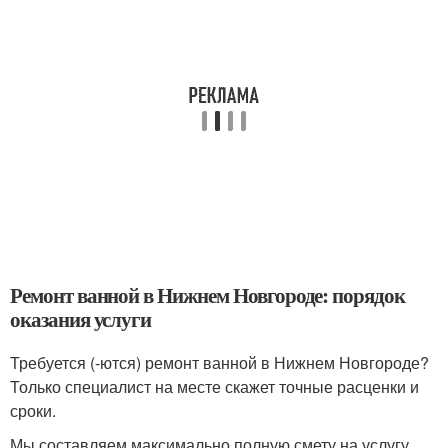
Ремонт ванной в Нижнем Новгороде: порядок
оказания услуги
Требуется (-ются) ремонт ванной в Нижнем Новгороде?
Только специалист на месте скажет точные расценки и
сроки.
Мы составляем максимально полную смету на услугу