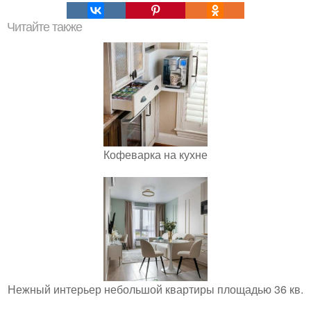
Читайте также
Кофеварка на кухне
Нежный интерьер небольшой квартиры площадью 36 кв.