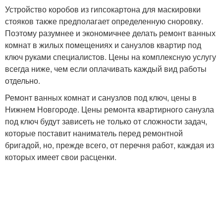
Устройство коробов из гипсокартона для маскировки
стояков также предполагает определенную сноровку.
Поэтому разумнее и экономичнее делать ремонт ванных
комнат в жилых помещениях и санузлов квартир под
ключ руками специалистов. Цены на комплексную услугу
всегда ниже, чем если оплачивать каждый вид работы
отдельно.
Ремонт ванных комнат и санузлов под ключ, цены в
Нижнем Новгороде. Цены ремонта квартирного санузла
под ключ будут зависеть не только от сложности задач,
которые поставит наниматель перед ремонтной
бригадой, но, прежде всего, от перечня работ, каждая из
которых имеет свои расценки.