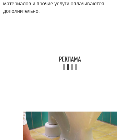
материалов и прочие услуги оплачиваются
дополнительно.