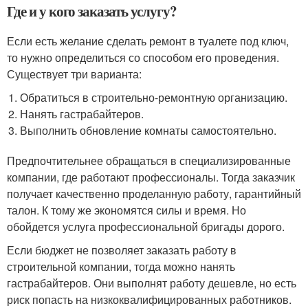
Где и у кого заказать услугу?
Если есть желание сделать ремонт в туалете под ключ,
то нужно определиться со способом его проведения.
Существует три варианта:
Обратиться в строительно-ремонтную организацию.
Нанять гастрабайтеров.
Выполнить обновление комнаты самостоятельно.
Предпочтительнее обращаться в специализированные
компании, где работают профессионалы. Тогда заказчик
получает качественно проделанную работу, гарантийный
талон. К тому же экономятся силы и время. Но
обойдется услуга профессиональной бригады дорого.
Если бюджет не позволяет заказать работу в
строительной компании, тогда можно нанять
гастрабайтеров. Они выполнят работу дешевле, но есть
риск попасть на низкоквалифицированных работников.