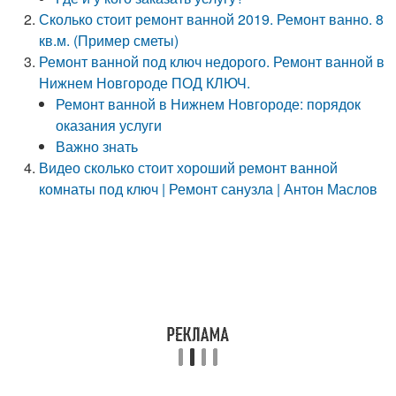
Сколько стоит ремонт ванной 2019. Ремонт ванно. 8
кв.м. (Пример сметы)
Ремонт ванной под ключ недорого. Ремонт ванной в
Нижнем Новгороде ПОД КЛЮЧ.
Ремонт ванной в Нижнем Новгороде: порядок
оказания услуги
Важно знать
Видео сколько стоит хороший ремонт ванной
комнаты под ключ | Ремонт санузла | Антон Маслов