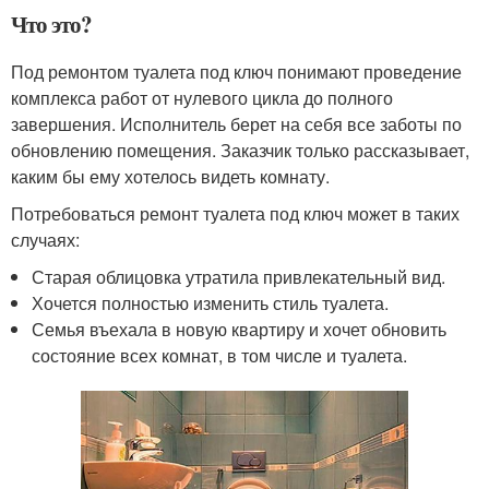
Что это?
Под ремонтом туалета под ключ понимают проведение
комплекса работ от нулевого цикла до полного
завершения. Исполнитель берет на себя все заботы по
обновлению помещения. Заказчик только рассказывает,
каким бы ему хотелось видеть комнату.
Потребоваться ремонт туалета под ключ может в таких
случаях:
Старая облицовка утратила привлекательный вид.
Хочется полностью изменить стиль туалета.
Семья въехала в новую квартиру и хочет обновить
состояние всех комнат, в том числе и туалета.