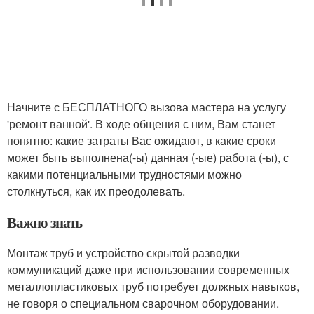
Начните с БЕСПЛАТНОГО вызова мастера на услугу
'ремонт ванной'. В ходе общения с ним, Вам станет
понятно: какие затраты Вас ожидают, в какие сроки
может быть выполнена(-ы) данная (-ые) работа (-ы), с
какими потенциальными трудностями можно
столкнуться, как их преодолевать.
Важно знать
Монтаж труб и устройство скрытой разводки
коммуникаций даже при использовании современных
металлопластиковых труб потребует должных навыков,
не говоря о специальном сварочном оборудовании.