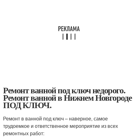
Ремонт ванной под ключ недорого.
Ремонт ванной в Нижнем Новгороде
ПОД КЛЮЧ.
Ремонт в ванной под ключ – наверное, самое
трудоемкое и ответственное мероприятие из всех
ремонтных работ: