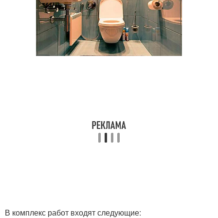
В комплекс работ входят следующие: