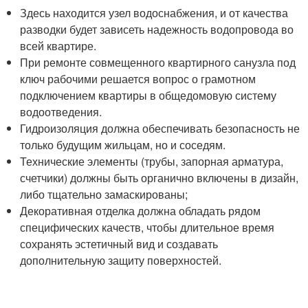
Здесь находится узел водоснабжения, и от качества
разводки будет зависеть надежность водопровода во
всей квартире.
При ремонте совмещенного квартирного санузла под
ключ рабочими решается вопрос о грамотном
подключением квартиры в общедомовую систему
водоотведения.
Гидроизоляция должна обеспечивать безопасность не
только будущим жильцам, но и соседям.
Технические элементы (трубы, запорная арматура,
счетчики) должны быть органично включены в дизайн,
либо тщательно замаскированы;
Декоративная отделка должна обладать рядом
специфических качеств, чтобы длительное время
сохранять эстетичный вид и создавать
дополнительную защиту поверхностей.