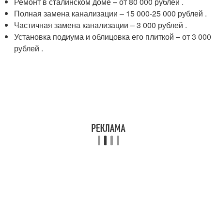
Ремонт в сталинском доме – от 80 000 рублей .
Полная замена канализации – 15 000-25 000 рублей .
Частичная замена канализации – 3 000 рублей .
Установка подиума и облицовка его плиткой – от 3 000
рублей .