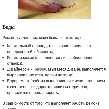
Виды
Ремонт туалета под ключ бывает таких видов:
Капитальный (проводится выравнивание всех
поверхностей, облицовка).
Косметический (выполняется лишь обновление
отделки).
Дизайнерский (разрабатывается дизайн, выполняется
выравнивание стен, пола и потолка).
Евроремонт (работы выполняются с использованием
качественных и дорогостоящих материалов,
проводится перепланировка).
В зависимости от того, кто выполняет работу, ремонт
бывает: