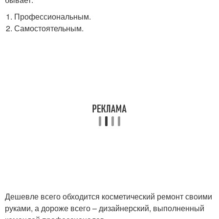
Профессиональным.
Самостоятельным.
Дешевле всего обходится косметический ремонт своими
руками, а дороже всего – дизайнерский, выполненный