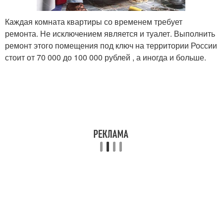
Каждая комната квартиры со временем требует
ремонта. Не исключением является и туалет. Выполнить
ремонт этого помещения под ключ на территории России
стоит от 70 000 до 100 000 рублей , а иногда и больше.