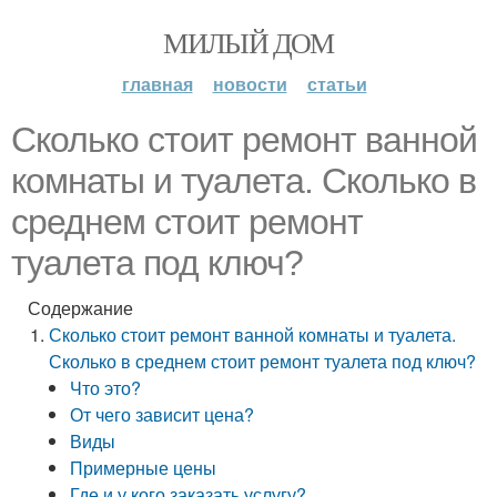
МИЛЫЙ ДОМ
главная
новости
статьи
Сколько стоит ремонт ванной
комнаты и туалета. Сколько в
среднем стоит ремонт
туалета под ключ?
Содержание
Сколько стоит ремонт ванной комнаты и туалета.
Сколько в среднем стоит ремонт туалета под ключ?
Что это?
От чего зависит цена?
Виды
Примерные цены
Где и у кого заказать услугу?