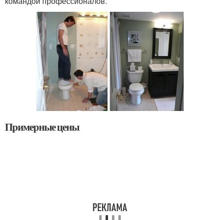
командой профессионалов.
Примерные цены