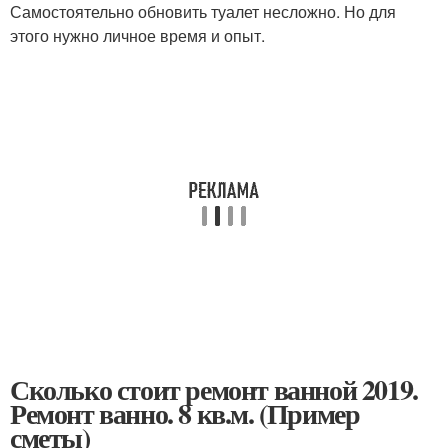
Самостоятельно обновить туалет несложно. Но для
этого нужно личное время и опыт.
Сколько стоит ремонт ванной 2019.
Ремонт ванно. 8 кв.м. (Пример
сметы)