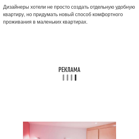
Дизайнеры хотели не просто создать отдельную удобную
квартиру, но придумать новый способ комфортного
проживания в маленьких квартирах.