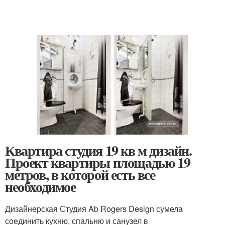
Квартира студия 19 кв м дизайн.
Проект квартиры площадью 19
метров, в которой есть все
необходимое
Дизайнерская Студия Ab Rogers Design сумела
соединить кухню, спальню и санузел в