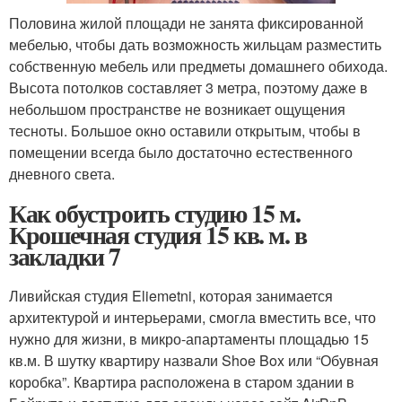
Половина жилой площади не занята фиксированной
мебелью, чтобы дать возможность жильцам разместить
собственную мебель или предметы домашнего обихода.
Высота потолков составляет 3 метра, поэтому даже в
небольшом пространстве не возникает ощущения
тесноты. Большое окно оставили открытым, чтобы в
помещении всегда было достаточно естественного
дневного света.
Как обустроить студию 15 м.
Крошечная студия 15 кв. м. в
закладки 7
Ливийская студия Eliemetni, которая занимается
архитектурой и интерьерами, смогла вместить все, что
нужно для жизни, в микро-апартаменты площадью 15
кв.м. В шутку квартиру назвали Shoe Box или “Обувная
коробка”. Квартира расположена в старом здании в