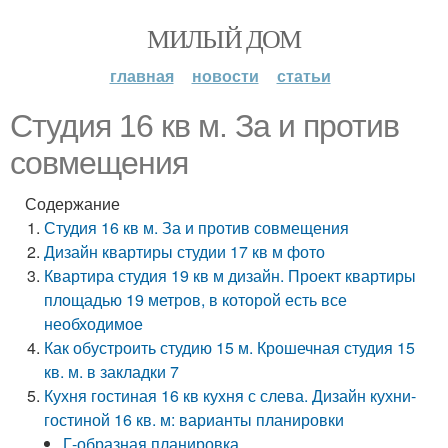
МИЛЫЙ ДОМ
главная
новости
статьи
Студия 16 кв м. За и против
совмещения
Содержание
Студия 16 кв м. За и против совмещения
Дизайн квартиры студии 17 кв м фото
Квартира студия 19 кв м дизайн. Проект квартиры
площадью 19 метров, в которой есть все
необходимое
Как обустроить студию 15 м. Крошечная студия 15
кв. м. в закладки 7
Кухня гостиная 16 кв кухня с слева. Дизайн кухни-
гостиной 16 кв. м: варианты планировки
Г-образная планировка