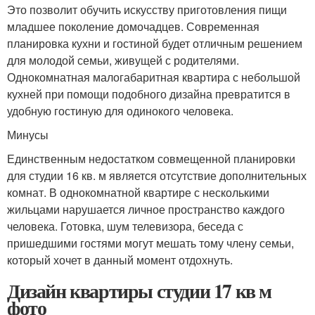
Это позволит обучить искусству приготовления пищи
младшее поколение домочадцев. Современная
планировка кухни и гостиной будет отличным решением
для молодой семьи, живущей с родителями.
Однокомнатная малогабаритная квартира с небольшой
кухней при помощи подобного дизайна превратится в
удобную гостиную для одинокого человека.
Минусы
Единственным недостатком совмещенной планировки
для студии 16 кв. м является отсутствие дополнительных
комнат. В однокомнатной квартире с несколькими
жильцами нарушается личное пространство каждого
человека. Готовка, шум телевизора, беседа с
пришедшими гостями могут мешать тому члену семьи,
который хочет в данный момент отдохнуть.
Дизайн квартиры студии 17 кв м
фото