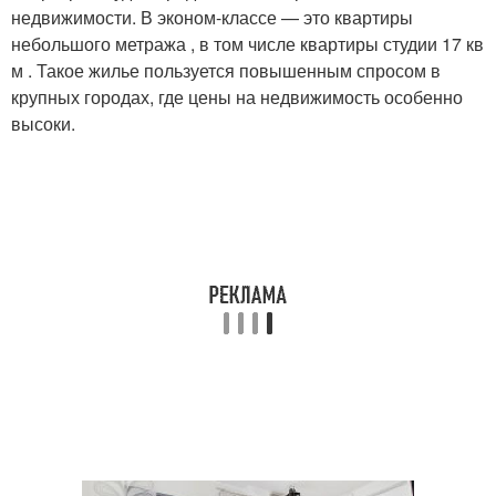
недвижимости. В эконом-классе — это квартиры
небольшого метража , в том числе квартиры студии 17 кв
м . Такое жилье пользуется повышенным спросом в
крупных городах, где цены на недвижимость особенно
высоки.