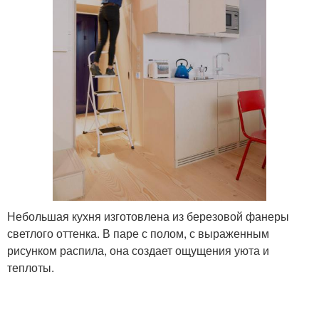
Небольшая кухня изготовлена из березовой фанеры
светлого оттенка. В паре с полом, с выраженным
рисунком распила, она создает ощущения уюта и
теплоты.