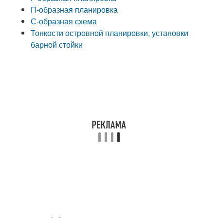
П-образная планировка
С-образная схема
Тонкости островной планировки, установки
барной стойки