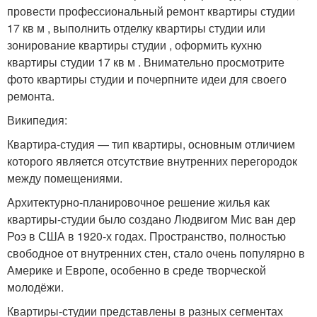
провести профессиональный ремонт квартиры студии
17 кв м , выполнить отделку квартиры студии или
зонирование квартиры студии , оформить кухню
квартиры студии 17 кв м . Внимательно просмотрите
фото квартиры студии и почерпните идеи для своего
ремонта.
Википедия:
Квартира-студия — тип квартиры, основным отличием
которого является отсутствие внутренних перегородок
между помещениями.
Архитектурно-планировочное решение жилья как
квартиры-студии было создано Людвигом Мис ван дер
Роэ в США в 1920-х годах. Пространство, полностью
свободное от внутренних стен, стало очень популярно в
Америке и Европе, особенно в среде творческой
молодёжи.
Квартиры-студии представлены в разных сегментах