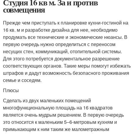
Студия 16 кв м. За и против
совмещения
Прежде чем приступать к планировке кухни-гостиной на
16 кв. м и разработке дизайна для нее, необходимо
продумать все технические и экономические нюансы. В
первую очередь нужно определиться с переносом
несущих стен, коммуникаций, отопительной системы.
Для этого потребуется документальное разрешение
соответствующих органов. Такие меры помогут избежать
штрафов и дадут возможность безопасного проживания
семье и соседям.
Плюсы
Сделать из двух маленьких помещений
многофункциональную площадь на 16 квадратов
является очень мудрым решением. В первую очередь
это относится к маленьким 5–6-метровым кухням и
примыкающим к ним таким же малометражным