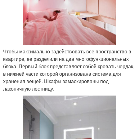
Чтобы максимально задействовать все пространство в
квартире, ее разделили на два многофункциональных
блока. Первый блок представляет собой кровать-чердак,
в нижней части которой организована система для
хранения вещей. Шкафы замаскированы под
лаконичную лестницу.