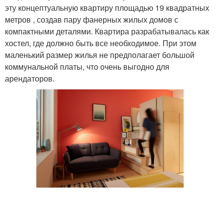
эту концептуальную квартиру площадью 19 квадратных
метров , создав пару фанерных жилых домов с
компактными деталями. Квартира разрабатывалась как
хостел, где должно быть все необходимое. При этом
маленький размер жилья не предполагает большой
коммунальной платы, что очень выгодно для
арендаторов.