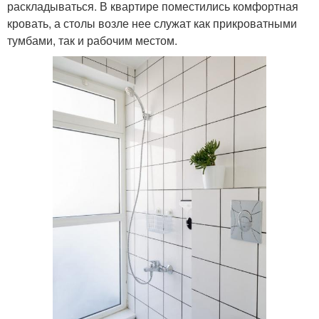
раскладываться. В квартире поместились комфортная
кровать, а столы возле нее служат как прикроватными
тумбами, так и рабочим местом.