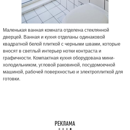
Маленькая ванная комната отделена стеклянной
дверцей. Ванная и кухня отделаны одинаковой
квадратной белой плиткой с черными швами, которые
вносят в светлый интерьер нотки контраста и
графичности. Компактная кухня оборудована мини-
холодильником, угловой раковиной, посудомоечной
машиной, рабочей поверхностью и электроплиткой для
готовки.