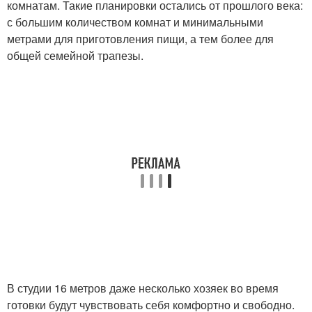
комнатам. Такие планировки остались от прошлого века:
с большим количеством комнат и минимальными
метрами для приготовления пищи, а тем более для
общей семейной трапезы.
В студии 16 метров даже несколько хозяек во время
готовки будут чувствовать себя комфортно и свободно.