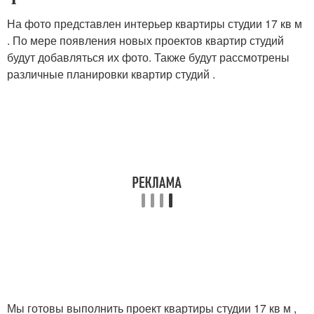
На фото представлен интерьер квартиры студии 17 кв м
. По мере появления новых проектов квартир студий
будут добавляться их фото. Также будут рассмотрены
различные планировки квартир студий .
Мы готовы выполнить проект квартиры студии 17 кв м ,