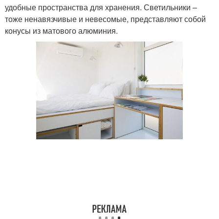
удобные пространства для хранения. Светильники –
тоже ненавязчивые и невесомые, представляют собой
конусы из матового алюминия.