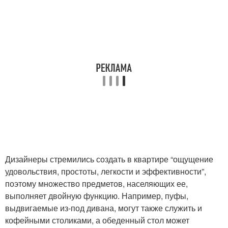
Дизайнеры стремились создать в квартире “ощущение
удовольствия, простоты, легкости и эффективности”,
поэтому множество предметов, населяющих ее,
выполняет двойную функцию. Например, пуфы,
выдвигаемые из-под дивана, могут также служить и
кофейными столиками, а обеденный стол может