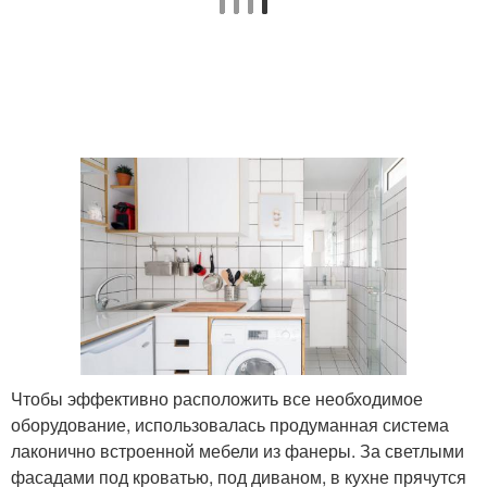
Чтобы эффективно расположить все необходимое
оборудование, использовалась продуманная система
лаконично встроенной мебели из фанеры. За светлыми
фасадами под кроватью, под диваном, в кухне прячутся