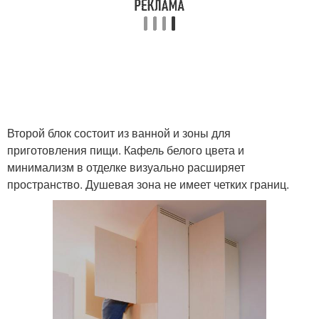
Второй блок состоит из ванной и зоны для
приготовления пищи. Кафель белого цвета и
минимализм в отделке визуально расширяет
пространство. Душевая зона не имеет четких границ.