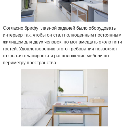
Согласно брифу главной задачей было оборудовать
интерьер так, чтобы он стал полноценным постоянным
жилищем для двух человек, но мог вмещать около пяти
гостей. Удовлетворению этого требования позволяет
открытая планировка и расположение мебели по
периметру пространства.