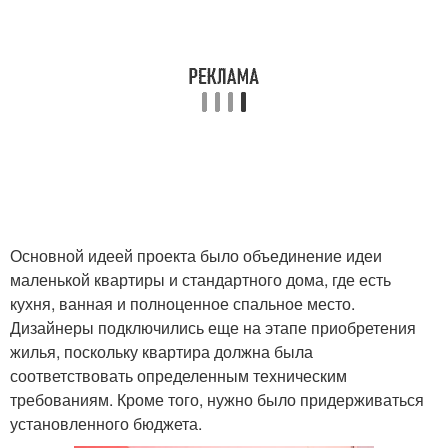
Основной идеей проекта было объединение идеи
маленькой квартиры и стандартного дома, где есть
кухня, ванная и полноценное спальное место.
Дизайнеры подключились еще на этапе приобретения
жилья, поскольку квартира должна была
соответствовать определенным техническим
требованиям. Кроме того, нужно было придерживаться
установленного бюджета.