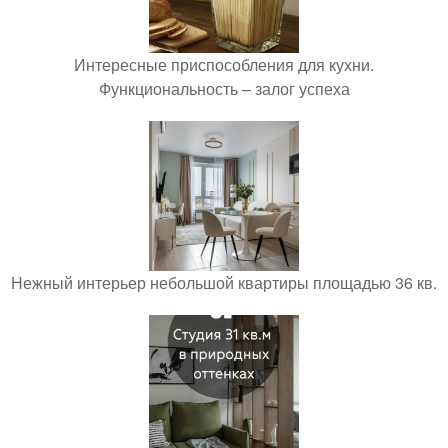
Интересные приспособления для кухни.
Функциональность – залог успеха
Нежный интерьер небольшой квартиры площадью 36 кв.