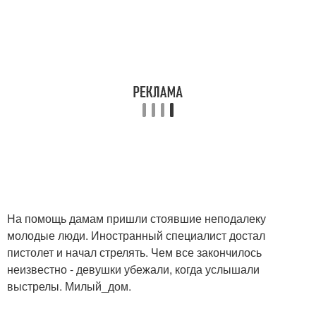
На помощь дамам пришли стоявшие неподалеку
молодые люди. Иностранный специалист достал
пистолет и начал стрелять. Чем все закончилось
неизвестно - девушки убежали, когда услышали
выстрелы. Милый_дом.