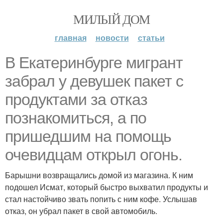
МИЛЫЙ ДОМ
главная
новости
статьи
В Екатеринбурге мигрант
забрал у девушек пакет с
продуктами за отказ
познакомиться, а по
пришедшим на помощь
очевидцам открыл огонь.
Барышни возвращались домой из магазина. К ним
подошел Исмат, который быстро выхватил продукты и
стал настойчиво звать попить с ним кофе. Услышав
отказ, он убрал пакет в свой автомобиль.