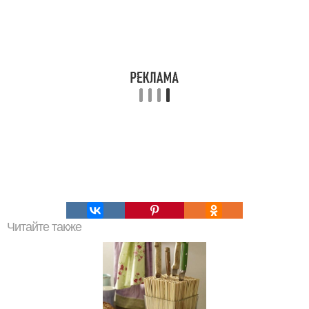
Читайте также