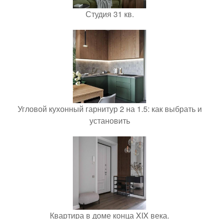
Студия 31 кв.
Угловой кухонный гарнитур 2 на 1.5: как выбрать и
установить
Квартира в доме конца XIX века.