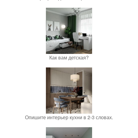
Как вам детская?
Опишите интерьер кухни в 2-3 словах.