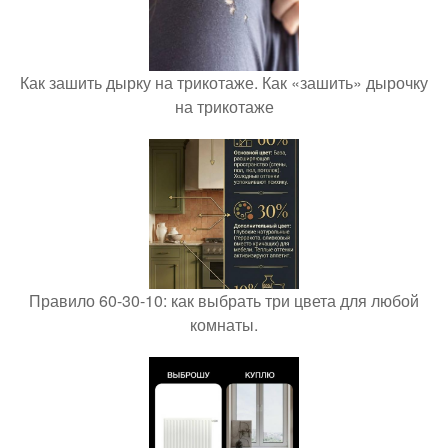
Как зашить дырку на трикотаже. Как «зашить» дырочку
на трикотаже
Правило 60-30-10: как выбрать три цвета для любой
комнаты.