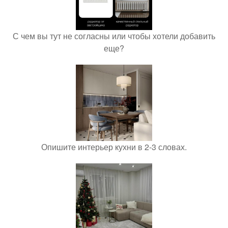
С чем вы тут не согласны или чтобы хотели добавить
еще?
Опишите интерьер кухни в 2-3 словах.