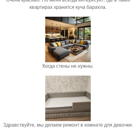
квартирах хранится куча барахла.
Когда стены не нужны.
Здравствуйте, мы делаем ремонт в комнате для девочки.