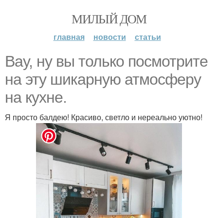
МИЛЫЙ ДОМ
главная
новости
статьи
Вау, ну вы только посмотрите
на эту шикарную атмосферу
на кухне.
Я просто балдею! Красиво, светло и нереально уютно!