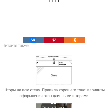
Читайте также
Шторы на всю стену. Правила хорошего тона: варианты
оформления окон длинными шторами