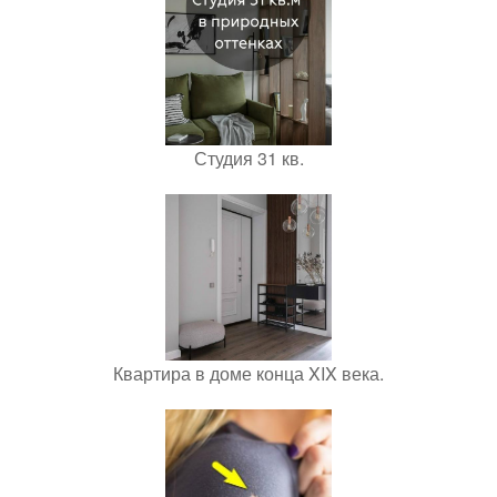
Студия 31 кв.
Квартира в доме конца XIX века.