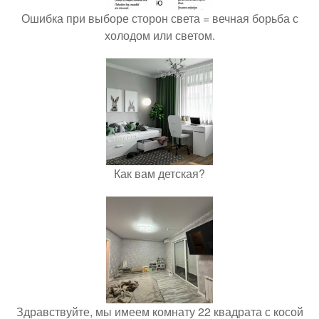
Ошибка при выборе сторон света = вечная борьба с
холодом или светом.
Как вам детская?
Здравствуйте, мы имеем комнату 22 квадрата с косой