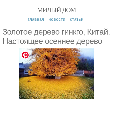
МИЛЫЙ ДОМ
главная
новости
статьи
Золотое дерево гинкго, Китай.
Настоящее осеннее дерево