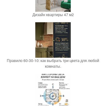
Дизайн квартиры 47 м2
Правило 60-30-10: как выбрать три цвета для любой
комнаты.