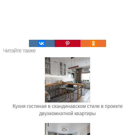
Читайте также
Кухня гостиная в скандинавском стиле в проекте
двухкомнатной квартиры