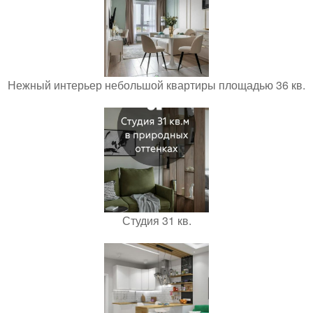
Нежный интерьер небольшой квартиры площадью 36 кв.
Студия 31 кв.