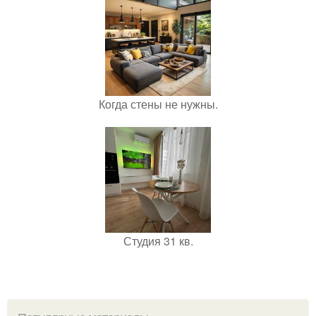
Когда стены не нужны.
Студия 31 кв.