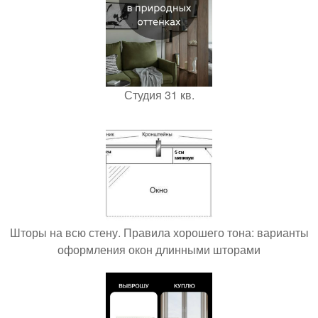
Студия 31 кв.
Шторы на всю стену. Правила хорошего тона: варианты
оформления окон длинными шторами