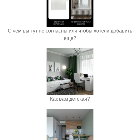
С чем вы тут не согласны или чтобы хотели добавить
еще?
Как вам детская?