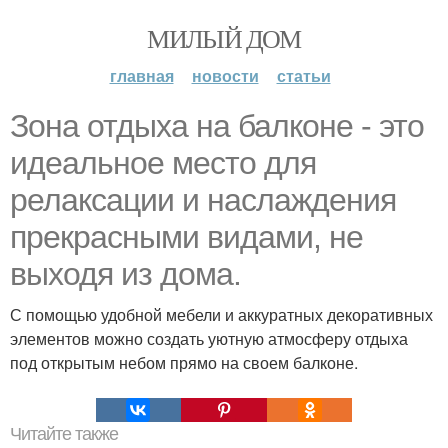
МИЛЫЙ ДОМ
главная
новости
статьи
Зона отдыха на балконе - это
идеальное место для
релаксации и наслаждения
прекрасными видами, не
выходя из дома.
С помощью удобной мебели и аккуратных декоративных
элементов можно создать уютную атмосферу отдыха
под открытым небом прямо на своем балконе.
Читайте также