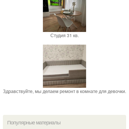
Студия 31 кв.
Здравствуйте, мы делаем ремонт в комнате для девочки.
Популярные материалы