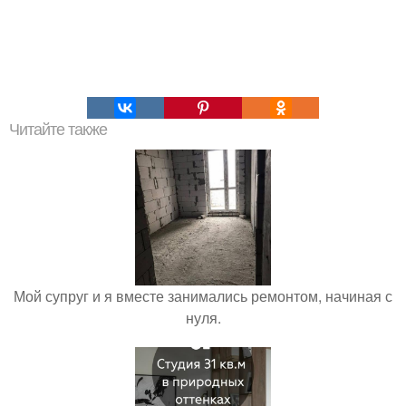
Читайте также
Мой супруг и я вместе занимались ремонтом, начиная с
нуля.