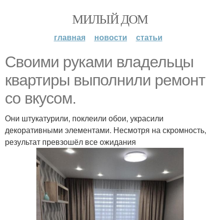
МИЛЫЙ ДОМ
главная
новости
статьи
Своими руками владельцы
квартиры выполнили ремонт
со вкусом.
Они штукатурили, поклеили обои, украсили
декоративными элементами. Несмотря на скромность,
результат превзошёл все ожидания