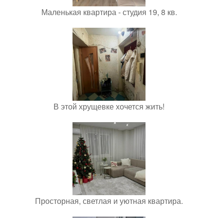
Маленькая квартира - студия 19, 8 кв.
В этой хрущевке хочется жить!
Просторная, светлая и уютная квартира.