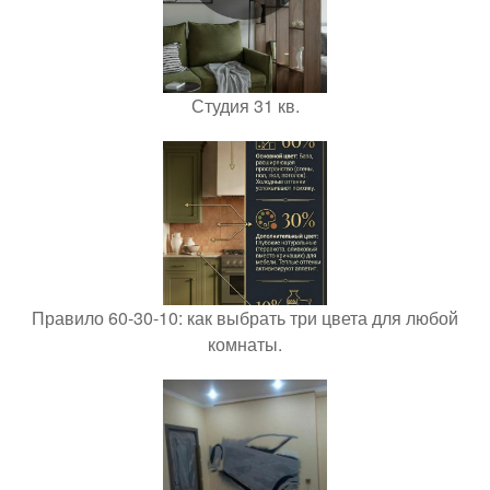
Студия 31 кв.
Правило 60-30-10: как выбрать три цвета для любой
комнаты.