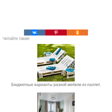
Читайте также
Бюджетные варианты разной мебели из паллет.