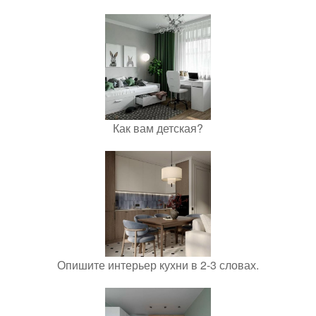
Как вам детская?
Опишите интерьер кухни в 2-3 словах.