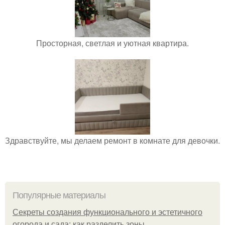
Просторная, светлая и уютная квартира.
Здравствуйте, мы делаем ремонт в комнате для девочки.
Популярные материалы
Секреты создания функционального и эстетичного
огорода и сада: как разделить зоны