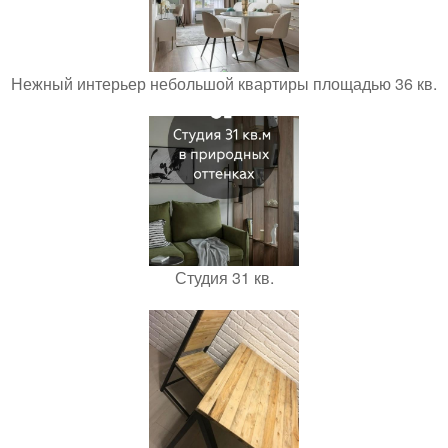
Нежный интерьер небольшой квартиры площадью 36 кв.
Студия 31 кв.