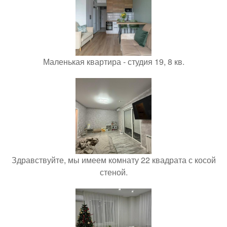
Маленькая квартира - студия 19, 8 кв.
Здравствуйте, мы имеем комнату 22 квадрата с косой
стеной.