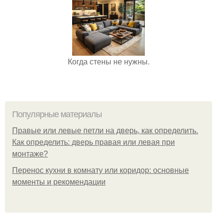
Когда стены не нужны.
Популярные материалы
Правые или левые петли на дверь, как определить.
Как определить: дверь правая или левая при
монтаже?
Перенос кухни в комнату или коридор: основные
моменты и рекомендации