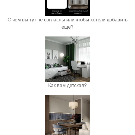
С чем вы тут не согласны или чтобы хотели добавить
еще?
Как вам детская?