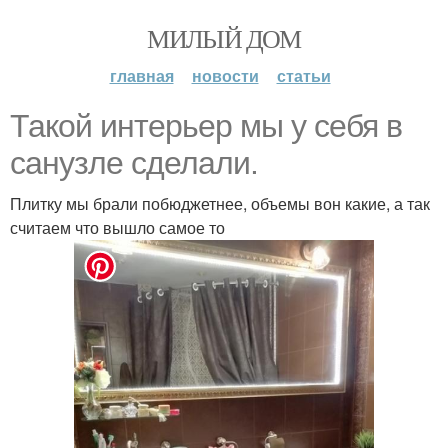
МИЛЫЙ ДОМ
главная
новости
статьи
Такой интерьер мы у себя в
санузле сделали.
Плитку мы брали побюджетнее, объемы вон какие, а так
считаем что вышло самое то