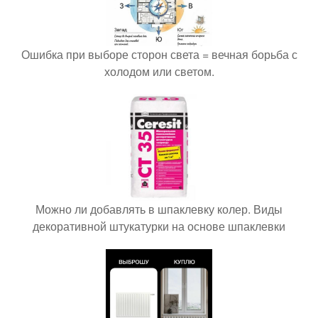
Ошибка при выборе сторон света = вечная борьба с
холодом или светом.
Можно ли добавлять в шпаклевку колер. Виды
декоративной штукатурки на основе шпаклевки