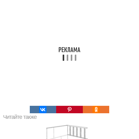
Читайте также