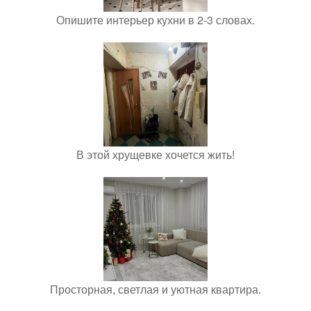
Опишите интерьер кухни в 2-3 словах.
В этой хрущевке хочется жить!
Просторная, светлая и уютная квартира.