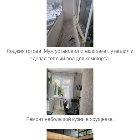
Лоджия готова! Муж установил стеклопакет, утеплил и
сделал теплый пол для комфорта.
Ремонт небольшой кузни в хрущевке.