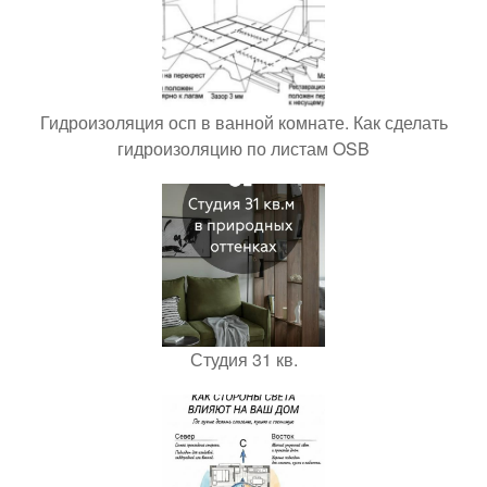
Гидроизоляция осп в ванной комнате. Как сделать
гидроизоляцию по листам OSB
Студия 31 кв.