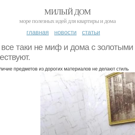
МИЛЫЙ ДОМ
море полезных идей для квартиры и дома
главная
новости
статьи
 все таки не миф и дома с золотыми
ествуют.
личие предметов из дорогих материалов не делают стиль