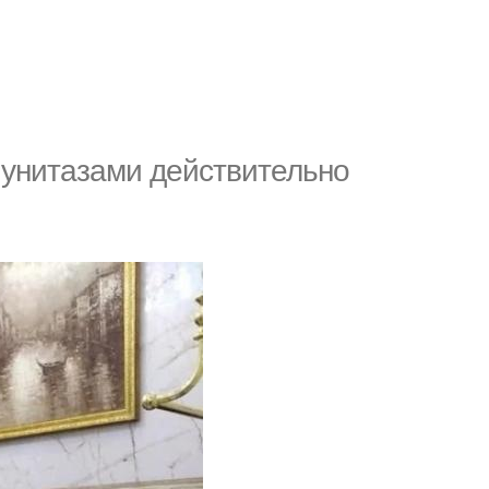
 унитазами действительно