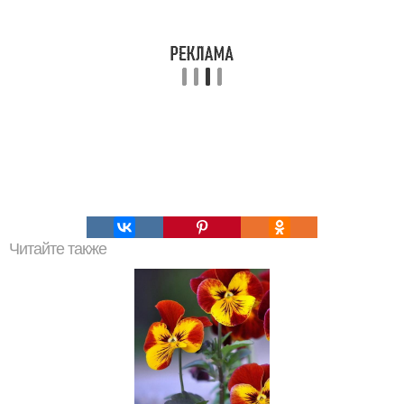
Читайте также