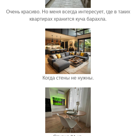
Очень красиво. Но меня всегда интересует, где в таких
квартирах хранится куча барахла.
Когда стены не нужны.