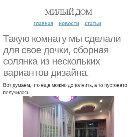
МИЛЫЙ ДОМ
главная
новости
статьи
Такую комнату мы сделали
для свое дочки, сборная
солянка из нескольких
вариантов дизайна.
Вот думаем, что еще можно дополнить, а то пустовато
получилось