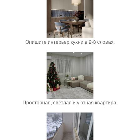
Опишите интерьер кухни в 2-3 словах.
Просторная, светлая и уютная квартира.