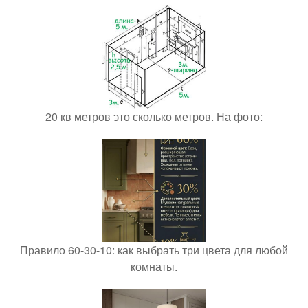
20 кв метров это сколько метров. На фото:
Правило 60-30-10: как выбрать три цвета для любой
комнаты.