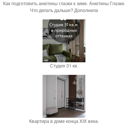
Как подготовить анютины глазки к зиме. Анютины Глазки.
Что делать дальше? Дополнила
Студия 31 кв.
Квартира в доме конца XIX века.