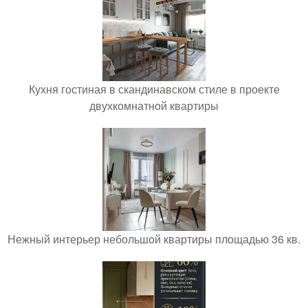
Кухня гостиная в скандинавском стиле в проекте
двухкомнатной квартиры
Нежный интерьер небольшой квартиры площадью 36 кв.