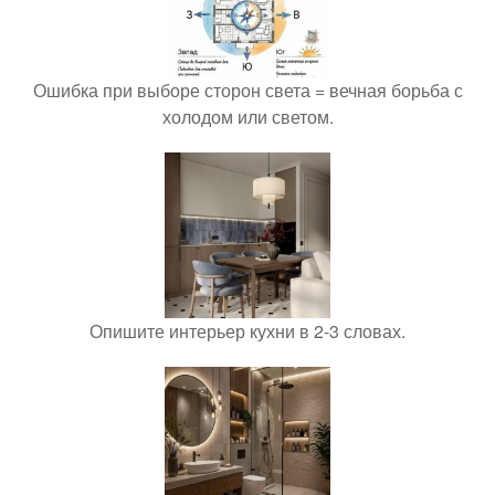
Ошибка при выборе сторон света = вечная борьба с
холодом или светом.
Опишите интерьер кухни в 2-3 словах.