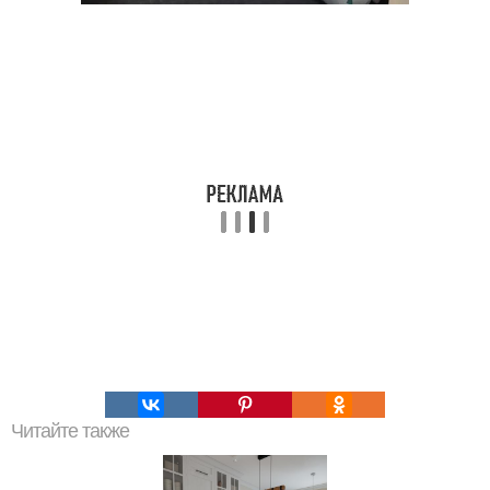
Читайте также