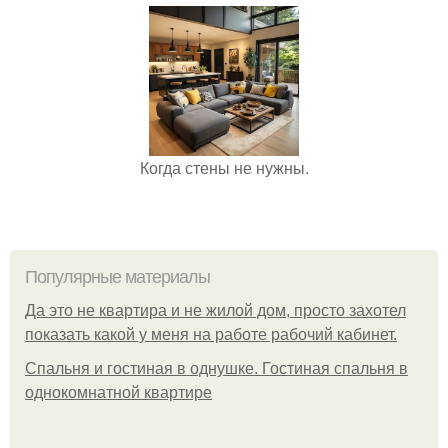
Когда стены не нужны.
Популярные материалы
Да это не квартира и не жилой дом, просто захотел
показать какой у меня на работе рабочий кабинет.
Спальня и гостиная в однушке. Гостиная спальня в
однокомнатной квартире