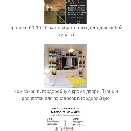
Правило 60-30-10: как выбрать три цвета для любой
комнаты.
Чем закрыть гардеробную кроме двери. Ткань и
расцветки для занавесок в гардеробную