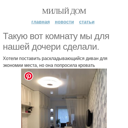
МИЛЫЙ ДОМ
главная
новости
статьи
Такую вот комнату мы для
нашей дочери сделали.
Хотели поставить раскладывающийся диван для
экономии места, но она попросила кровать