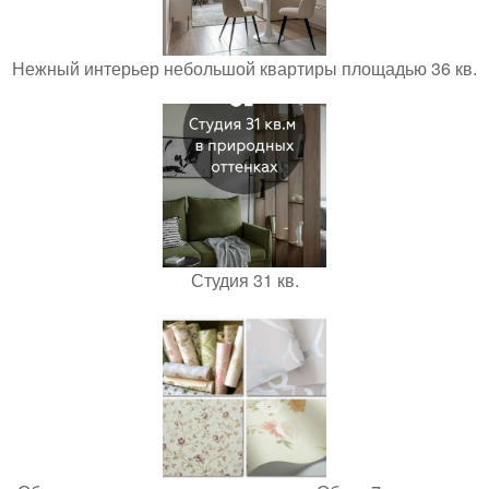
Нежный интерьер небольшой квартиры площадью 36 кв.
Студия 31 кв.