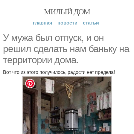
МИЛЫЙ ДОМ
главная
новости
статьи
У мужа был отпуск, и он
решил сделать нам баньку на
территории дома.
Вот что из этого получилось, радости нет предела!