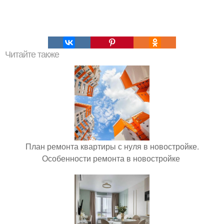
Читайте также
План ремонта квартиры с нуля в новостройке.
Особенности ремонта в новостройке