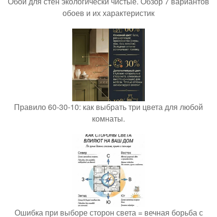
Обои для стен экологически чистые. Обзор 7 вариантов
обоев и их характеристик
Правило 60-30-10: как выбрать три цвета для любой
комнаты.
Ошибка при выборе сторон света = вечная борьба с