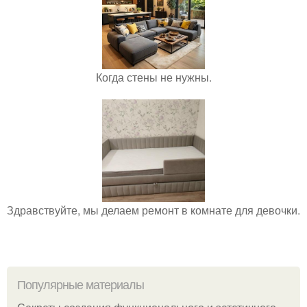
Когда стены не нужны.
Здравствуйте, мы делаем ремонт в комнате для девочки.
Популярные материалы