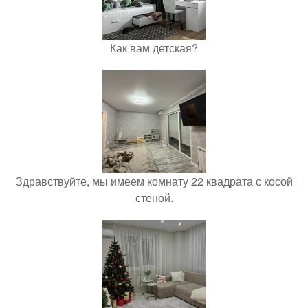
Как вам детская?
Здравствуйте, мы имеем комнату 22 квадрата с косой
стеной.