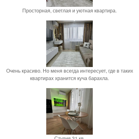
Просторная, светлая и уютная квартира.
Очень красиво. Но меня всегда интересует, где в таких
квартирах хранится куча барахла.
Студия 31 кв.