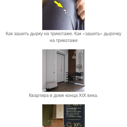
Как зашить дырку на трикотаже. Как «зашить» дырочку
на трикотаже
Квартира в доме конца XIX века.