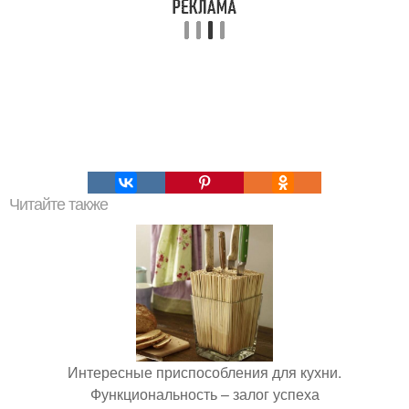
Читайте также
Интересные приспособления для кухни.
Функциональность – залог успеха