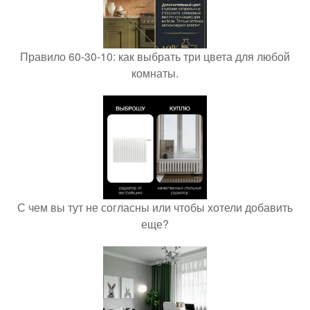
Правило 60-30-10: как выбрать три цвета для любой
комнаты.
С чем вы тут не согласны или чтобы хотели добавить
еще?