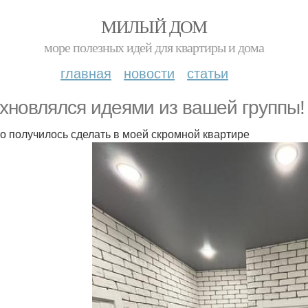
МИЛЫЙ ДОМ
море полезных идей для квартиры и дома
главная
новости
статьи
хновлялся идеями из вашей группы!
то получилось сделать в моей скромной квартире