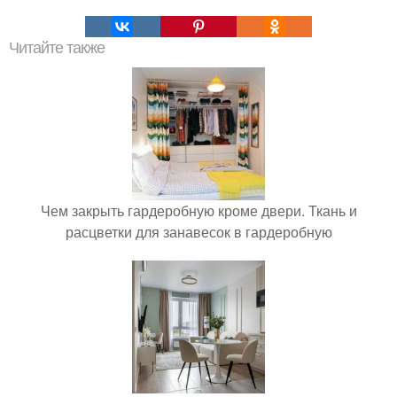
Читайте также
Чем закрыть гардеробную кроме двери. Ткань и
расцветки для занавесок в гардеробную