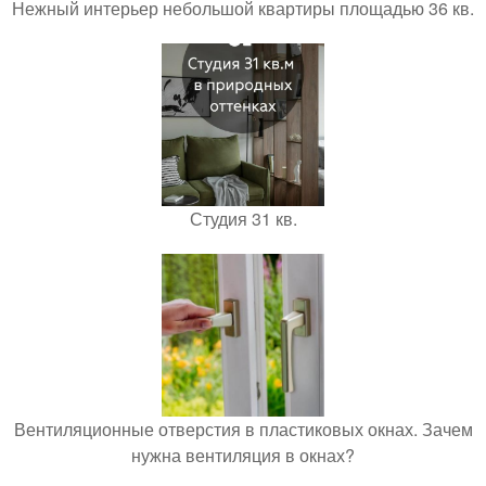
Нежный интерьер небольшой квартиры площадью 36 кв.
Студия 31 кв.
Вентиляционные отверстия в пластиковых окнах. Зачем
нужна вентиляция в окнах?