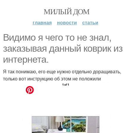
МИЛЫЙ ДОМ
главная
новости
статьи
Видимо я чего то не знал,
заказывая данный коврик из
интернета.
Я так понимаю, его еще нужно отдельно доращивать,
только вот инструкцию об этом не положили