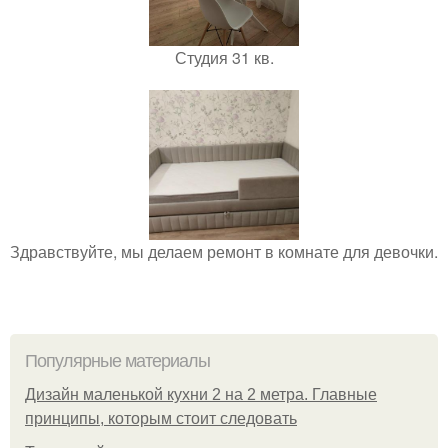
Студия 31 кв.
Здравствуйте, мы делаем ремонт в комнате для девочки.
Популярные материалы
Дизайн маленькой кухни 2 на 2 метра. Главные
принципы, которым стоит следовать