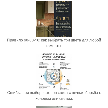
Правило 60-30-10: как выбрать три цвета для любой
комнаты.
Ошибка при выборе сторон света = вечная борьба с
холодом или светом.