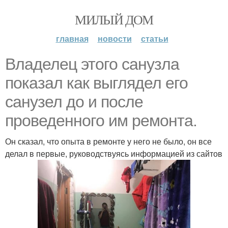
МИЛЫЙ ДОМ
главная
новости
статьи
Владелец этого санузла
показал как выглядел его
санузел до и после
проведенного им ремонта.
Он сказал, что опыта в ремонте у него не было, он все
делал в первые, руководствуясь информацией из сайтов