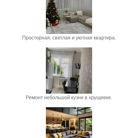
Просторная, светлая и уютная квартира.
Ремонт небольшой кузни в хрущевке.