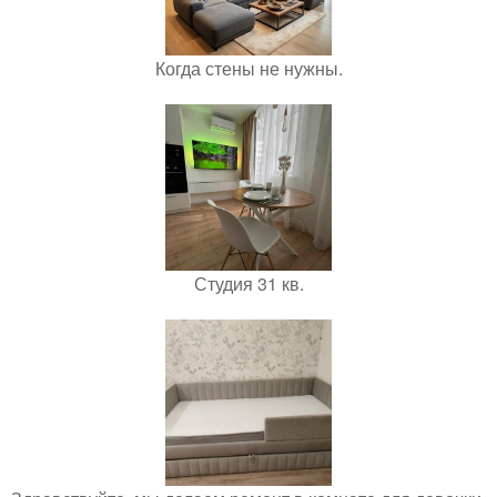
Когда стены не нужны.
Студия 31 кв.