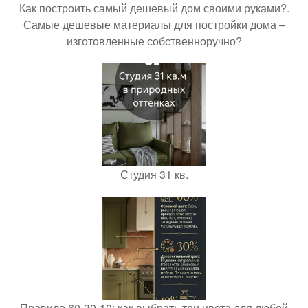
Как построить самый дешевый дом своими руками?.
Самые дешевые материалы для постройки дома –
изготовленные собственноручно?
Студия 31 кв.
Правило 60-30-10: как выбрать три цвета для любой