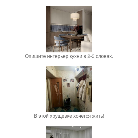
Опишите интерьер кухни в 2-3 словах.
В этой хрущевке хочется жить!