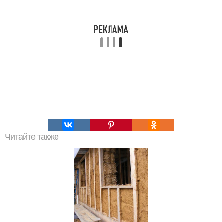
Читайте также