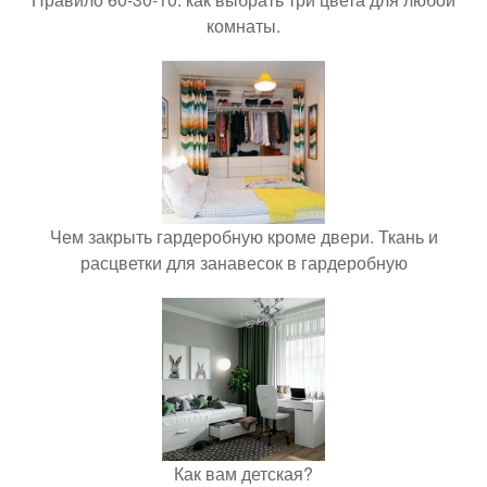
комнаты.
Чем закрыть гардеробную кроме двери. Ткань и
расцветки для занавесок в гардеробную
Как вам детская?