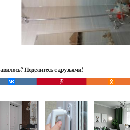
авилось? Поделитесь с друзьями!