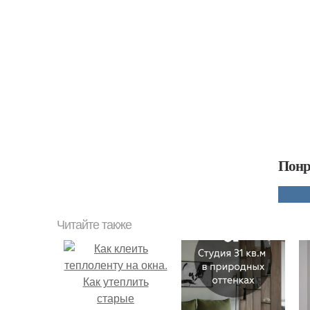
Понр
Читайте также