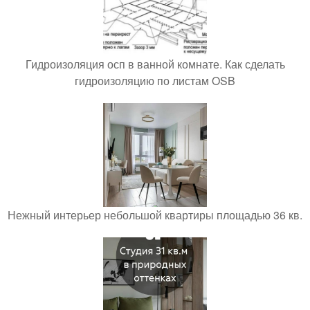
Гидроизоляция осп в ванной комнате. Как сделать
гидроизоляцию по листам OSB
Нежный интерьер небольшой квартиры площадью 36 кв.