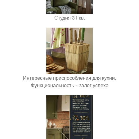
Студия 31 кв.
Интересные приспособления для кухни.
Функциональность – залог успеха