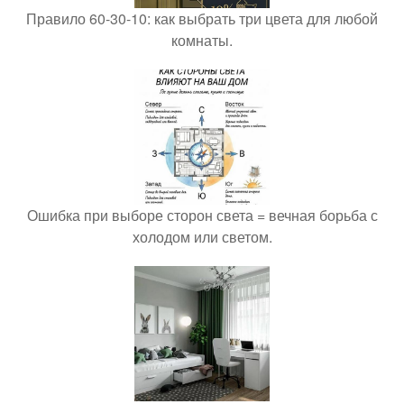
Правило 60-30-10: как выбрать три цвета для любой
комнаты.
Ошибка при выборе сторон света = вечная борьба с
холодом или светом.