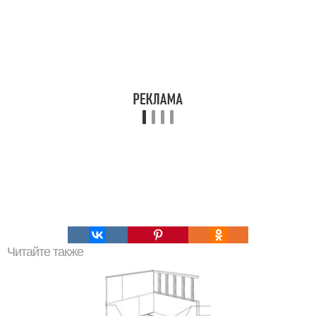
Читайте также