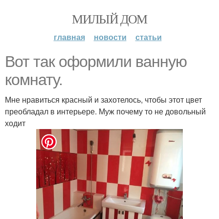
МИЛЫЙ ДОМ
главная
новости
статьи
Вот так оформили ванную
комнату.
Мне нравиться красный и захотелось, чтобы этот цвет
преобладал в интерьере. Муж почему то не довольный
ходит