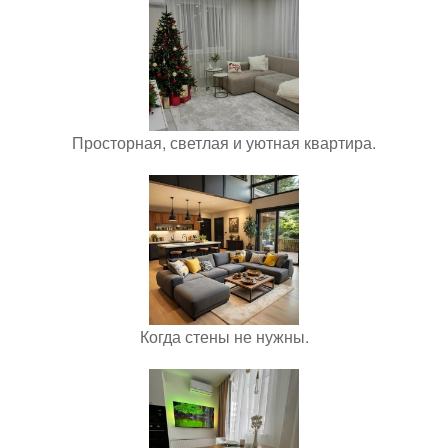
Просторная, светлая и уютная квартира.
Когда стены не нужны.