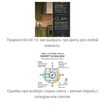
Правило 60-30-10: как выбрать три цвета для любой
комнаты.
Ошибка при выборе сторон света = вечная борьба с
холодом или светом.