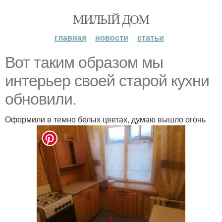
МИЛЫЙ ДОМ
главная
новости
статьи
Вот таким образом мы
интерьер своей старой кухни
обновили.
Оформили в темно белых цветах, думаю вышло огонь