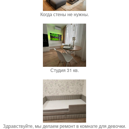
Когда стены не нужны.
Студия 31 кв.
Здравствуйте, мы делаем ремонт в комнате для девочки.