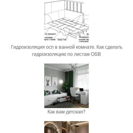
Гидроизоляция осп в ванной комнате. Как сделать
гидроизоляцию по листам OSB
Как вам детская?