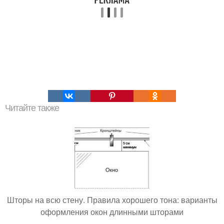
Читайте также
Шторы на всю стену. Правила хорошего тона: варианты
оформления окон длинными шторами