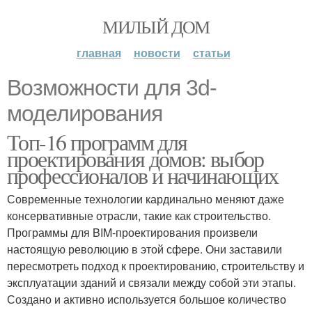
МИЛЫЙ ДОМ
главная
новости
статьи
Возможности для 3d-
моделирования
Топ-16 программ для
проектирования домов: выбор
профессионалов и начинающих
Современные технологии кардинально меняют даже
консервативные отрасли, такие как строительство.
Программы для BIM-проектирования произвели
настоящую революцию в этой сфере. Они заставили
пересмотреть подход к проектированию, строительству и
эксплуатации зданий и связали между собой эти этапы.
Создано и активно используется большое количество