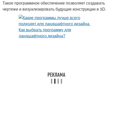
Такое программное обеспечение позволяет создавать
чертежи и визуализировать будущие конструкции в 3D.