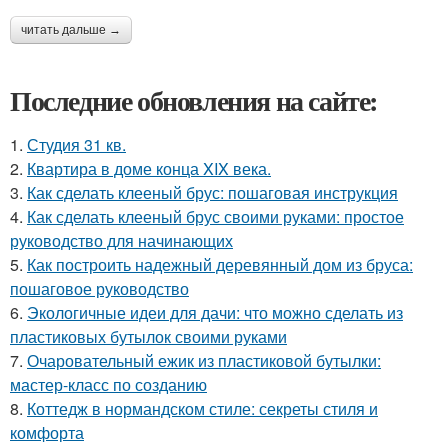
читать дальше →
Последние обновления на сайте:
1.
Студия 31 кв.
2.
Квартира в доме конца XIX века.
3.
Как сделать клееный брус: пошаговая инструкция
4.
Как сделать клееный брус своими руками: простое
руководство для начинающих
5.
Как построить надежный деревянный дом из бруса:
пошаговое руководство
6.
Экологичные идеи для дачи: что можно сделать из
пластиковых бутылок своими руками
7.
Очаровательный ежик из пластиковой бутылки:
мастер-класс по созданию
8.
Коттедж в нормандском стиле: секреты стиля и
комфорта