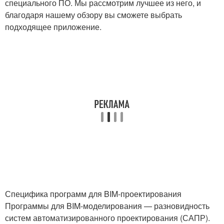
специального ПО. Мы рассмотрим лучшее из него, и
благодаря нашему обзору вы сможете выбрать
подходящее приложение.
Специфика программ для BIM-проектирования
Программы для BIM-моделирования — разновидность
систем автоматизированного проектирования (САПР).