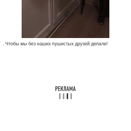
. Чтобы мы без наших пушистых друзей делали!