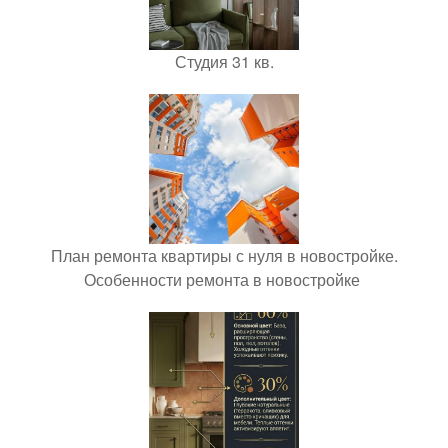
Студия 31 кв.
План ремонта квартиры с нуля в новостройке.
Особенности ремонта в новостройке