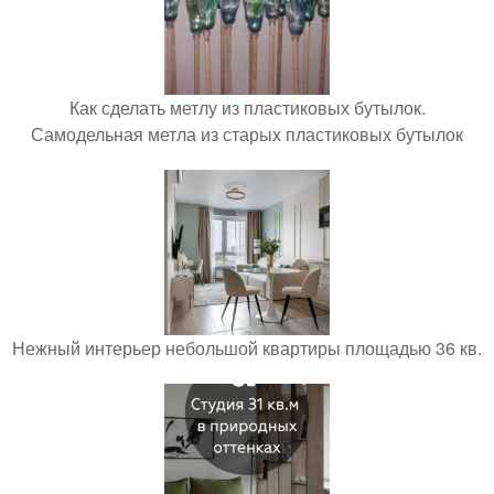
Как сделать метлу из пластиковых бутылок.
Самодельная метла из старых пластиковых бутылок
Нежный интерьер небольшой квартиры площадью 36 кв.