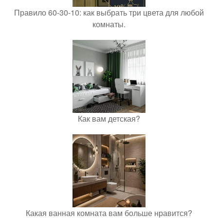
Правило 60-30-10: как выбрать три цвета для любой
комнаты.
Как вам детская?
Какая ванная комната вам больше нравится?