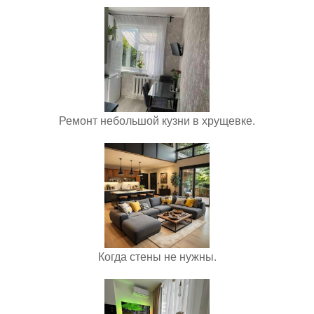
Ремонт небольшой кузни в хрущевке.
Когда стены не нужны.