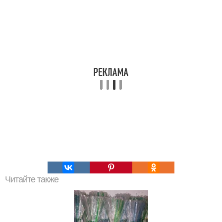
Читайте также