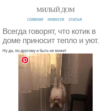
МИЛЫЙ ДОМ
главная
новости
статьи
Всегда говорят, что котик в
доме приносит тепло и уют.
Ну да, по-другому и быть не может