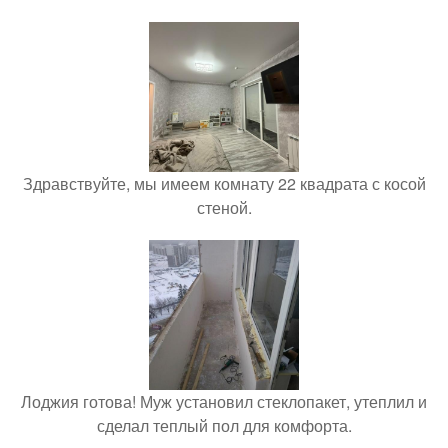
Здравствуйте, мы имеем комнату 22 квадрата с косой
стеной.
Лоджия готова! Муж установил стеклопакет, утеплил и
сделал теплый пол для комфорта.