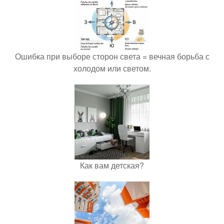
Ошибка при выборе сторон света = вечная борьба с
холодом или светом.
Как вам детская?