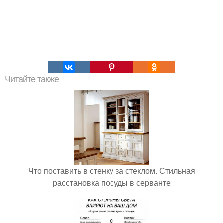
Читайте также
Что поставить в стенку за стеклом. Стильная
расстановка посуды в серванте