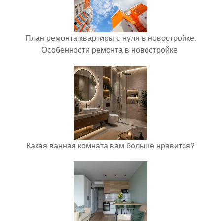
План ремонта квартиры с нуля в новостройке.
Особенности ремонта в новостройке
Какая ванная комната вам больше нравится?