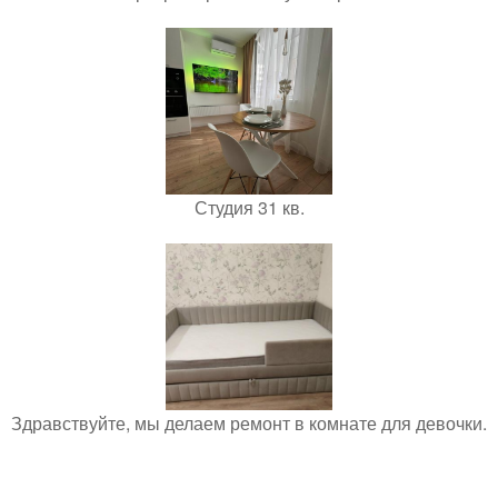
Студия 31 кв.
Здравствуйте, мы делаем ремонт в комнате для девочки.