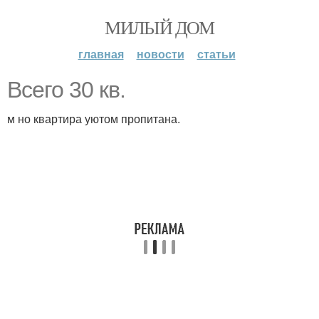
МИЛЫЙ ДОМ
главная
новости
статьи
Всего 30 кв.
м но квартира уютом пропитана.