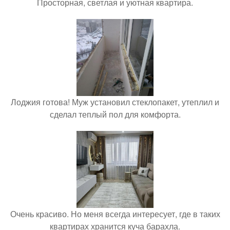
Просторная, светлая и уютная квартира.
Лоджия готова! Муж установил стеклопакет, утеплил и
сделал теплый пол для комфорта.
Очень красиво. Но меня всегда интересует, где в таких
квартирах хранится куча барахла.