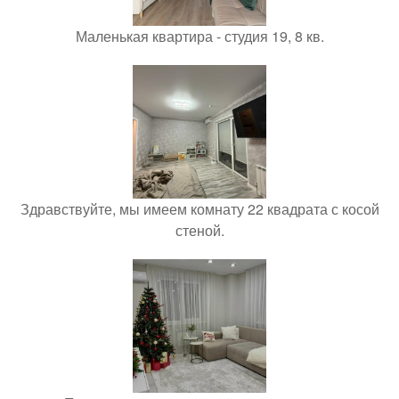
Маленькая квартира - студия 19, 8 кв.
Здравствуйте, мы имеем комнату 22 квадрата с косой
стеной.