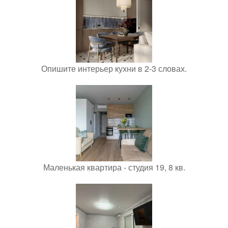
Опишите интерьер кухни в 2-3 словах.
Маленькая квартира - студия 19, 8 кв.