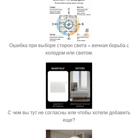
Ошибка при выборе сторон света = вечная борьба с
холодом или светом.
С чем вы тут не согласны или чтобы хотели добавить
еще?