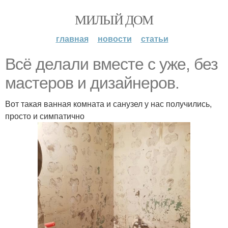
МИЛЫЙ ДОМ
главная
новости
статьи
Всё делали вместе с уже, без
мастеров и дизайнеров.
Вот такая ванная комната и санузел у нас получились,
просто и симпатично