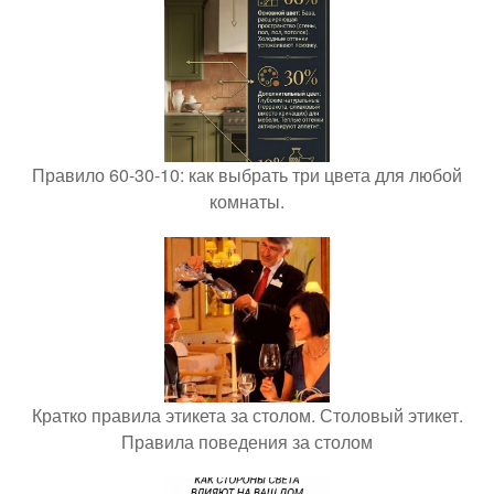
Правило 60-30-10: как выбрать три цвета для любой
комнаты.
Кратко правила этикета за столом. Столовый этикет.
Правила поведения за столом