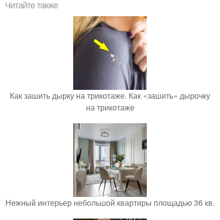
Читайте также
Как зашить дырку на трикотаже. Как «зашить» дырочку
на трикотаже
Нежный интерьер небольшой квартиры площадью 36 кв.