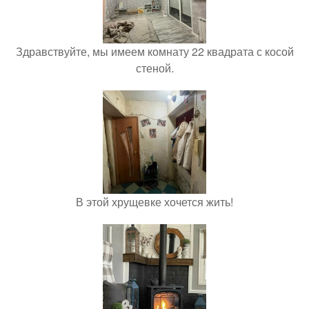
Здравствуйте, мы имеем комнату 22 квадрата с косой
стеной.
В этой хрущевке хочется жить!