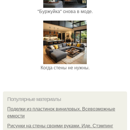
"Буржуйка" cнова в моде.
Когда стены не нужны.
Популярные материалы
Поделки из пластинок виниловых. Всевозможные
емкости
Рисунки на стены своими руками. Иде. Стэмпинг