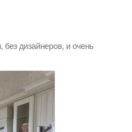
 без дизайнеров, и очень