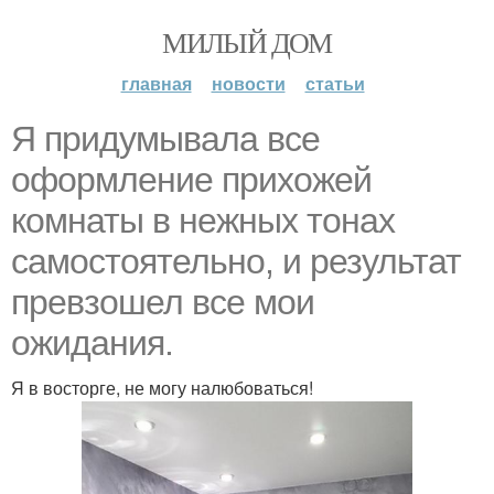
МИЛЫЙ ДОМ
главная
новости
статьи
Я придумывала все
оформление прихожей
комнаты в нежных тонах
самостоятельно, и результат
превзошел все мои
ожидания.
Я в восторге, не могу налюбоваться!