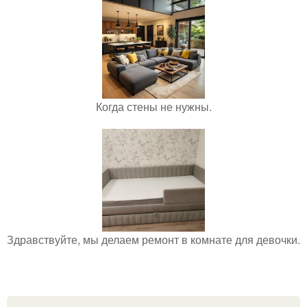
Когда стены не нужны.
Здравствуйте, мы делаем ремонт в комнате для девочки.