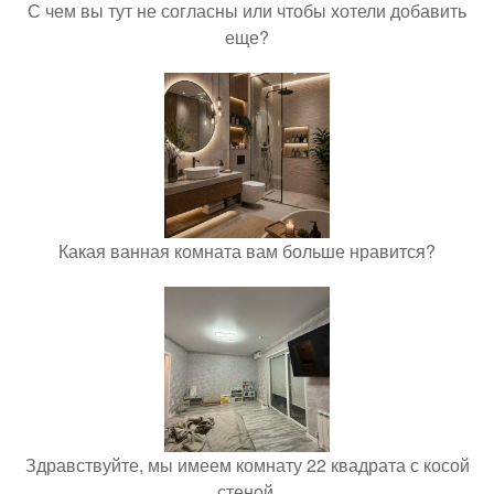
С чем вы тут не согласны или чтобы хотели добавить
еще?
Какая ванная комната вам больше нравится?
Здравствуйте, мы имеем комнату 22 квадрата с косой
стеной.