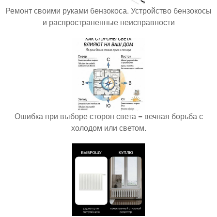
Ремонт своими руками бензокоса. Устройство бензокосы
и распространенные неисправности
Ошибка при выборе сторон света = вечная борьба с
холодом или светом.