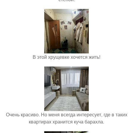
В этой хрущевке хочется жить!
Очень красиво. Но меня всегда интересует, где в таких
квартирах хранится куча барахла.