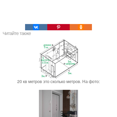
Читайте также
20 кв метров это сколько метров. На фото: