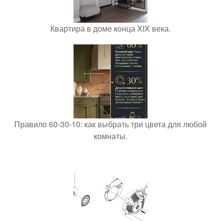
Квартира в доме конца XIX века.
Правило 60-30-10: как выбрать три цвета для любой
комнаты.