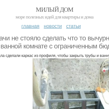
МИЛЫЙ ДОМ
море полезных идей для квартиры и дома
главная
новости
статьи
ачи не стояло сделать что то вычур
 ванной комнате с ограниченным бю
ла сделали каркас из профиля, чтобы закрыть трубы и ванн