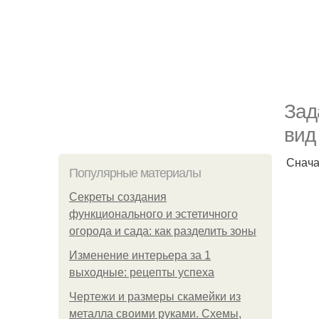
Зад
вид
Снача
Популярные материалы
Секреты создания
функционального и эстетичного
огорода и сада: как разделить зоны
Изменение интерьера за 1
выходные: рецепты успеха
Чертежи и размеры скамейки из
металла своими руками. Схемы,