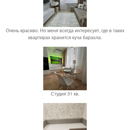
Очень красиво. Но меня всегда интересует, где в таких
квартирах хранится куча барахла.
Студия 31 кв.