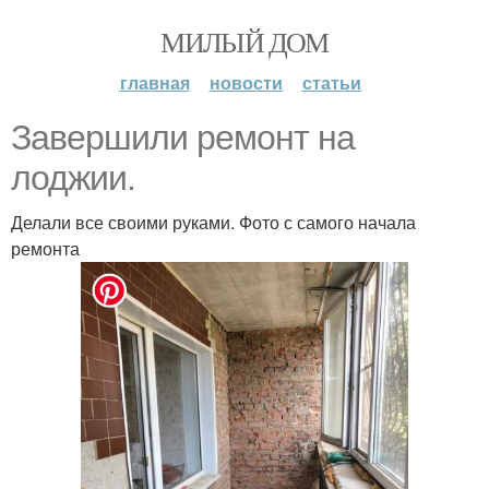
МИЛЫЙ ДОМ
главная
новости
статьи
Завершили ремонт на
лоджии.
Делали все своими руками. Фото с самого начала
ремонта