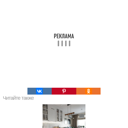
Читайте также