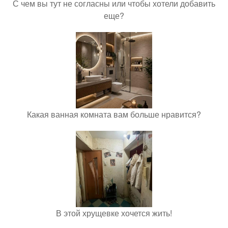
С чем вы тут не согласны или чтобы хотели добавить
еще?
Какая ванная комната вам больше нравится?
В этой хрущевке хочется жить!