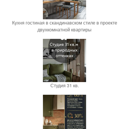
Кухня гостиная в скандинавском стиле в проекте
двухкомнатной квартиры
Студия 31 кв.