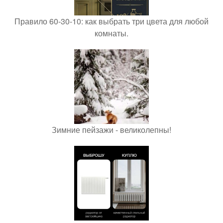
Правило 60-30-10: как выбрать три цвета для любой
комнаты.
Зимние пейзажи - великолепны!